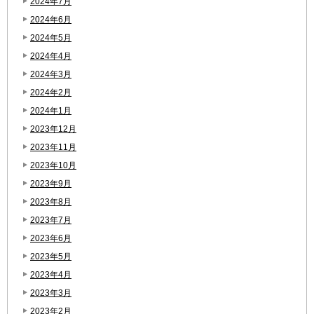
2024年7月
2024年6月
2024年5月
2024年4月
2024年3月
2024年2月
2024年1月
2023年12月
2023年11月
2023年10月
2023年9月
2023年8月
2023年7月
2023年6月
2023年5月
2023年4月
2023年3月
2023年2月