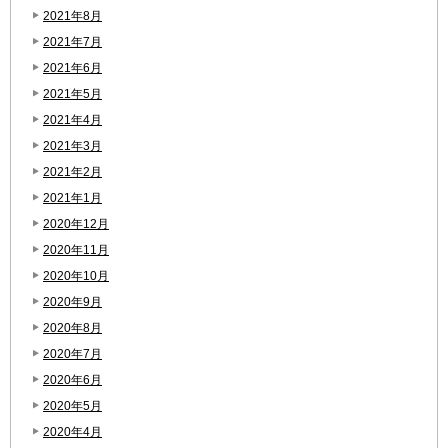
2021年8月
2021年7月
2021年6月
2021年5月
2021年4月
2021年3月
2021年2月
2021年1月
2020年12月
2020年11月
2020年10月
2020年9月
2020年8月
2020年7月
2020年6月
2020年5月
2020年4月