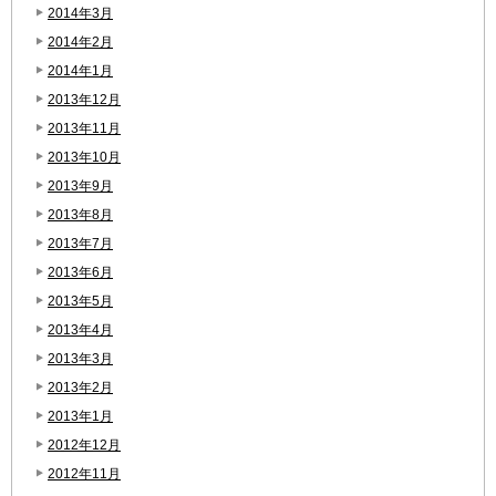
2014年3月
2014年2月
2014年1月
2013年12月
2013年11月
2013年10月
2013年9月
2013年8月
2013年7月
2013年6月
2013年5月
2013年4月
2013年3月
2013年2月
2013年1月
2012年12月
2012年11月