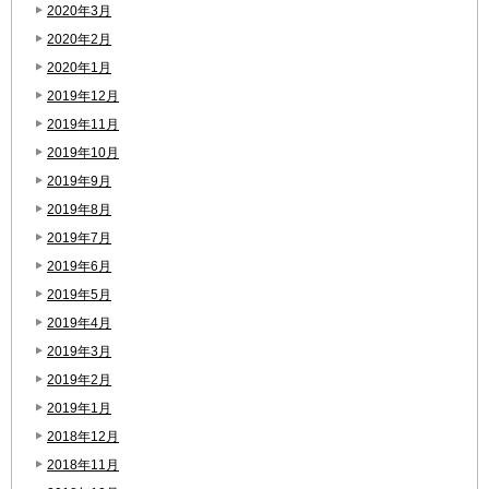
2020年3月
2020年2月
2020年1月
2019年12月
2019年11月
2019年10月
2019年9月
2019年8月
2019年7月
2019年6月
2019年5月
2019年4月
2019年3月
2019年2月
2019年1月
2018年12月
2018年11月