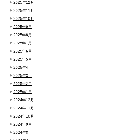
2025年12月
2025年11月
2025年10月
2025年9月
2025年8月
2025年7月
2025年6月
2025年5月
2025年4月
2025年3月
2025年2月
2025年1月
2024年12月
2024年11月
2024年10月
2024年9月
2024年8月