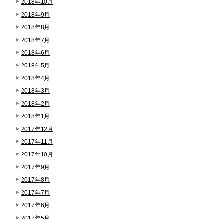
2018年10月
2018年9月
2018年8月
2018年7月
2018年6月
2018年5月
2018年4月
2018年3月
2018年2月
2018年1月
2017年12月
2017年11月
2017年10月
2017年9月
2017年8月
2017年7月
2017年6月
2017年5月