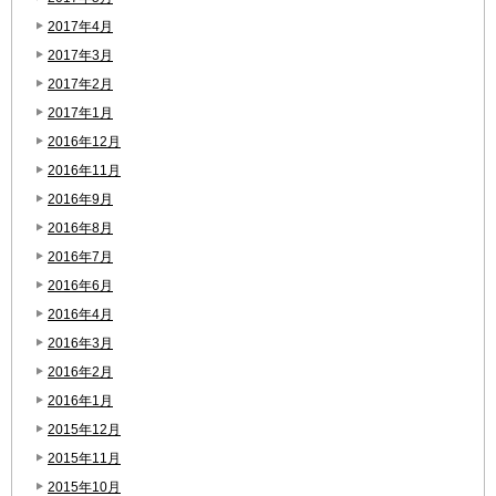
2017年4月
2017年3月
2017年2月
2017年1月
2016年12月
2016年11月
2016年9月
2016年8月
2016年7月
2016年6月
2016年4月
2016年3月
2016年2月
2016年1月
2015年12月
2015年11月
2015年10月