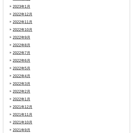
2023年1月
2022年12月
2022年11月
2022年10月
2022年9月
2022年8月
2022年7月
2022年6月
2022年5月
2022年4月
2022年3月
2022年2月
2022年1月
2021年12月
2021年11月
2021年10月
2021年9月