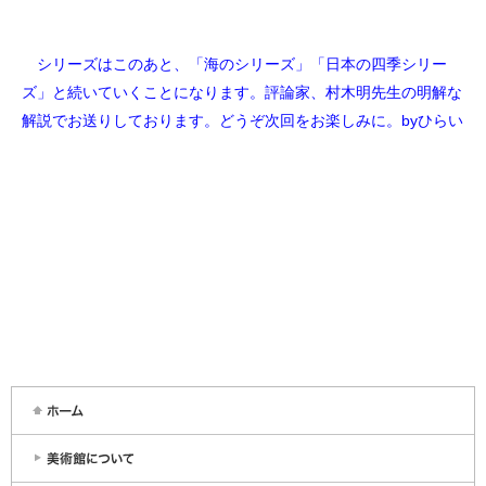
シリーズはこのあと、「海のシリーズ」「日本の四季シリー
ズ」と続いていくことになります。評論家、村木明先生の明解な
解説でお送りしております。どうぞ次回をお楽しみに。byひらい