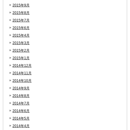
2015年9月
2015年8月
2015年7月
2015年6月
2015年4月
2015年3月
2015年2月
2015年1月
2014年12月
2014年11月
2014年10月
2014年9月
2014年8月
2014年7月
2014年6月
2014年5月
2014年4月