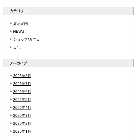
展示案内
NEWS
ショップ/カフェ
日記
2026年8月
2026年7月
2026年6月
2026年5月
2026年4月
2026年3月
2026年2月
2026年1月