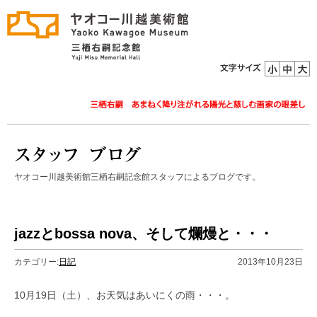
ヤオコー川越美術館三栖右嗣記念館スタッフによるブログです。
jazzとbossa nova、そして爛熳と・・・
カテゴリー:
日記
2013年10月23日
10月19日（土）、お天気はあいにくの雨・・・。