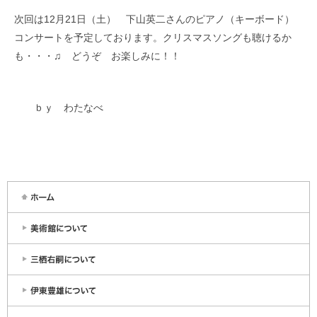
次回は12月21日（土） 下山英二さんのピアノ（キーボード）
コンサートを予定しております。クリスマスソングも聴けるか
も・・・♫ どうぞ お楽しみに！！
ｂｙ わたなべ