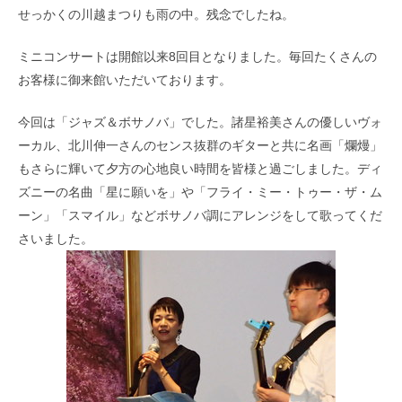
せっかくの川越まつりも雨の中。残念でしたね。
ミニコンサートは開館以来8回目となりました。毎回たくさんの
お客様に御来館いただいております。
今回は「ジャズ＆ボサノバ」でした。諸星裕美さんの優しいヴォ
ーカル、北川伸一さんのセンス抜群のギターと共に名画「爛熳」
もさらに輝いて夕方の心地良い時間を皆様と過ごしました。ディ
ズニーの名曲「星に願いを」や「フライ・ミー・トゥー・ザ・ム
ーン」「スマイル」などボサノバ調にアレンジをして歌ってくだ
さいました。