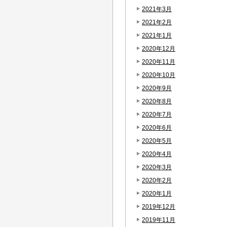
2021年3月
2021年2月
2021年1月
2020年12月
2020年11月
2020年10月
2020年9月
2020年8月
2020年7月
2020年6月
2020年5月
2020年4月
2020年3月
2020年2月
2020年1月
2019年12月
2019年11月