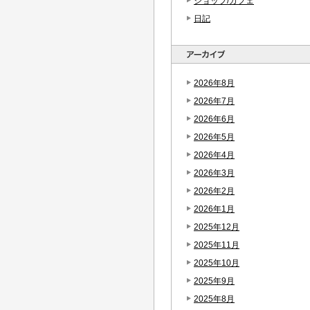
ショップ/カフェ
日記
2026年8月
2026年7月
2026年6月
2026年5月
2026年4月
2026年3月
2026年2月
2026年1月
2025年12月
2025年11月
2025年10月
2025年9月
2025年8月