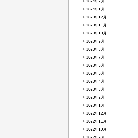
2024年2月
2024年1月
2023年12月
2023年11月
2023年10月
2023年9月
2023年8月
2023年7月
2023年6月
2023年5月
2023年4月
2023年3月
2023年2月
2023年1月
2022年12月
2022年11月
2022年10月
2022年9月