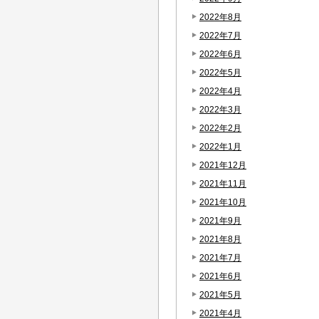
2022年8月
2022年7月
2022年6月
2022年5月
2022年4月
2022年3月
2022年2月
2022年1月
2021年12月
2021年11月
2021年10月
2021年9月
2021年8月
2021年7月
2021年6月
2021年5月
2021年4月