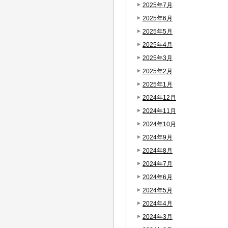
2025年7月
2025年6月
2025年5月
2025年4月
2025年3月
2025年2月
2025年1月
2024年12月
2024年11月
2024年10月
2024年9月
2024年8月
2024年7月
2024年6月
2024年5月
2024年4月
2024年3月