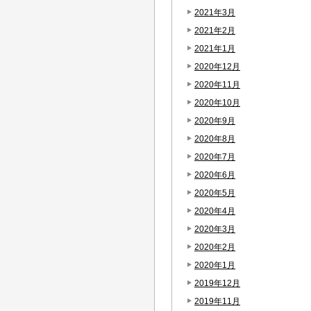
2021年3月
2021年2月
2021年1月
2020年12月
2020年11月
2020年10月
2020年9月
2020年8月
2020年7月
2020年6月
2020年5月
2020年4月
2020年3月
2020年2月
2020年1月
2019年12月
2019年11月