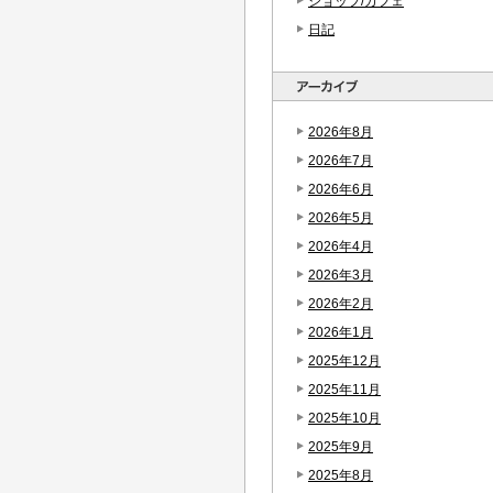
ショップ/カフェ
日記
2026年8月
2026年7月
2026年6月
2026年5月
2026年4月
2026年3月
2026年2月
2026年1月
2025年12月
2025年11月
2025年10月
2025年9月
2025年8月