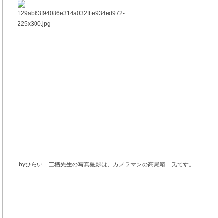
byひらい 三栖先生の写真撮影は、カメラマンの高尾晴一氏です。