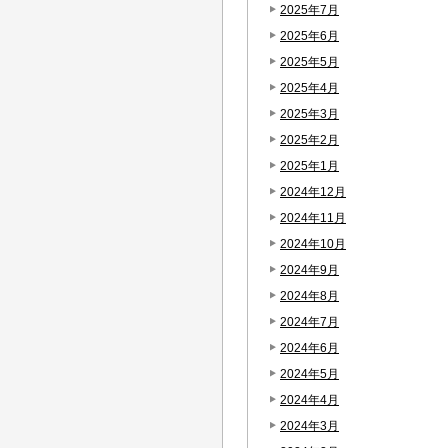
2025年7月
2025年6月
2025年5月
2025年4月
2025年3月
2025年2月
2025年1月
2024年12月
2024年11月
2024年10月
2024年9月
2024年8月
2024年7月
2024年6月
2024年5月
2024年4月
2024年3月