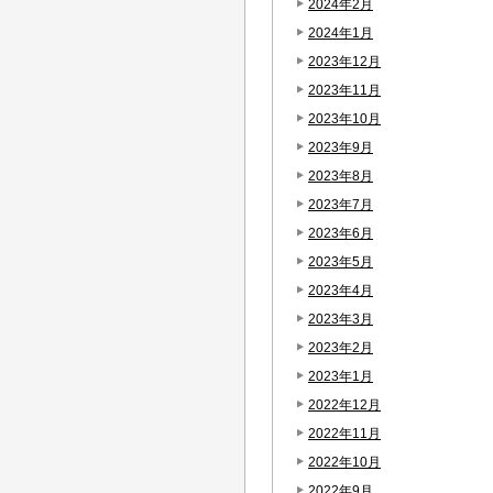
2024年2月
2024年1月
2023年12月
2023年11月
2023年10月
2023年9月
2023年8月
2023年7月
2023年6月
2023年5月
2023年4月
2023年3月
2023年2月
2023年1月
2022年12月
2022年11月
2022年10月
2022年9月