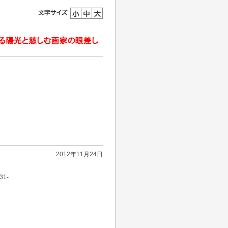
2012年11月24日