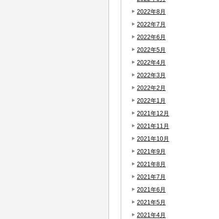
2022年8月
2022年7月
2022年6月
2022年5月
2022年4月
2022年3月
2022年2月
2022年1月
2021年12月
2021年11月
2021年10月
2021年9月
2021年8月
2021年7月
2021年6月
2021年5月
2021年4月