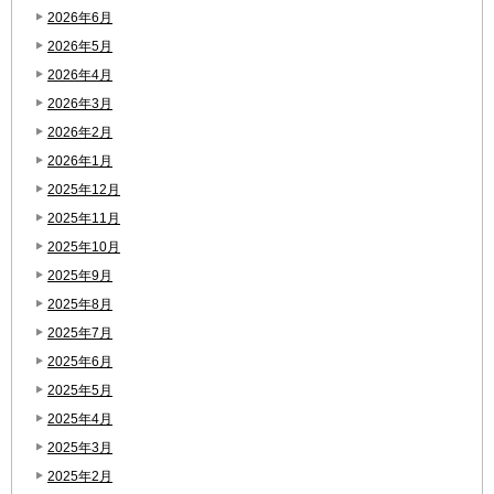
2026年6月
2026年5月
2026年4月
2026年3月
2026年2月
2026年1月
2025年12月
2025年11月
2025年10月
2025年9月
2025年8月
2025年7月
2025年6月
2025年5月
2025年4月
2025年3月
2025年2月