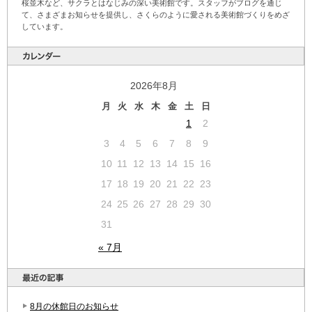
桜並木など、サクラとはなじみの深い美術館です。スタッフがブログを通じ
て、さまざまお知らせを提供し、さくらのように愛される美術館づくりをめざ
しています。
2026年8月
月
火
水
木
金
土
日
1
2
3
4
5
6
7
8
9
10
11
12
13
14
15
16
17
18
19
20
21
22
23
24
25
26
27
28
29
30
31
« 7月
8月の休館日のお知らせ