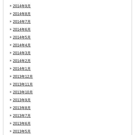
2014年9月
2014年8月
2014年7月
2014年6月
2014年5月
2014年4月
2014年3月
2014年2月
2014年1月
2013年12月
2013年11月
2013年10月
2013年9月
2013年8月
2013年7月
2013年6月
2013年5月