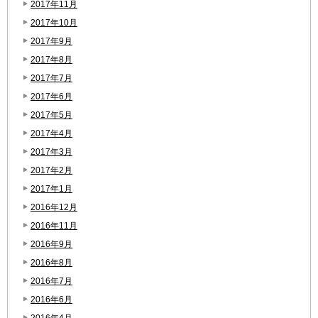
2017年11月
2017年10月
2017年9月
2017年8月
2017年7月
2017年6月
2017年5月
2017年4月
2017年3月
2017年2月
2017年1月
2016年12月
2016年11月
2016年9月
2016年8月
2016年7月
2016年6月
2016年4月