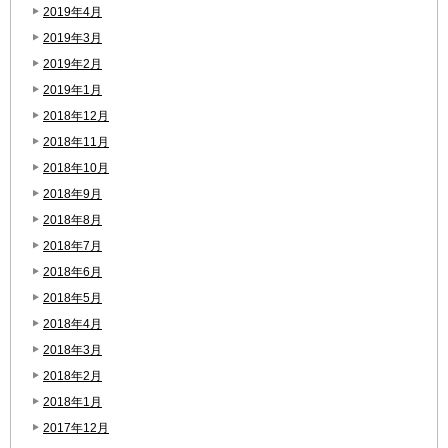
2019年4月
2019年3月
2019年2月
2019年1月
2018年12月
2018年11月
2018年10月
2018年9月
2018年8月
2018年7月
2018年6月
2018年5月
2018年4月
2018年3月
2018年2月
2018年1月
2017年12月