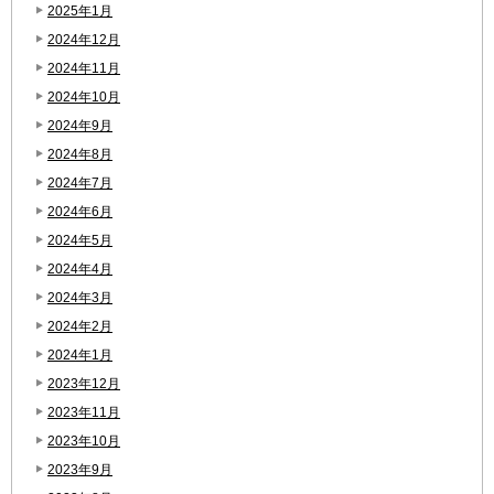
2025年1月
2024年12月
2024年11月
2024年10月
2024年9月
2024年8月
2024年7月
2024年6月
2024年5月
2024年4月
2024年3月
2024年2月
2024年1月
2023年12月
2023年11月
2023年10月
2023年9月