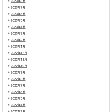
2023年8月
2023年7月
2023年6月
2023年5月
2023年4月
2023年3月
2023年2月
2023年1月
2022年12月
2022年11月
2022年10月
2022年9月
2022年8月
2022年7月
2022年6月
2022年5月
2022年4月
2022年3月