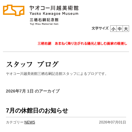
ヤオコー川越美術館三栖右嗣記念館スタッフによるブログです。
2026年7月 1日 のアーカイブ
7月の休館日のお知らせ
カテゴリー:
NEWS
2026年07月01日