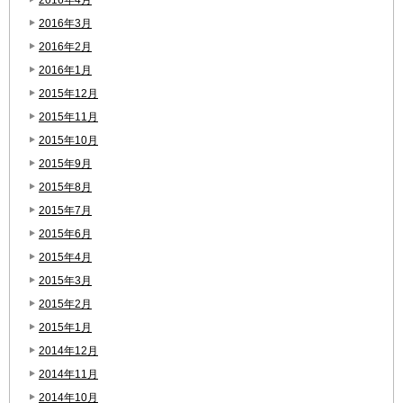
2016年3月
2016年2月
2016年1月
2015年12月
2015年11月
2015年10月
2015年9月
2015年8月
2015年7月
2015年6月
2015年4月
2015年3月
2015年2月
2015年1月
2014年12月
2014年11月
2014年10月