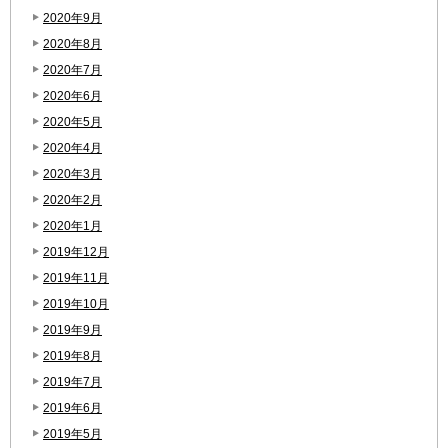
2020年9月
2020年8月
2020年7月
2020年6月
2020年5月
2020年4月
2020年3月
2020年2月
2020年1月
2019年12月
2019年11月
2019年10月
2019年9月
2019年8月
2019年7月
2019年6月
2019年5月