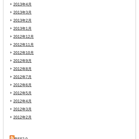
2013年4月
2013年3月
2013年2月
2013年1月
2012年12月
2012年11月
2012年10月
2012年9月
2012年8月
2012年7月
2012年6月
2012年5月
2012年4月
2012年3月
2012年2月
RSS2.0