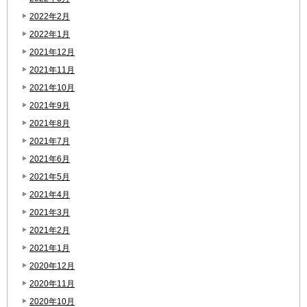
2022年2月
2022年1月
2021年12月
2021年11月
2021年10月
2021年9月
2021年8月
2021年7月
2021年6月
2021年5月
2021年4月
2021年3月
2021年2月
2021年1月
2020年12月
2020年11月
2020年10月