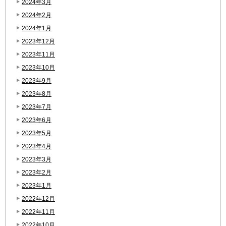
2024年3月
2024年2月
2024年1月
2023年12月
2023年11月
2023年10月
2023年9月
2023年8月
2023年7月
2023年6月
2023年5月
2023年4月
2023年3月
2023年2月
2023年1月
2022年12月
2022年11月
2022年10月