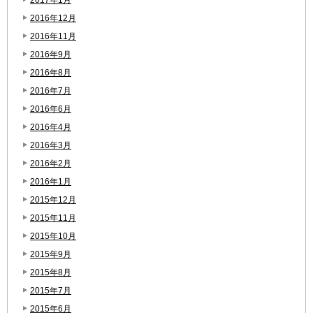
2016年12月
2016年11月
2016年9月
2016年8月
2016年7月
2016年6月
2016年4月
2016年3月
2016年2月
2016年1月
2015年12月
2015年11月
2015年10月
2015年9月
2015年8月
2015年7月
2015年6月