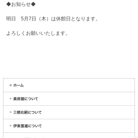
◆お知らせ◆
明日 5月7日（木）は休館日となります。
よろしくお願いいたします。