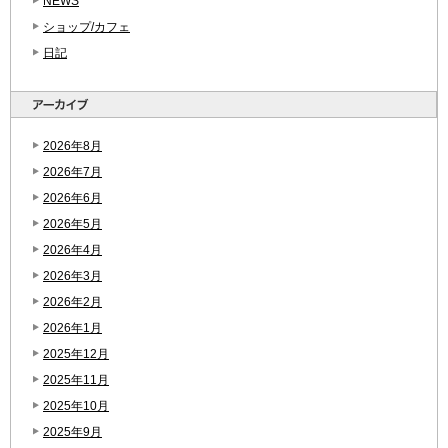
NEWS
ショップ/カフェ
日記
2026年8月
2026年7月
2026年6月
2026年5月
2026年4月
2026年3月
2026年2月
2026年1月
2025年12月
2025年11月
2025年10月
2025年9月