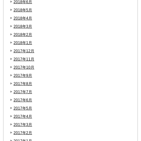
2018年6月
2018年5月
2018年4月
2018年3月
2018年2月
2018年1月
2017年12月
2017年11月
2017年10月
2017年9月
2017年8月
2017年7月
2017年6月
2017年5月
2017年4月
2017年3月
2017年2月
2017年1月