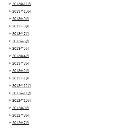
2013年11月
2013年10月
2013年9月
2013年8月
2013年7月
2013年6月
2013年5月
2013年4月
2013年3月
2013年2月
2013年1月
2012年12月
2012年11月
2012年10月
2012年9月
2012年8月
2012年7月