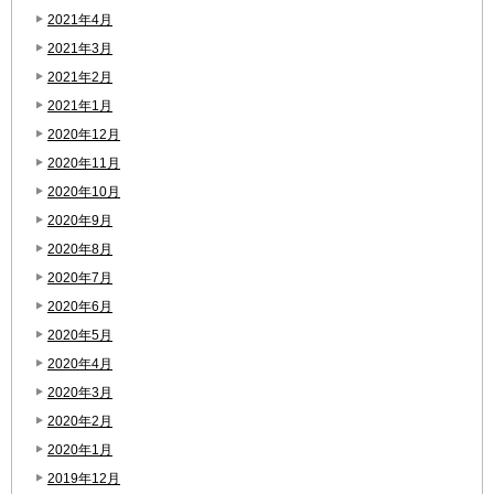
2021年4月
2021年3月
2021年2月
2021年1月
2020年12月
2020年11月
2020年10月
2020年9月
2020年8月
2020年7月
2020年6月
2020年5月
2020年4月
2020年3月
2020年2月
2020年1月
2019年12月