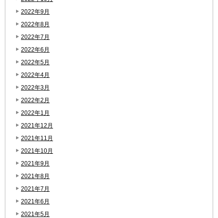
2022年9月
2022年8月
2022年7月
2022年6月
2022年5月
2022年4月
2022年3月
2022年2月
2022年1月
2021年12月
2021年11月
2021年10月
2021年9月
2021年8月
2021年7月
2021年6月
2021年5月