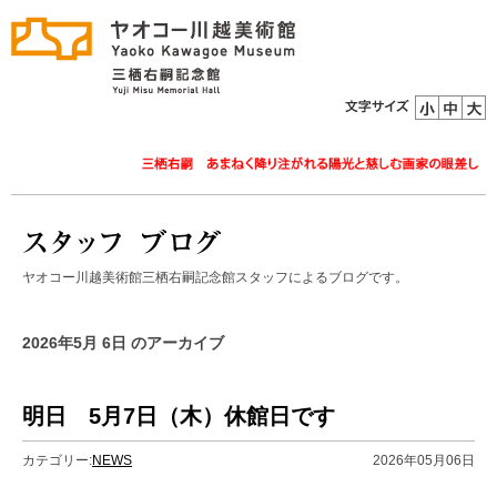
ヤオコー川越美術館三栖右嗣記念館スタッフによるブログです。
2026年5月 6日 のアーカイブ
明日 5月7日（木）休館日です
カテゴリー:
NEWS
2026年05月06日