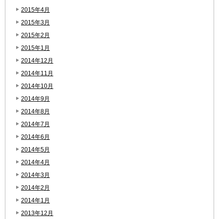
2015年4月
2015年3月
2015年2月
2015年1月
2014年12月
2014年11月
2014年10月
2014年9月
2014年8月
2014年7月
2014年6月
2014年5月
2014年4月
2014年3月
2014年2月
2014年1月
2013年12月