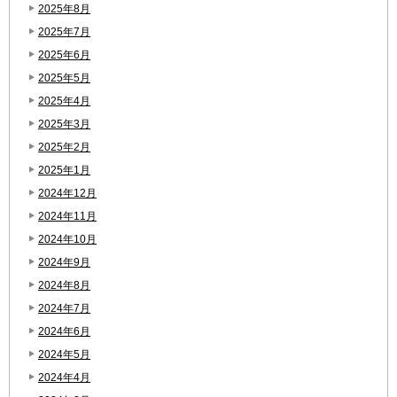
2025年8月
2025年7月
2025年6月
2025年5月
2025年4月
2025年3月
2025年2月
2025年1月
2024年12月
2024年11月
2024年10月
2024年9月
2024年8月
2024年7月
2024年6月
2024年5月
2024年4月