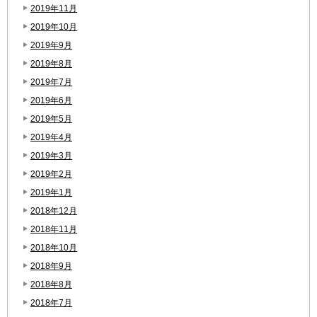
2019年11月
2019年10月
2019年9月
2019年8月
2019年7月
2019年6月
2019年5月
2019年4月
2019年3月
2019年2月
2019年1月
2018年12月
2018年11月
2018年10月
2018年9月
2018年8月
2018年7月