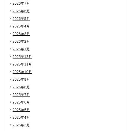
2026年7月
2026年6月
2026年5月
2026年4月
2026年3月
2026年2月
2026年1月
2025年12月
2025年11月
2025年10月
2025年9月
2025年8月
2025年7月
2025年6月
2025年5月
2025年4月
2025年3月