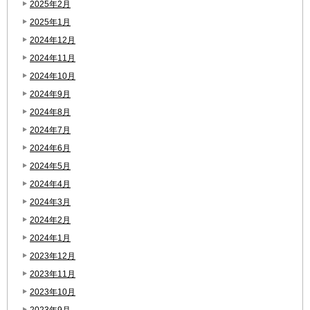
2025年2月
2025年1月
2024年12月
2024年11月
2024年10月
2024年9月
2024年8月
2024年7月
2024年6月
2024年5月
2024年4月
2024年3月
2024年2月
2024年1月
2023年12月
2023年11月
2023年10月
2023年9月