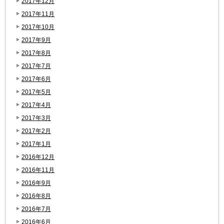
2017年12月
2017年11月
2017年10月
2017年9月
2017年8月
2017年7月
2017年6月
2017年5月
2017年4月
2017年3月
2017年2月
2017年1月
2016年12月
2016年11月
2016年9月
2016年8月
2016年7月
2016年6月