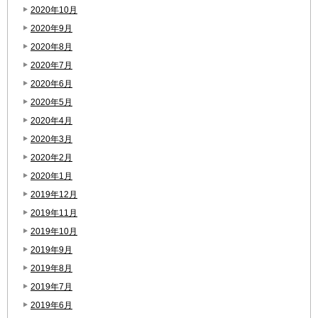
2020年10月
2020年9月
2020年8月
2020年7月
2020年6月
2020年5月
2020年4月
2020年3月
2020年2月
2020年1月
2019年12月
2019年11月
2019年10月
2019年9月
2019年8月
2019年7月
2019年6月