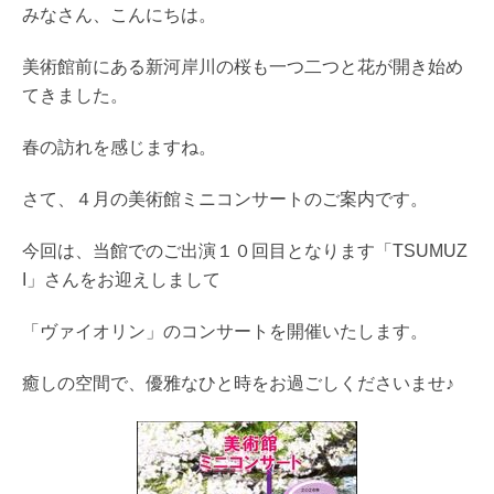
みなさん、こんにちは。
美術館前にある新河岸川の桜も一つ二つと花が開き始め
てきました。
春の訪れを感じますね
。
さて、４月の美術館ミニコンサートのご案内です。
今回は、当館でのご出演１０回目となります「TSUMUZ
I」さんをお迎えしまして
「ヴァイオリン」のコンサートを開催いたします。
癒しの空間で、優雅なひと時をお過ごしくださいませ♪