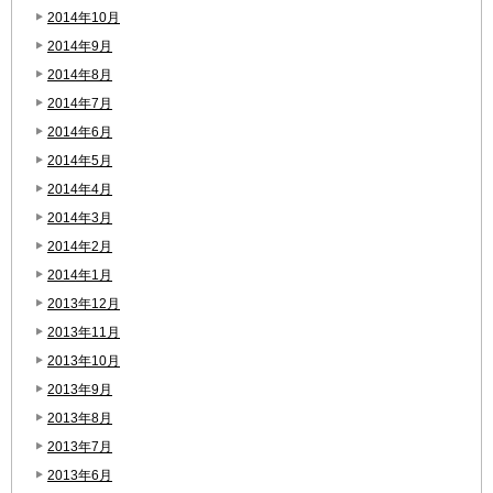
2014年10月
2014年9月
2014年8月
2014年7月
2014年6月
2014年5月
2014年4月
2014年3月
2014年2月
2014年1月
2013年12月
2013年11月
2013年10月
2013年9月
2013年8月
2013年7月
2013年6月