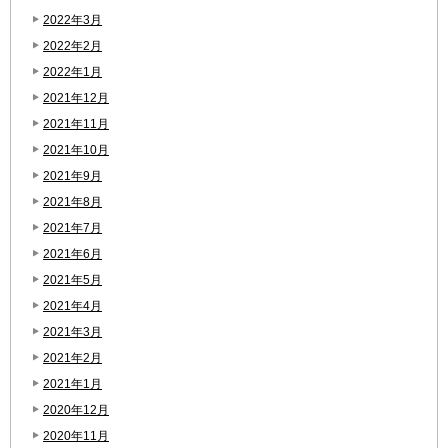
2022年3月
2022年2月
2022年1月
2021年12月
2021年11月
2021年10月
2021年9月
2021年8月
2021年7月
2021年6月
2021年5月
2021年4月
2021年3月
2021年2月
2021年1月
2020年12月
2020年11月