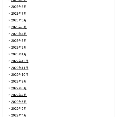
2023年8月
2023年7月
2023年6月
2023年5月
2023年4月
2023年3月
2023年2月
2023年1月
2022年12月
2022年11月
2022年10月
2022年9月
2022年8月
2022年7月
2022年6月
2022年5月
2022年4月