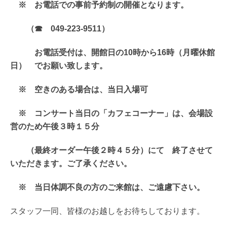
※ お電話での事前予約制の開催となります。
（☎ 049-223-9511）
お電話受付は、開館日の10時から16時（月曜休館
日） でお願い致します。
※ 空きのある場合は、当日入場可
※ コンサート当日の「カフェコーナー」は、会場設
営のため午後３時１５分
（最終オーダー午後２時４５分）にて 終了させて
いただきます。ご了承ください。
※ 当日体調不良の方のご来館は、ご遠慮下さい。
スタッフ一同、皆様のお越しをお待ちしております。