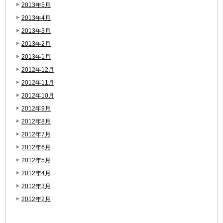
2013年5月
2013年4月
2013年3月
2013年2月
2013年1月
2012年12月
2012年11月
2012年10月
2012年9月
2012年8月
2012年7月
2012年6月
2012年5月
2012年4月
2012年3月
2012年2月