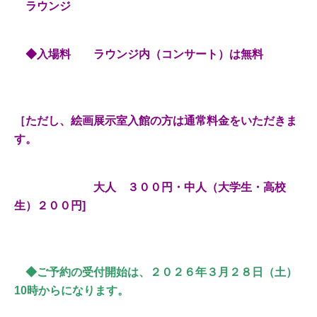
ラウンジ
◆入場料 ラウンジ内（コンサート）は無料
［ただし、絵画展示室入館の方は通常料金をいただきま
す。
大人 ３００円・中人（大学生・高校
生）２００円]
◆ご予約の受付開始は、２０２６年３月２８
日（土）
10時からになります。