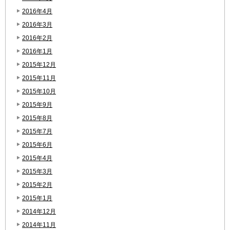
2016年4月
2016年3月
2016年2月
2016年1月
2015年12月
2015年11月
2015年10月
2015年9月
2015年8月
2015年7月
2015年6月
2015年4月
2015年3月
2015年2月
2015年1月
2014年12月
2014年11月