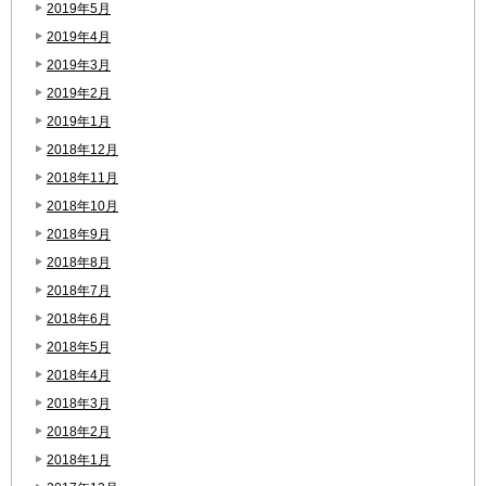
2019年5月
2019年4月
2019年3月
2019年2月
2019年1月
2018年12月
2018年11月
2018年10月
2018年9月
2018年8月
2018年7月
2018年6月
2018年5月
2018年4月
2018年3月
2018年2月
2018年1月