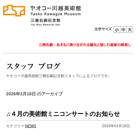
ヤオコー川越美術館三栖右嗣記念館スタッフによるブログです。
2026年3月18日 のアーカイブ
♫４月の美術館ミニコンサートのお知らせ
カテゴリー:
NEWS
2026年03月18日