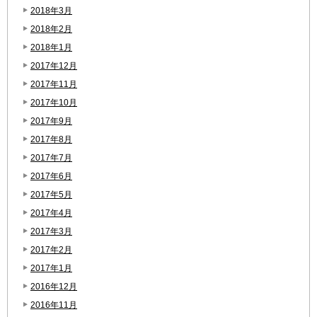
2018年3月
2018年2月
2018年1月
2017年12月
2017年11月
2017年10月
2017年9月
2017年8月
2017年7月
2017年6月
2017年5月
2017年4月
2017年3月
2017年2月
2017年1月
2016年12月
2016年11月