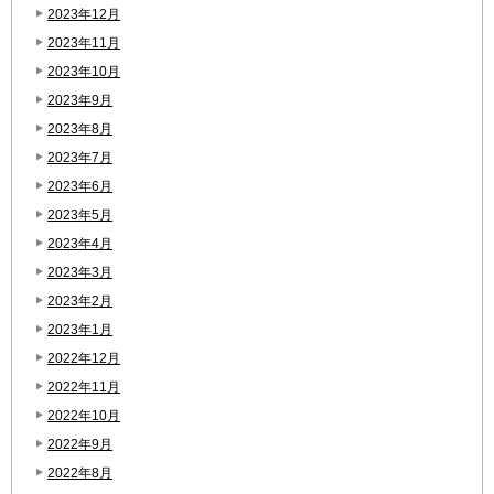
2023年12月
2023年11月
2023年10月
2023年9月
2023年8月
2023年7月
2023年6月
2023年5月
2023年4月
2023年3月
2023年2月
2023年1月
2022年12月
2022年11月
2022年10月
2022年9月
2022年8月