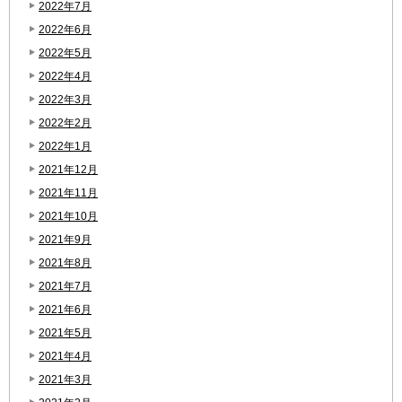
2022年7月
2022年6月
2022年5月
2022年4月
2022年3月
2022年2月
2022年1月
2021年12月
2021年11月
2021年10月
2021年9月
2021年8月
2021年7月
2021年6月
2021年5月
2021年4月
2021年3月