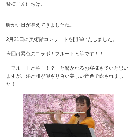
皆様こんにちは。
暖かい日が増えてきましたね。
2月21日に美術館コンサートを開催いたしました。
今回は異色のコラボ！フルートと箏です！！
「フルートと箏！！？」と驚かれるお客様も多いと思い
ますが、洋と和が混ざり合い美しい音色で癒されまし
た！