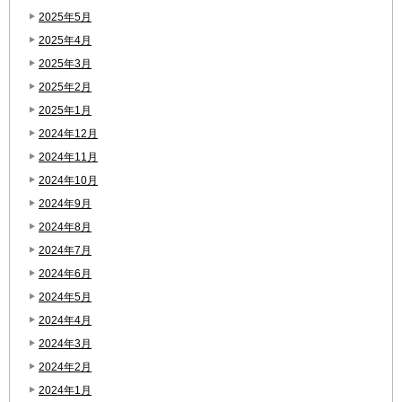
2025年5月
2025年4月
2025年3月
2025年2月
2025年1月
2024年12月
2024年11月
2024年10月
2024年9月
2024年8月
2024年7月
2024年6月
2024年5月
2024年4月
2024年3月
2024年2月
2024年1月