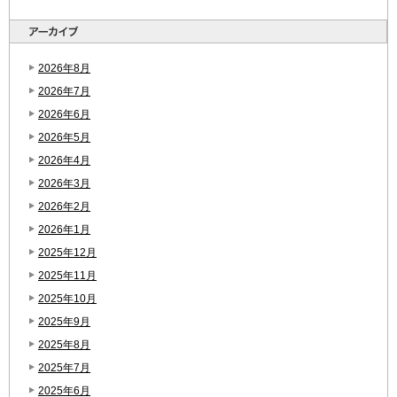
2026年8月
2026年7月
2026年6月
2026年5月
2026年4月
2026年3月
2026年2月
2026年1月
2025年12月
2025年11月
2025年10月
2025年9月
2025年8月
2025年7月
2025年6月