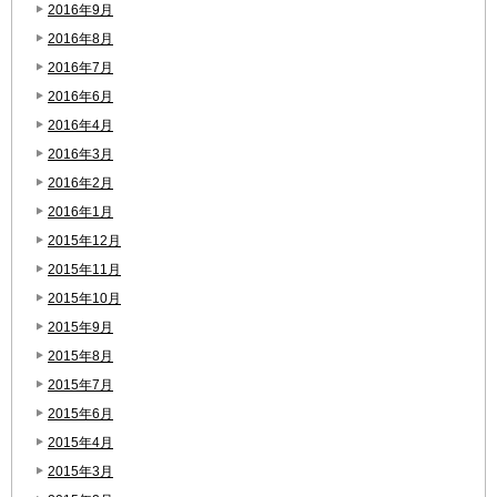
2016年9月
2016年8月
2016年7月
2016年6月
2016年4月
2016年3月
2016年2月
2016年1月
2015年12月
2015年11月
2015年10月
2015年9月
2015年8月
2015年7月
2015年6月
2015年4月
2015年3月