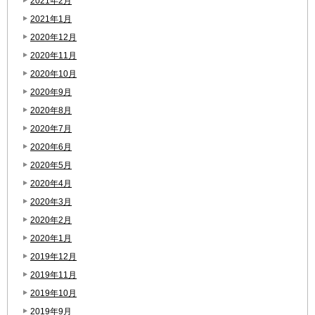
2021年2月
2021年1月
2020年12月
2020年11月
2020年10月
2020年9月
2020年8月
2020年7月
2020年6月
2020年5月
2020年4月
2020年3月
2020年2月
2020年1月
2019年12月
2019年11月
2019年10月
2019年9月