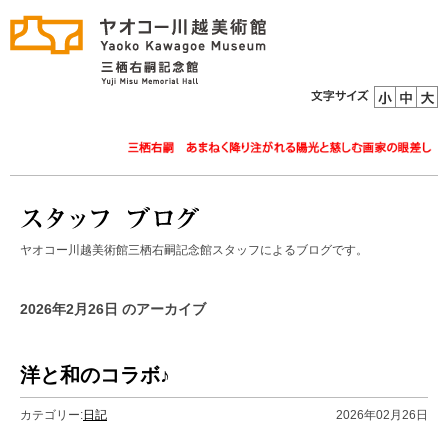
ヤオコー川越美術館三栖右嗣記念館スタッフによるブログです。
2026年2月26日 のアーカイブ
洋と和のコラボ♪
カテゴリー:
日記
2026年02月26日