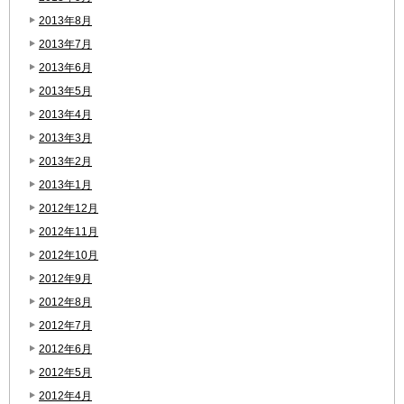
2013年8月
2013年7月
2013年6月
2013年5月
2013年4月
2013年3月
2013年2月
2013年1月
2012年12月
2012年11月
2012年10月
2012年9月
2012年8月
2012年7月
2012年6月
2012年5月
2012年4月