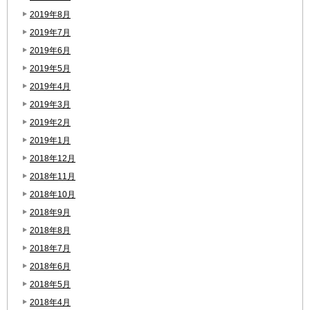
2019年8月
2019年7月
2019年6月
2019年5月
2019年4月
2019年3月
2019年2月
2019年1月
2018年12月
2018年11月
2018年10月
2018年9月
2018年8月
2018年7月
2018年6月
2018年5月
2018年4月