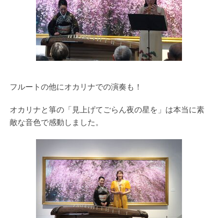
フルートの他にオカリナでの演奏も！
オカリナと箏の「見上げてごらん夜の星を」は本当に素
敵な音色で感動しました。