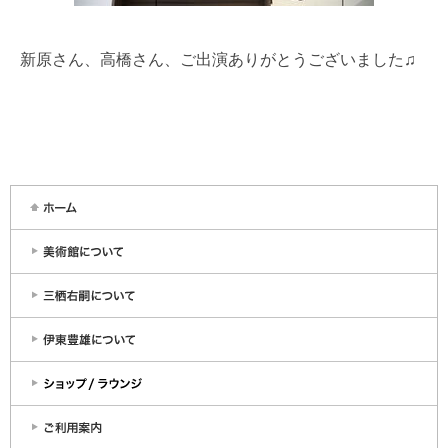
新原さん、高橋さん、ご出演ありがとうございました♫