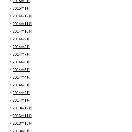
2015年2月
2015年1月
2014年12月
2014年11月
2014年10月
2014年9月
2014年8月
2014年7月
2014年6月
2014年5月
2014年4月
2014年3月
2014年2月
2014年1月
2013年12月
2013年11月
2013年10月
2013年9月