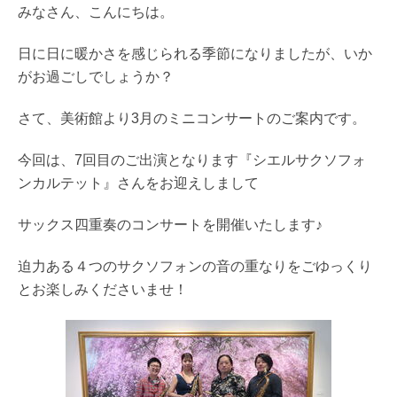
みなさん、こんにちは。
日に日に暖かさを感じられる季節になりましたが、いか
がお過ごしでしょうか？
さて、美術館より3月のミニコンサートのご案内です。
今回は、7回目のご出演となります『シエルサクソフォ
ンカルテット』さんをお迎えしまして
サックス四重奏のコンサートを開催いたします♪
迫力ある４つのサクソフォンの音の重なりをごゆっくり
とお楽しみくださいませ！