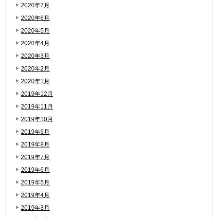
2020年7月
2020年6月
2020年5月
2020年4月
2020年3月
2020年2月
2020年1月
2019年12月
2019年11月
2019年10月
2019年9月
2019年8月
2019年7月
2019年6月
2019年5月
2019年4月
2019年3月