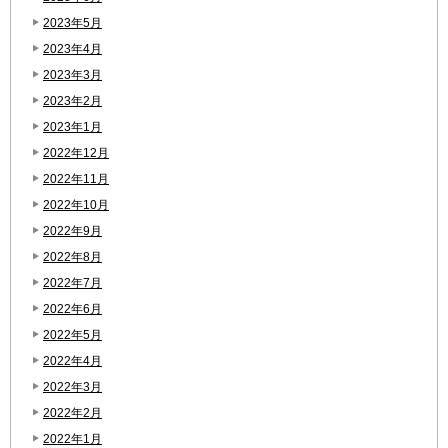
2023年5月
2023年4月
2023年3月
2023年2月
2023年1月
2022年12月
2022年11月
2022年10月
2022年9月
2022年8月
2022年7月
2022年6月
2022年5月
2022年4月
2022年3月
2022年2月
2022年1月