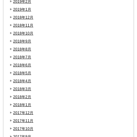
2019年2月
2019年1月
2018年12月
2018年11月
2018年10月
2018年9月
2018年8月
2018年7月
2018年6月
2018年5月
2018年4月
2018年3月
2018年2月
2018年1月
2017年12月
2017年11月
2017年10月
2017年9月