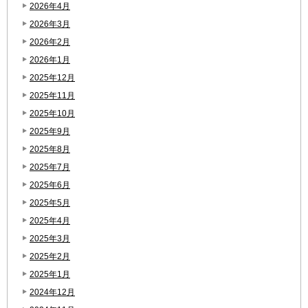
2026年4月
2026年3月
2026年2月
2026年1月
2025年12月
2025年11月
2025年10月
2025年9月
2025年8月
2025年7月
2025年6月
2025年5月
2025年4月
2025年3月
2025年2月
2025年1月
2024年12月