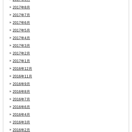
2017年8月
2017年7月
2017年6月
2017年5月
2017年4月
2017年3月
2017年2月
2017年1月
2016年12月
2016年11月
2016年9月
2016年8月
2016年7月
2016年6月
2016年4月
2016年3月
2016年2月