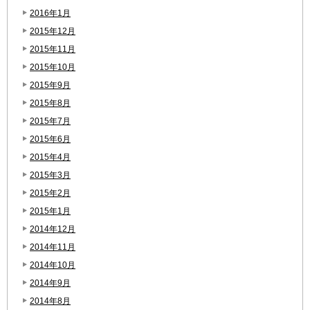
2016年1月
2015年12月
2015年11月
2015年10月
2015年9月
2015年8月
2015年7月
2015年6月
2015年4月
2015年3月
2015年2月
2015年1月
2014年12月
2014年11月
2014年10月
2014年9月
2014年8月