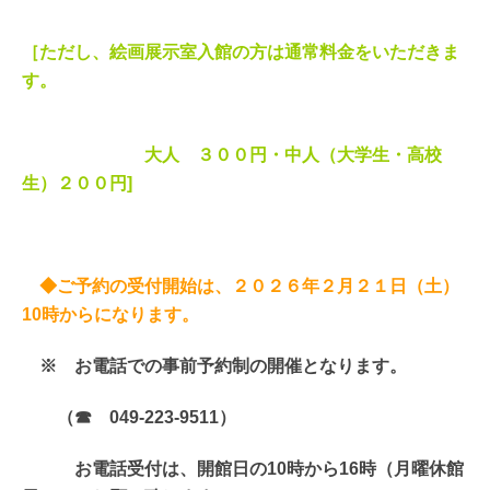
［ただし、絵画展示室入館の方は通常料金をいただきま
す。
大人 ３００円・中人（大学生・高校
生）２００円]
◆ご予約の受付開始は、２０２６年２月２１
日（土）
10時からになります。
※ お電話での事前予約制の開催となります。
（☎ 049-223-9511）
お電話受付は、開館日の10時から16時（月曜休館