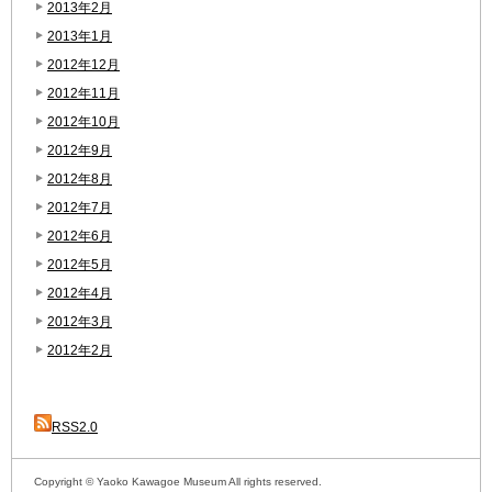
2013年2月
2013年1月
2012年12月
2012年11月
2012年10月
2012年9月
2012年8月
2012年7月
2012年6月
2012年5月
2012年4月
2012年3月
2012年2月
RSS2.0
Copyright © Yaoko Kawagoe Museum All rights reserved.