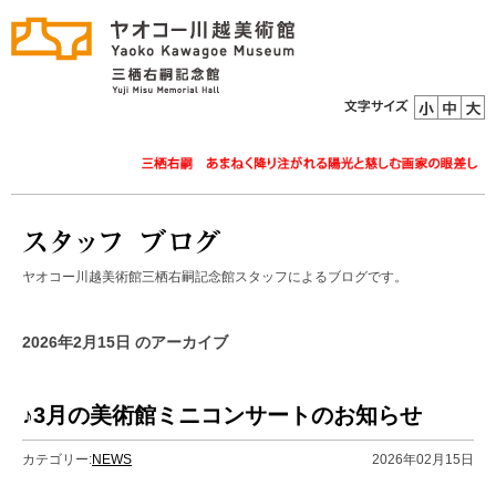
ヤオコー川越美術館三栖右嗣記念館スタッフによるブログです。
2026年2月15日 のアーカイブ
♪3月の美術館ミニコンサートのお知らせ
カテゴリー:
NEWS
2026年02月15日