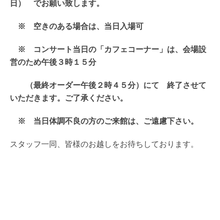
日） でお願い致します。
※ 空きのある場合は、当日入場可
※ コンサート当日の「カフェコーナー」は、会場設
営のため午後３時１５分
（最終オーダー午後２時４５分）にて 終了させて
いただきます。ご了承ください。
※ 当日体調不良の方のご来館は、ご遠慮下さい。
スタッフ一同、皆様のお越しをお待ちしております。