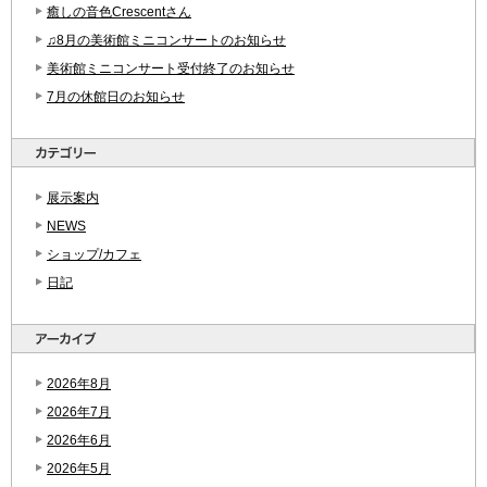
癒しの音色Crescentさん
♫8月の美術館ミニコンサートのお知らせ
美術館ミニコンサート受付終了のお知らせ
7月の休館日のお知らせ
展示案内
NEWS
ショップ/カフェ
日記
2026年8月
2026年7月
2026年6月
2026年5月