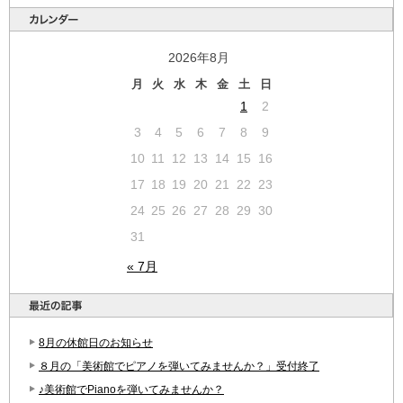
2026年8月
月
火
水
木
金
土
日
1
2
3
4
5
6
7
8
9
10
11
12
13
14
15
16
17
18
19
20
21
22
23
24
25
26
27
28
29
30
31
« 7月
8月の休館日のお知らせ
８月の「美術館でピアノを弾いてみませんか？」受付終了
♪美術館でPianoを弾いてみませんか？