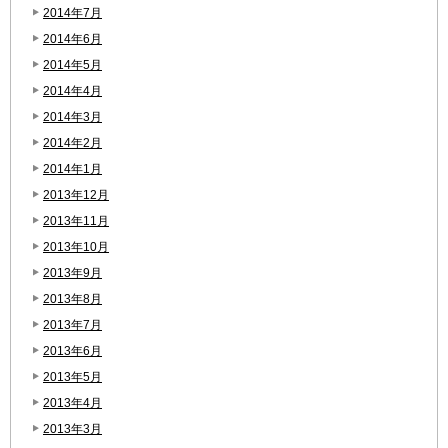
2014年7月
2014年6月
2014年5月
2014年4月
2014年3月
2014年2月
2014年1月
2013年12月
2013年11月
2013年10月
2013年9月
2013年8月
2013年7月
2013年6月
2013年5月
2013年4月
2013年3月