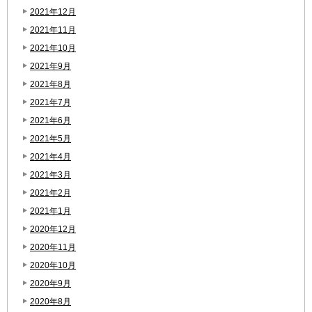
2021年12月
2021年11月
2021年10月
2021年9月
2021年8月
2021年7月
2021年6月
2021年5月
2021年4月
2021年3月
2021年2月
2021年1月
2020年12月
2020年11月
2020年10月
2020年9月
2020年8月