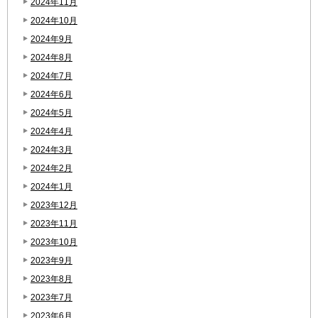
2024年11月
2024年10月
2024年9月
2024年8月
2024年7月
2024年6月
2024年5月
2024年4月
2024年3月
2024年2月
2024年1月
2023年12月
2023年11月
2023年10月
2023年9月
2023年8月
2023年7月
2023年6月