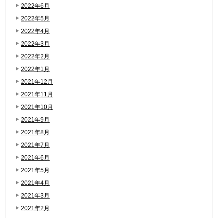
2022年6月
2022年5月
2022年4月
2022年3月
2022年2月
2022年1月
2021年12月
2021年11月
2021年10月
2021年9月
2021年8月
2021年7月
2021年6月
2021年5月
2021年4月
2021年3月
2021年2月