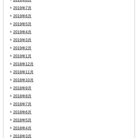
2019年7月
2019年6月
2019年5月
2019年4月
2019年3月
2019年2月
2019年1月
2018年12月
2018年11月
2018年10月
2018年9月
2018年8月
2018年7月
2018年6月
2018年5月
2018年4月
2018年3月