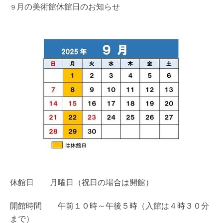
月の美術館休館日のお知らせ
９
休館日 月曜日（祝日の場合は開館）
開館時間 午前１０時～午後５時（入館は４時３０分
まで）