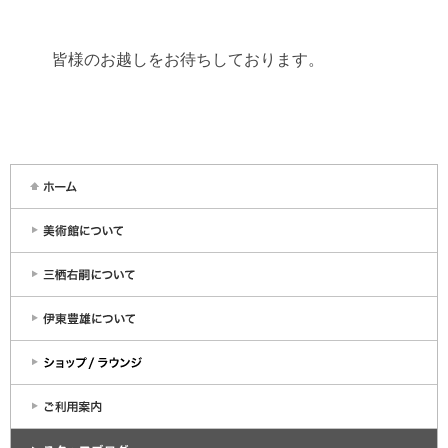
皆様のお越しをお待ちしております。