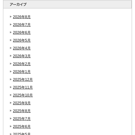
2026年8月
2026年7月
2026年6月
2026年5月
2026年4月
2026年3月
2026年2月
2026年1月
2025年12月
2025年11月
2025年10月
2025年9月
2025年8月
2025年7月
2025年6月
2025年5月