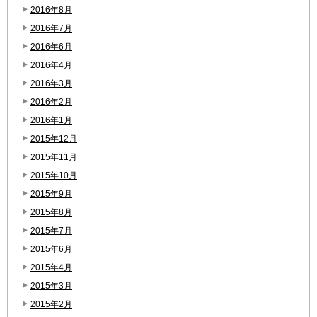
2016年8月
2016年7月
2016年6月
2016年4月
2016年3月
2016年2月
2016年1月
2015年12月
2015年11月
2015年10月
2015年9月
2015年8月
2015年7月
2015年6月
2015年4月
2015年3月
2015年2月