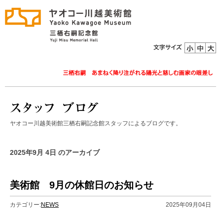
ヤオコー川越美術館三栖右嗣記念館スタッフによるブログです。
2025年9月 4日 のアーカイブ
美術館 9月の休館日のお知らせ
カテゴリー:
NEWS
2025年09月04日