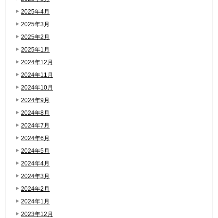
2025年4月
2025年3月
2025年2月
2025年1月
2024年12月
2024年11月
2024年10月
2024年9月
2024年8月
2024年7月
2024年6月
2024年5月
2024年4月
2024年3月
2024年2月
2024年1月
2023年12月