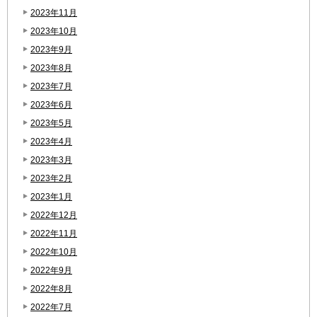
2023年11月
2023年10月
2023年9月
2023年8月
2023年7月
2023年6月
2023年5月
2023年4月
2023年3月
2023年2月
2023年1月
2022年12月
2022年11月
2022年10月
2022年9月
2022年8月
2022年7月