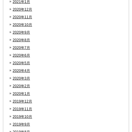
2021年1月
2020年12月
2020年11月
2020年10月
2020年9月
2020年8月
2020年7月
2020年6月
2020年5月
2020年4月
2020年3月
2020年2月
2020年1月
2019年12月
2019年11月
2019年10月
2019年9月
2019年8月