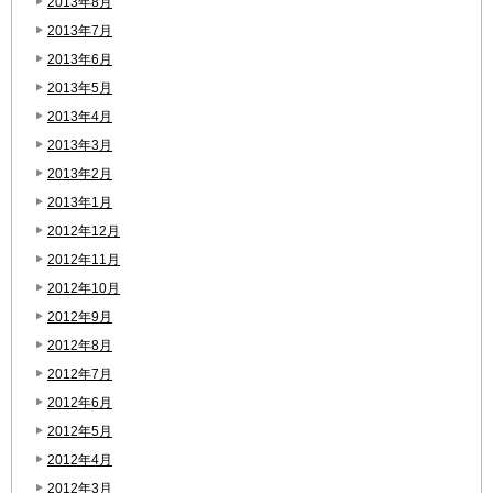
2013年8月
2013年7月
2013年6月
2013年5月
2013年4月
2013年3月
2013年2月
2013年1月
2012年12月
2012年11月
2012年10月
2012年9月
2012年8月
2012年7月
2012年6月
2012年5月
2012年4月
2012年3月