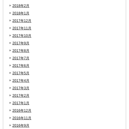
2018年2月
2018年1月
2017年12月
2017年11月
2017年10月
2017年9月
2017年8月
2017年7月
2017年6月
2017年5月
2017年4月
2017年3月
2017年2月
2017年1月
2016年12月
2016年11月
2016年9月