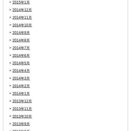
2015年1月
2014年12月
2014年11月
2014年10月
2014年9月
2014年8月
2014年7月
2014年6月
2014年5月
2014年4月
2014年3月
2014年2月
2014年1月
2013年12月
2013年11月
2013年10月
2013年9月