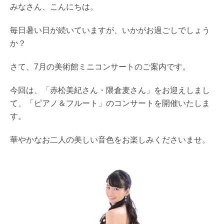
みなさん、こんにちは。
毎日暑い日が続いていますが、いかがお過ごしでしょう
か？
さて、7月の美術館ミニコンサートのご案内です。
今回は、「赤松美紀さん・隈倉麦さん」をお迎えしまし
て、「ピアノ＆フルート」のコンサートを開催いたしま
す。
華やかなお二人の美しい音色をお楽しみくださいませ。