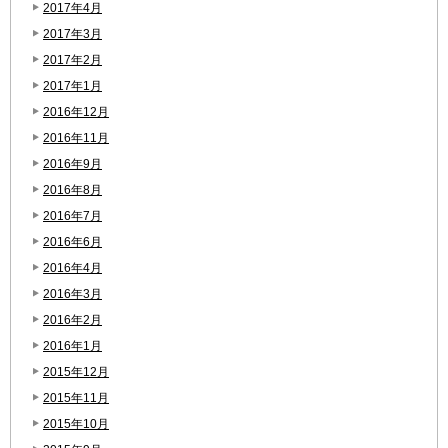
2017年4月
2017年3月
2017年2月
2017年1月
2016年12月
2016年11月
2016年9月
2016年8月
2016年7月
2016年6月
2016年4月
2016年3月
2016年2月
2016年1月
2015年12月
2015年11月
2015年10月