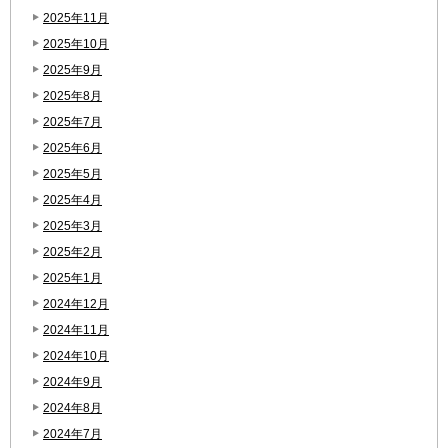
2025年11月
2025年10月
2025年9月
2025年8月
2025年7月
2025年6月
2025年5月
2025年4月
2025年3月
2025年2月
2025年1月
2024年12月
2024年11月
2024年10月
2024年9月
2024年8月
2024年7月