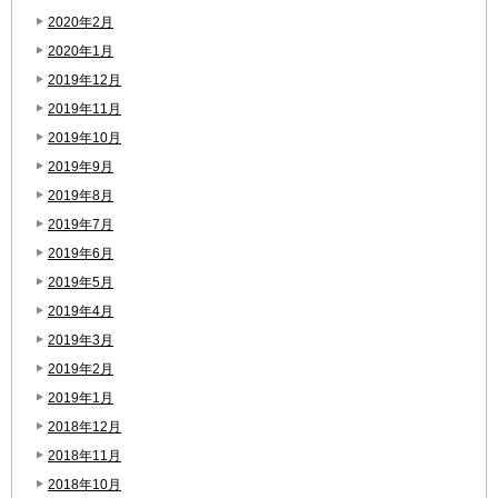
2020年2月
2020年1月
2019年12月
2019年11月
2019年10月
2019年9月
2019年8月
2019年7月
2019年6月
2019年5月
2019年4月
2019年3月
2019年2月
2019年1月
2018年12月
2018年11月
2018年10月