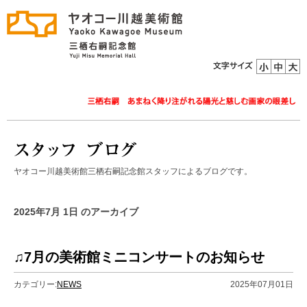
ヤオコー川越美術館三栖右嗣記念館スタッフによるブログです。
2025年7月 1日 のアーカイブ
♫7月の美術館ミニコンサートのお知らせ
カテゴリー:
NEWS
2025年07月01日