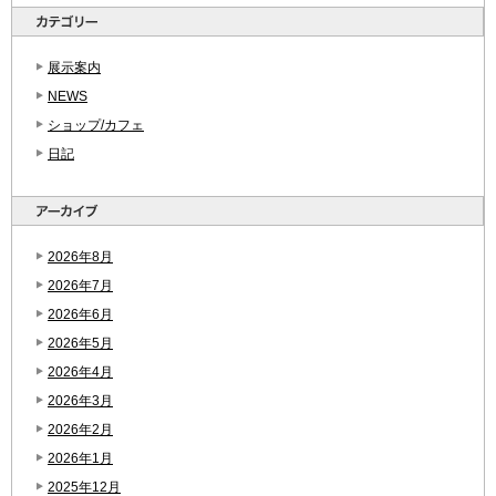
展示案内
NEWS
ショップ/カフェ
日記
2026年8月
2026年7月
2026年6月
2026年5月
2026年4月
2026年3月
2026年2月
2026年1月
2025年12月