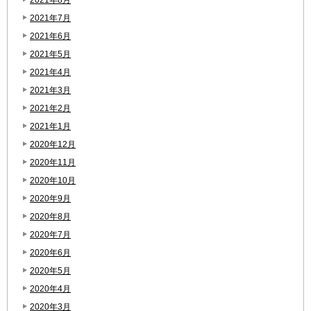
2021年7月
2021年6月
2021年5月
2021年4月
2021年3月
2021年2月
2021年1月
2020年12月
2020年11月
2020年10月
2020年9月
2020年8月
2020年7月
2020年6月
2020年5月
2020年4月
2020年3月