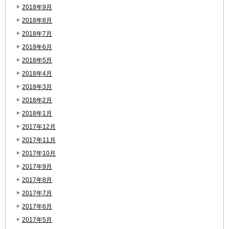
2018年9月
2018年8月
2018年7月
2018年6月
2018年5月
2018年4月
2018年3月
2018年2月
2018年1月
2017年12月
2017年11月
2017年10月
2017年9月
2017年8月
2017年7月
2017年6月
2017年5月