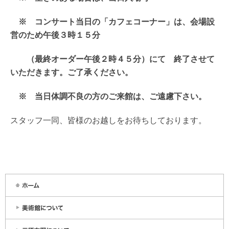
※ コンサート当日の「カフェコーナー」は、会場設
営のため午後３時１５分
（最終オーダー午後２時４５分）にて 終了させて
いただきます。ご了承ください。
※ 当日体調不良の方のご来館は、ご遠慮下さい。
スタッフ一同、皆様のお越しをお待ちしております。