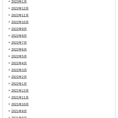
2023年1月
2022年12月
2022年11月
2022年10月
2022年9月
2022年8月
2022年7月
2022年6月
2022年5月
2022年4月
2022年3月
2022年2月
2022年1月
2021年12月
2021年11月
2021年10月
2021年9月
2021年8月