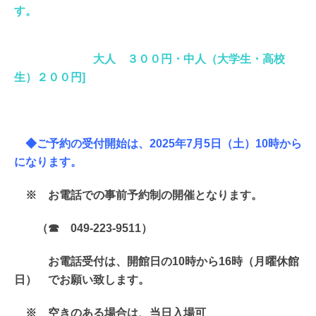
す。
大人 ３００円・中人（大学生・高校
生）２００円]
◆ご予約の受付開始は、2025年7月5
日（土）10時から
になります。
※ お電話での事前予約制の開催となります。
（☎ 049-223-9511）
お電話受付は、開館日の10時から16時（月曜休館
日） でお願い致します。
※ 空きのある場合は、当日入場可