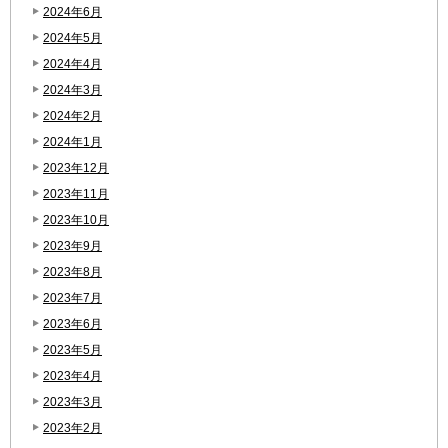
2024年6月
2024年5月
2024年4月
2024年3月
2024年2月
2024年1月
2023年12月
2023年11月
2023年10月
2023年9月
2023年8月
2023年7月
2023年6月
2023年5月
2023年4月
2023年3月
2023年2月