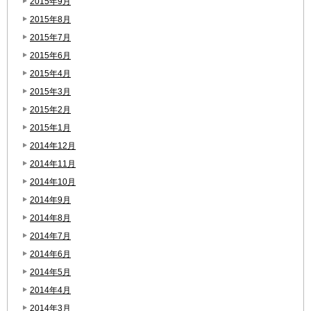
2015年9月
2015年8月
2015年7月
2015年6月
2015年4月
2015年3月
2015年2月
2015年1月
2014年12月
2014年11月
2014年10月
2014年9月
2014年8月
2014年7月
2014年6月
2014年5月
2014年4月
2014年3月