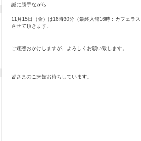
誠に勝手ながら
11月15日（金）は16時30分（最終入館16時：
カフェラス
させて頂きます。
ご迷惑おかけしますが、よろしくお願い致します。
皆さまのご来館お待ちしています。