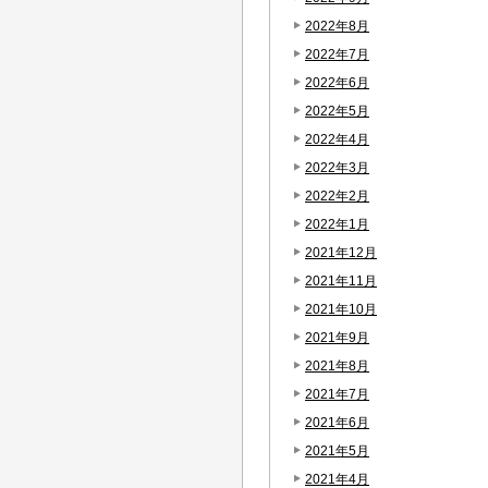
2022年8月
2022年7月
2022年6月
2022年5月
2022年4月
2022年3月
2022年2月
2022年1月
2021年12月
2021年11月
2021年10月
2021年9月
2021年8月
2021年7月
2021年6月
2021年5月
2021年4月