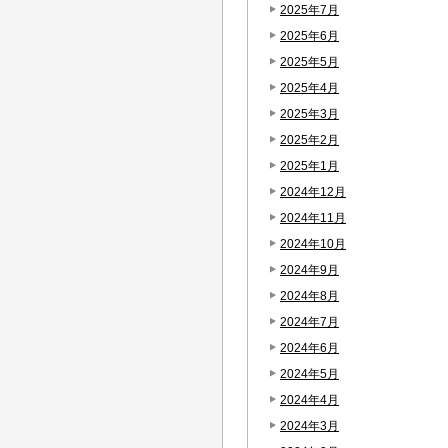
2025年7月
2025年6月
2025年5月
2025年4月
2025年3月
2025年2月
2025年1月
2024年12月
2024年11月
2024年10月
2024年9月
2024年8月
2024年7月
2024年6月
2024年5月
2024年4月
2024年3月