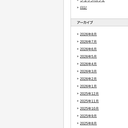
ショップ/カフェ
日記
2026年8月
2026年7月
2026年6月
2026年5月
2026年4月
2026年3月
2026年2月
2026年1月
2025年12月
2025年11月
2025年10月
2025年9月
2025年8月