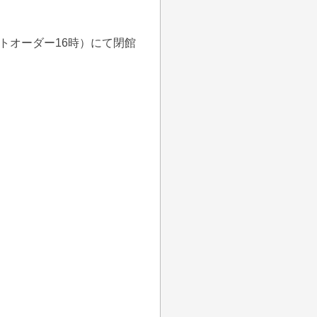
トオーダー16時
）にて閉館