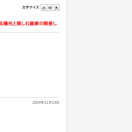
2024年11月13日