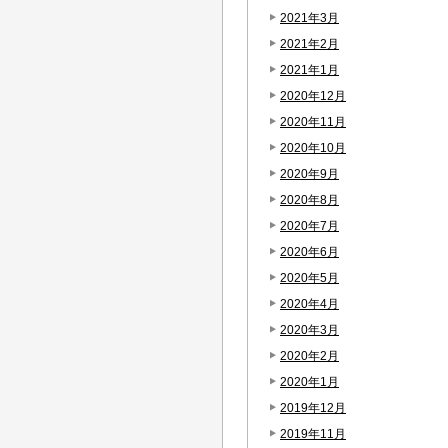
2021年3月
2021年2月
2021年1月
2020年12月
2020年11月
2020年10月
2020年9月
2020年8月
2020年7月
2020年6月
2020年5月
2020年4月
2020年3月
2020年2月
2020年1月
2019年12月
2019年11月