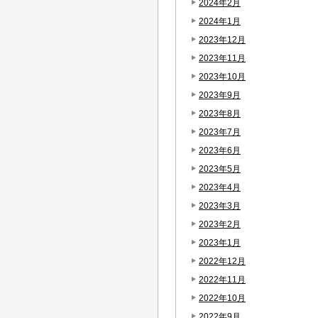
2024年2月
2024年1月
2023年12月
2023年11月
2023年10月
2023年9月
2023年8月
2023年7月
2023年6月
2023年5月
2023年4月
2023年3月
2023年2月
2023年1月
2022年12月
2022年11月
2022年10月
2022年9月