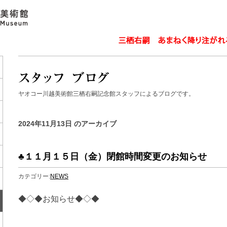
ヤオコー川越美術館三栖右嗣記念館スタッフによるブログです。
2024年11月13日 のアーカイブ
♣１１月１５日（金）閉館時間変更のお知らせ
カテゴリー:
NEWS
◆◇
◆お知らせ◆◇◆