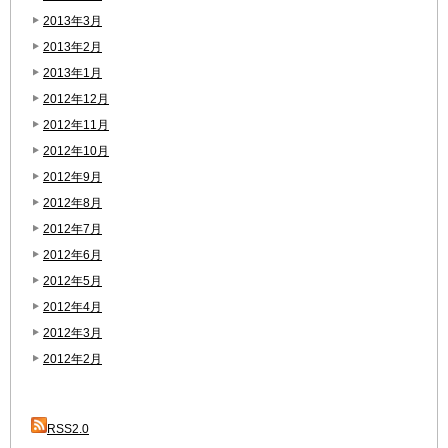
2013年3月
2013年2月
2013年1月
2012年12月
2012年11月
2012年10月
2012年9月
2012年8月
2012年7月
2012年6月
2012年5月
2012年4月
2012年3月
2012年2月
RSS2.0