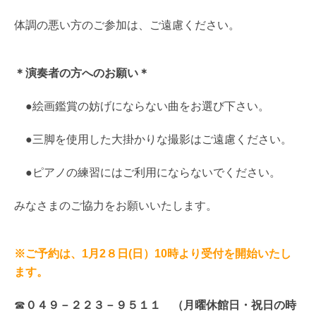
体調の悪い方のご参加は、ご遠慮ください。
＊演奏者の方へのお願い＊
●絵画鑑賞の妨げにならない曲をお選び下さい。
●三脚を使用した大掛かりな撮影はご遠慮ください。
●ピアノの練習にはご利用にならないでください。
みなさまのご協力をお願いいたします。
※ご予約は、1月2８日(日）10時より受付を開始いたし
ます。
☎
０４９－２２３－９５１１ （月曜休館日・祝日の時