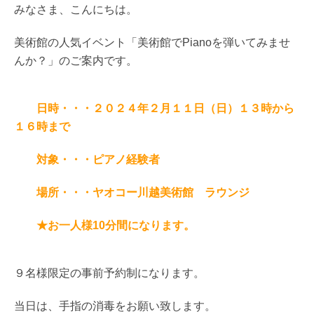
みなさま、こんにちは。
美術館の人気イベント「美術館でPianoを弾いてみませ
んか？」のご案内です。
日時・・・２０２４年２月１１日（日）１３時から
１６時まで
対象・・・ピアノ経験者
場所・・・ヤオコー川越美術館 ラウンジ
★お一人様10分間になります。
９名様限定の事前予約制になります。
当日は、手指の消毒をお願い致します。