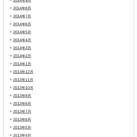
2014年9月
2014年8月
2014年7月
2014年6月
2014年5月
2014年4月
2014年3月
2014年2月
2014年1月
2013年12月
2013年11月
2013年10月
2013年9月
2013年8月
2013年7月
2013年6月
2013年5月
2013年4月