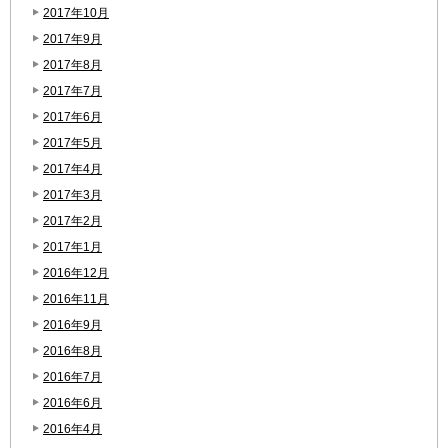
2017年10月
2017年9月
2017年8月
2017年7月
2017年6月
2017年5月
2017年4月
2017年3月
2017年2月
2017年1月
2016年12月
2016年11月
2016年9月
2016年8月
2016年7月
2016年6月
2016年4月