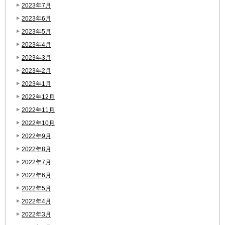
2023年7月
2023年6月
2023年5月
2023年4月
2023年3月
2023年2月
2023年1月
2022年12月
2022年11月
2022年10月
2022年9月
2022年8月
2022年7月
2022年6月
2022年5月
2022年4月
2022年3月