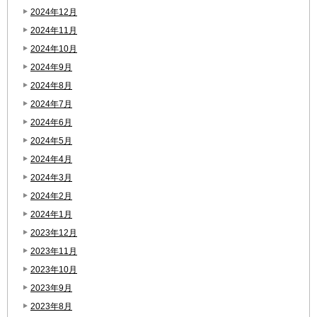
2024年12月
2024年11月
2024年10月
2024年9月
2024年8月
2024年7月
2024年6月
2024年5月
2024年4月
2024年3月
2024年2月
2024年1月
2023年12月
2023年11月
2023年10月
2023年9月
2023年8月