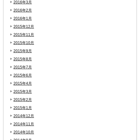
2016年3月
2016年2月
2016年1月
2015年12月
2015年11月
2015年10月
2015年9月
2015年8月
2015年7月
2015年6月
2015年4月
2015年3月
2015年2月
2015年1月
2014年12月
2014年11月
2014年10月