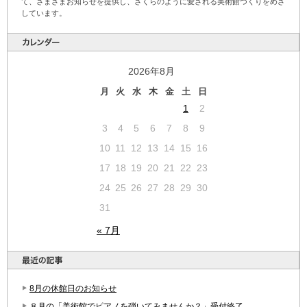
て、さまざまお知らせを提供し、さくらのように愛される美術館づくりをめざ
しています。
2026年8月
月
火
水
木
金
土
日
1
2
3
4
5
6
7
8
9
10
11
12
13
14
15
16
17
18
19
20
21
22
23
24
25
26
27
28
29
30
31
« 7月
8月の休館日のお知らせ
８月の「美術館でピアノを弾いてみませんか？」受付終了