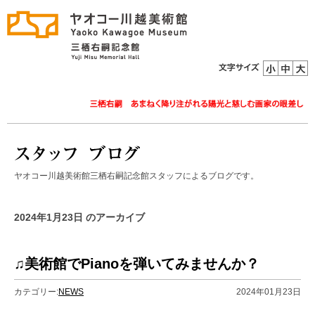
ヤオコー川越美術館三栖右嗣記念館スタッフによるブログです。
2024年1月23日 のアーカイブ
♫美術館でPianoを弾いてみませんか？
カテゴリー:
NEWS
2024年01月23日