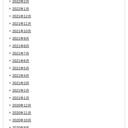
2022年2月
2022年1月
2021年12月
2021年11月
2021年10月
2021年9月
2021年8月
2021年7月
2021年6月
2021年5月
2021年4月
2021年3月
2021年2月
2021年1月
2020年12月
2020年11月
2020年10月
2020年9月