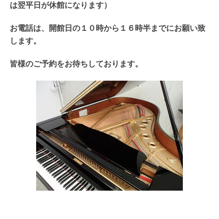
は翌平日が休館になります）
お電話は、開館日の１０時から１６時半までにお願い致
します。
皆様のご予約をお待ちしております。