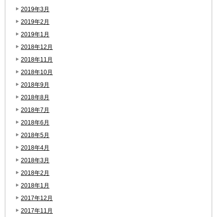
2019年3月
2019年2月
2019年1月
2018年12月
2018年11月
2018年10月
2018年9月
2018年8月
2018年7月
2018年6月
2018年5月
2018年4月
2018年3月
2018年2月
2018年1月
2017年12月
2017年11月