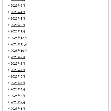
2026年5月
2026年4月
2026年3月
2026年2月
2026年1月
2025年12月
2025年11月
2025年10月
2025年9月
2025年8月
2025年7月
2025年6月
2025年5月
2025年4月
2025年3月
2025年2月
2025年1月