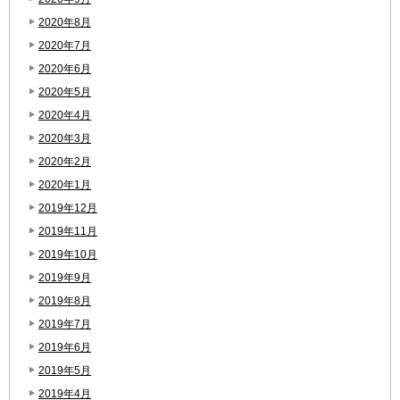
2020年8月
2020年7月
2020年6月
2020年5月
2020年4月
2020年3月
2020年2月
2020年1月
2019年12月
2019年11月
2019年10月
2019年9月
2019年8月
2019年7月
2019年6月
2019年5月
2019年4月