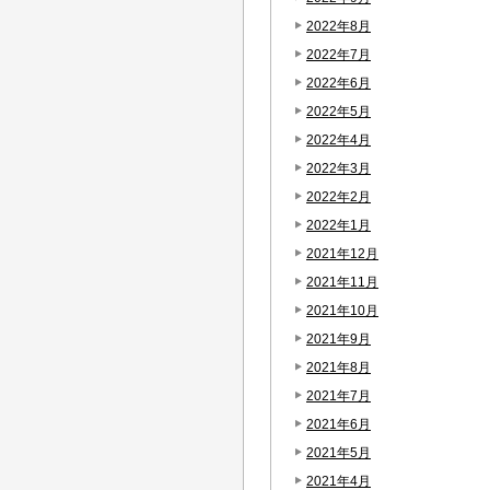
2022年8月
2022年7月
2022年6月
2022年5月
2022年4月
2022年3月
2022年2月
2022年1月
2021年12月
2021年11月
2021年10月
2021年9月
2021年8月
2021年7月
2021年6月
2021年5月
2021年4月