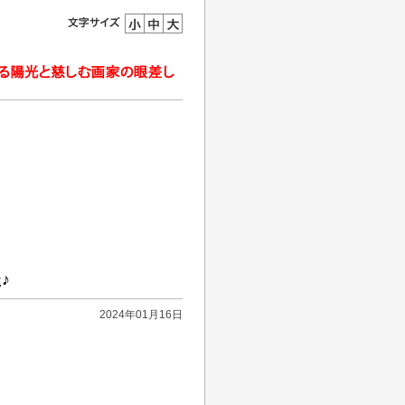
♪
2024年01月16日