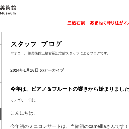
ヤオコー川越美術館三栖右嗣記念館スタッフによるブログです。
2024年1月16日 のアーカイブ
今年は、ピアノ＆フルートの響きから始まりました
カテゴリー:
日記
こんにちは。
今年初のミニコンサートは、当館初のcamelliaさんです！