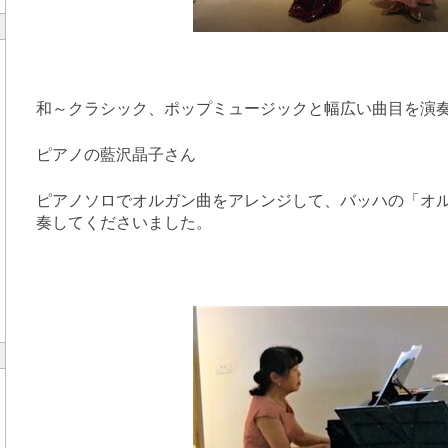
和～クラシック、ポップミュージックと幅広い曲目を演
ピアノの藍沢晶子さん
ピアノソロでオルガン曲をアレンジして、バッハの「オルガ
奏してくださいました。