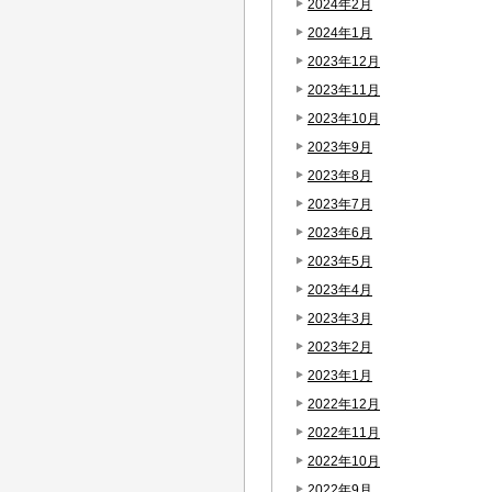
2024年2月
2024年1月
2023年12月
2023年11月
2023年10月
2023年9月
2023年8月
2023年7月
2023年6月
2023年5月
2023年4月
2023年3月
2023年2月
2023年1月
2022年12月
2022年11月
2022年10月
2022年9月