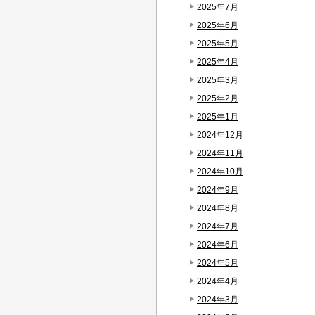
2025年7月
2025年6月
2025年5月
2025年4月
2025年3月
2025年2月
2025年1月
2024年12月
2024年11月
2024年10月
2024年9月
2024年8月
2024年7月
2024年6月
2024年5月
2024年4月
2024年3月