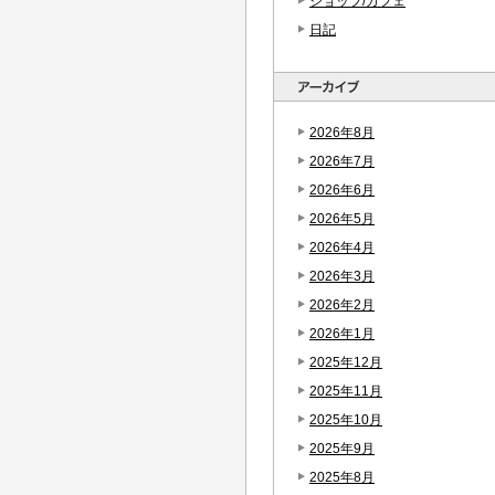
ショップ/カフェ
日記
2026年8月
2026年7月
2026年6月
2026年5月
2026年4月
2026年3月
2026年2月
2026年1月
2025年12月
2025年11月
2025年10月
2025年9月
2025年8月