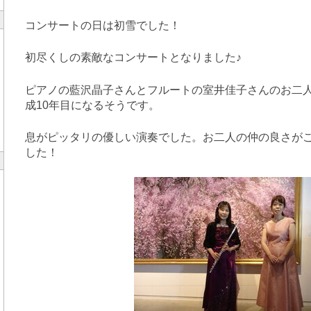
コンサートの日は初雪でした！
初尽くしの素敵なコンサートとなりました♪
ピアノの藍沢晶子さんとフルートの室井佳子さんのお二
成10年目になるそうです。
息がピッタリの優しい演奏でした。お二人の仲の良さが
した！