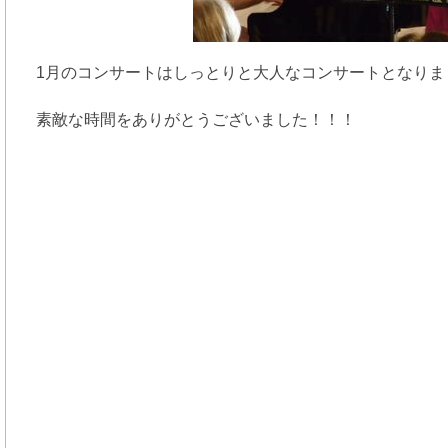
1月のコンサートはしっとりと大人なコンサートとなりま
素敵な時間をありがとうございました！！！