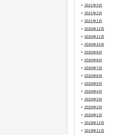
2021年3月
2021年2月
2021年1月
2020年12月
2020年11月
2020年10月
2020年9月
2020年8月
2020年7月
2020年6月
2020年5月
2020年4月
2020年3月
2020年2月
2020年1月
2019年12月
2019年11月