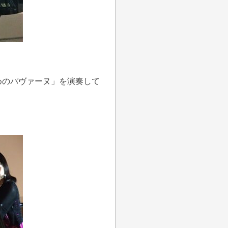
めのパヴァーヌ」を演奏して