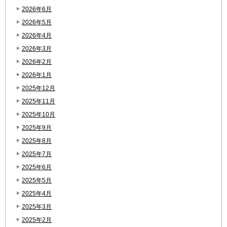
2026年6月
2026年5月
2026年4月
2026年3月
2026年2月
2026年1月
2025年12月
2025年11月
2025年10月
2025年9月
2025年8月
2025年7月
2025年6月
2025年5月
2025年4月
2025年3月
2025年2月