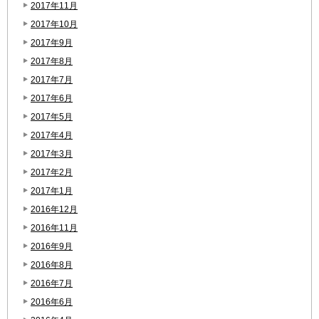
2017年11月
2017年10月
2017年9月
2017年8月
2017年7月
2017年6月
2017年5月
2017年4月
2017年3月
2017年2月
2017年1月
2016年12月
2016年11月
2016年9月
2016年8月
2016年7月
2016年6月