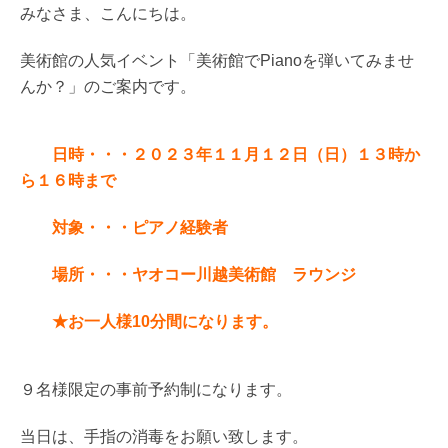
みなさま、こんにちは。
美術館の人気イベント「美術館でPianoを弾いてみませ
んか？」のご案内です。
日時・・・２０２３年１１月１２日（日）１３時か
ら１６時まで
対象・・・ピアノ経験者
場所・・・ヤオコー川越美術館 ラウンジ
★お一人様10分間になります。
９名様限定の事前予約制になります。
当日は、手指の消毒をお願い致します。