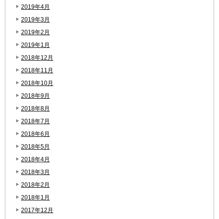
2019年4月
2019年3月
2019年2月
2019年1月
2018年12月
2018年11月
2018年10月
2018年9月
2018年8月
2018年7月
2018年6月
2018年5月
2018年4月
2018年3月
2018年2月
2018年1月
2017年12月