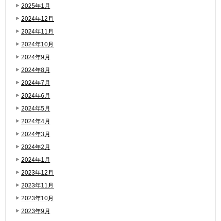
2025年1月
2024年12月
2024年11月
2024年10月
2024年9月
2024年8月
2024年7月
2024年6月
2024年5月
2024年4月
2024年3月
2024年2月
2024年1月
2023年12月
2023年11月
2023年10月
2023年9月