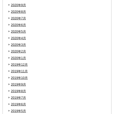
2020年9月
2020年8月
2020年7月
2020年6月
2020年5月
2020年4月
2020年3月
2020年2月
2020年1月
2019年12月
2019年11月
2019年10月
2019年9月
2019年8月
2019年7月
2019年6月
2019年5月