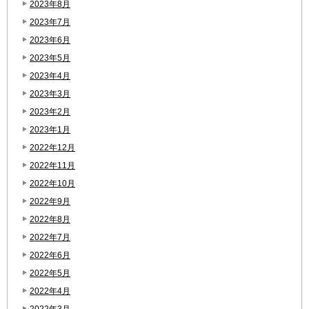
2023年8月
2023年7月
2023年6月
2023年5月
2023年4月
2023年3月
2023年2月
2023年1月
2022年12月
2022年11月
2022年10月
2022年9月
2022年8月
2022年7月
2022年6月
2022年5月
2022年4月
2022年3月