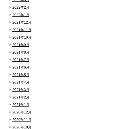
2022年2月
2022年1月
2021年12月
2021年11月
2021年10月
2021年9月
2021年8月
2021年7月
2021年6月
2021年5月
2021年4月
2021年3月
2021年2月
2021年1月
2020年12月
2020年11月
2020年10月