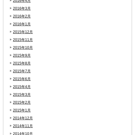
2016年4月
2016年3月
2016年2月
2016年1月
2015年12月
2015年11月
2015年10月
2015年9月
2015年8月
2015年7月
2015年6月
2015年4月
2015年3月
2015年2月
2015年1月
2014年12月
2014年11月
2014年10月