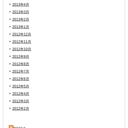
2013年4月
2013年3月
2013年2月
2013年1月
2012年12月
2012年11月
2012年10月
2012年9月
2012年8月
2012年7月
2012年6月
2012年5月
2012年4月
2012年3月
2012年2月