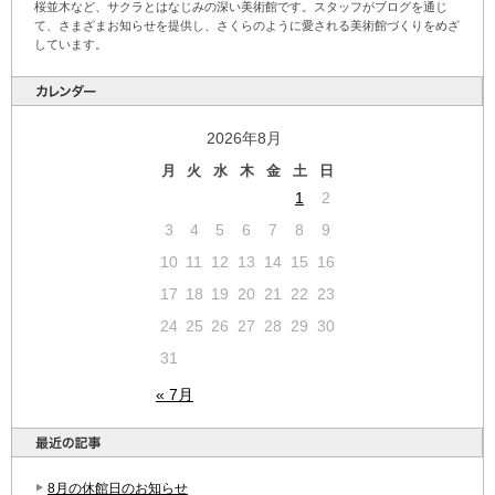
桜並木など、サクラとはなじみの深い美術館です。スタッフがブログを通じ
て、さまざまお知らせを提供し、さくらのように愛される美術館づくりをめざ
しています。
2026年8月
月
火
水
木
金
土
日
1
2
3
4
5
6
7
8
9
10
11
12
13
14
15
16
17
18
19
20
21
22
23
24
25
26
27
28
29
30
31
« 7月
8月の休館日のお知らせ