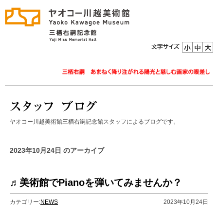
ヤオコー川越美術館三栖右嗣記念館スタッフによるブログです。
2023年10月24日 のアーカイブ
♬美術館でPianoを弾いてみませんか？
カテゴリー:
NEWS
2023年10月24日