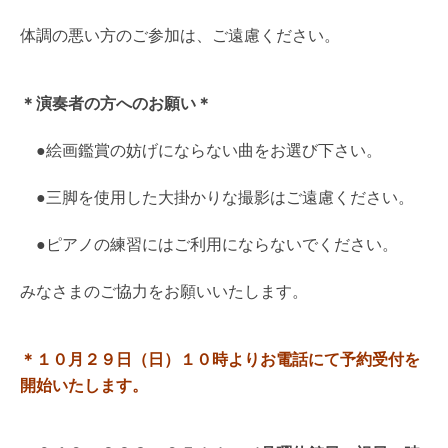
体調の悪い方のご参加は、ご遠慮ください。
＊演奏者の方へのお願い＊
●絵画鑑賞の妨げにならない曲をお選び下さい。
●三脚を使用した大掛かりな撮影はご遠慮ください。
●ピアノの練習にはご利用にならないでください。
みなさまのご協力をお願いいたします。
＊１０月２９日（日）１０時よりお電話にて予約受付を
開始いたします。