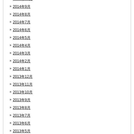
2014年9月
2014年8月
2014年7月
2014年6月
2014年5月
2014年4月
2014年3月
2014年2月
2014年1月
2013年12月
2013年11月
2013年10月
2013年9月
2013年8月
2013年7月
2013年6月
2013年5月