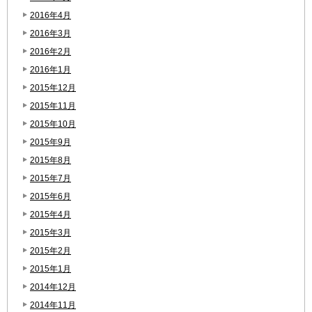
2016年4月
2016年3月
2016年2月
2016年1月
2015年12月
2015年11月
2015年10月
2015年9月
2015年8月
2015年7月
2015年6月
2015年4月
2015年3月
2015年2月
2015年1月
2014年12月
2014年11月