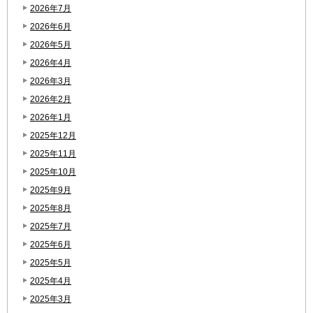
2026年7月
2026年6月
2026年5月
2026年4月
2026年3月
2026年2月
2026年1月
2025年12月
2025年11月
2025年10月
2025年9月
2025年8月
2025年7月
2025年6月
2025年5月
2025年4月
2025年3月