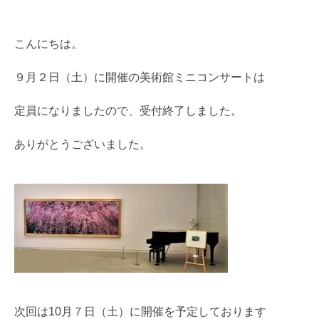
こんにちは。
９月２日（土）に開催の美術館ミニコンサートは
定員になりましたので、受付終了しました。
ありがとうございました。
次回は10月７日（土）に開催を予定しております