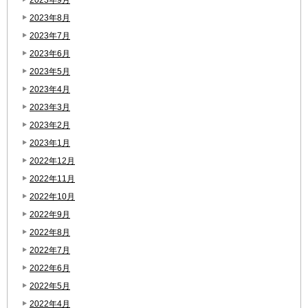
2023年8月
2023年7月
2023年6月
2023年5月
2023年4月
2023年3月
2023年2月
2023年1月
2022年12月
2022年11月
2022年10月
2022年9月
2022年8月
2022年7月
2022年6月
2022年5月
2022年4月