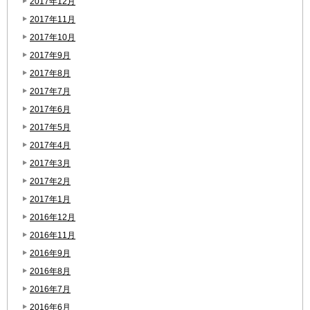
2017年12月
2017年11月
2017年10月
2017年9月
2017年8月
2017年7月
2017年6月
2017年5月
2017年4月
2017年3月
2017年2月
2017年1月
2016年12月
2016年11月
2016年9月
2016年8月
2016年7月
2016年6月