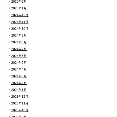
2025年2月
2025年1月
2024年12月
2024年11月
2024年10月
2024年9月
2024年8月
2024年7月
2024年6月
2024年5月
2024年4月
2024年3月
2024年2月
2024年1月
2023年12月
2023年11月
2023年10月
2023年9月