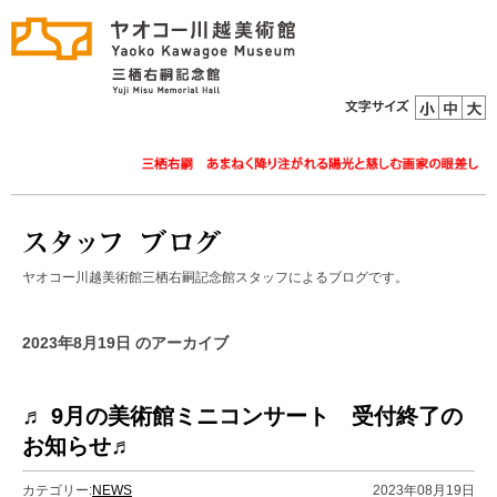
ヤオコー川越美術館三栖右嗣記念館スタッフによるブログです。
2023年8月19日 のアーカイブ
♬ 9月の美術館ミニコンサート 受付終了の
お知らせ♬
カテゴリー:
NEWS
2023年08月19日