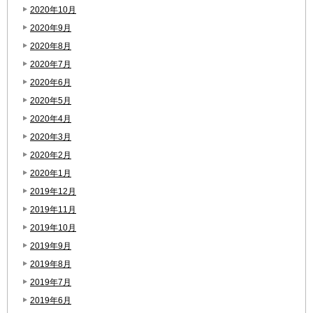
2020年10月
2020年9月
2020年8月
2020年7月
2020年6月
2020年5月
2020年4月
2020年3月
2020年2月
2020年1月
2019年12月
2019年11月
2019年10月
2019年9月
2019年8月
2019年7月
2019年6月