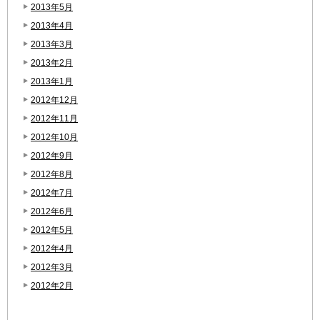
2013年5月
2013年4月
2013年3月
2013年2月
2013年1月
2012年12月
2012年11月
2012年10月
2012年9月
2012年8月
2012年7月
2012年6月
2012年5月
2012年4月
2012年3月
2012年2月