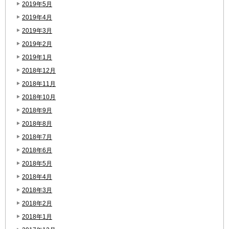
2019年5月
2019年4月
2019年3月
2019年2月
2019年1月
2018年12月
2018年11月
2018年10月
2018年9月
2018年8月
2018年7月
2018年6月
2018年5月
2018年4月
2018年3月
2018年2月
2018年1月