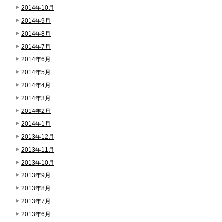
2014年10月
2014年9月
2014年8月
2014年7月
2014年6月
2014年5月
2014年4月
2014年3月
2014年2月
2014年1月
2013年12月
2013年11月
2013年10月
2013年9月
2013年8月
2013年7月
2013年6月