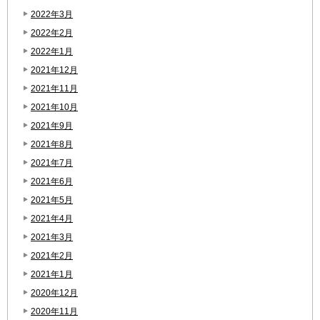
2022年3月
2022年2月
2022年1月
2021年12月
2021年11月
2021年10月
2021年9月
2021年8月
2021年7月
2021年6月
2021年5月
2021年4月
2021年3月
2021年2月
2021年1月
2020年12月
2020年11月