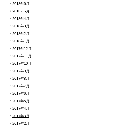
2018年6月
2018年5月
2018年4月
2018年3月
2018年2月
2018年1月
2017年12月
2017年11月
2017年10月
2017年9月
2017年8月
2017年7月
2017年6月
2017年5月
2017年4月
2017年3月
2017年2月