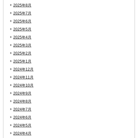
2025年8月
2025年7月
2025年6月
2025年5月
2025年4月
2025年3月
2025年2月
2025年1月
2024年12月
2024年11月
2024年10月
2024年9月
2024年8月
2024年7月
2024年6月
2024年5月
2024年4月