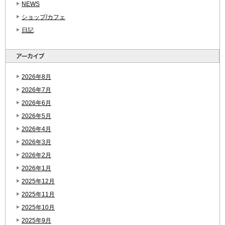
NEWS
ショップ/カフェ
日記
2026年8月
2026年7月
2026年6月
2026年5月
2026年4月
2026年3月
2026年2月
2026年1月
2025年12月
2025年11月
2025年10月
2025年9月