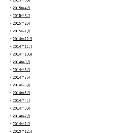
2015年6月
2015年4月
2015年3月
2015年2月
2015年1月
2014年12月
2014年11月
2014年10月
2014年9月
2014年8月
2014年7月
2014年6月
2014年5月
2014年4月
2014年3月
2014年2月
2014年1月
2013年12月