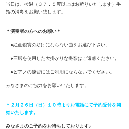
当日は、検温（３７．５度以上はお断りいたします）手
指の消毒をお願い致します。
＊演奏者の方へのお願い＊
●絵画鑑賞の妨げにならない曲をお選び下さい。
●三脚を使用した大掛かりな撮影はご遠慮ください。
●ピアノの練習にはご利用にならないでください。
みなさまのご協力をお願いいたします。
＊２月２６日（日）１０時よりお電話にて予約受付を開
始いたします。
みなさまのご予約をお待ちしております♪