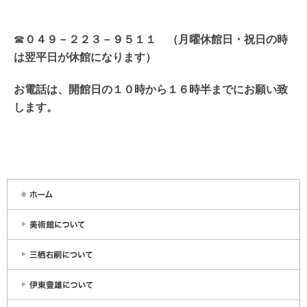
☎
０４９－２２３－９５１１ （月曜休館日・祝日の時
は翌平日が休館になります）
お電話は、開館日の１０時から１６時半までにお願い致
します。