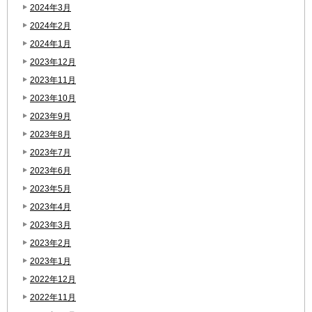
2024年3月
2024年2月
2024年1月
2023年12月
2023年11月
2023年10月
2023年9月
2023年8月
2023年7月
2023年6月
2023年5月
2023年4月
2023年3月
2023年2月
2023年1月
2022年12月
2022年11月