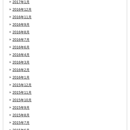
2017年1月
2016年12月
2016年11月
2016年9月
2016年8月
2016年7月
2016年6月
2016年4月
2016年3月
2016年2月
2016年1月
2015年12月
2015年11月
2015年10月
2015年9月
2015年8月
2015年7月