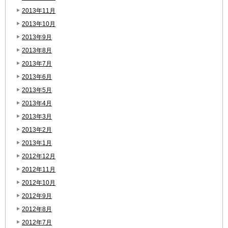
2013年11月
2013年10月
2013年9月
2013年8月
2013年7月
2013年6月
2013年5月
2013年4月
2013年3月
2013年2月
2013年1月
2012年12月
2012年11月
2012年10月
2012年9月
2012年8月
2012年7月