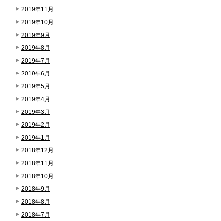
2019年11月
2019年10月
2019年9月
2019年8月
2019年7月
2019年6月
2019年5月
2019年4月
2019年3月
2019年2月
2019年1月
2018年12月
2018年11月
2018年10月
2018年9月
2018年8月
2018年7月