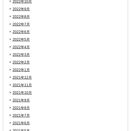
2022年10月
2022年9月
2022年8月
2022年7月
2022年6月
2022年5月
2022年4月
2022年3月
2022年2月
2022年1月
2021年12月
2021年11月
2021年10月
2021年9月
2021年8月
2021年7月
2021年6月
2021年5月