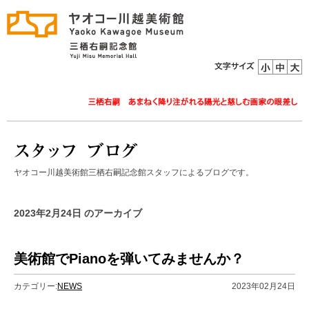
ヤオコー川越美術館三栖右嗣記念館スタッフによるブログです。
2023年2月24日 のアーカイブ
美術館でPianoを弾いてみませんか？
カテゴリー:
NEWS
2023年02月24日