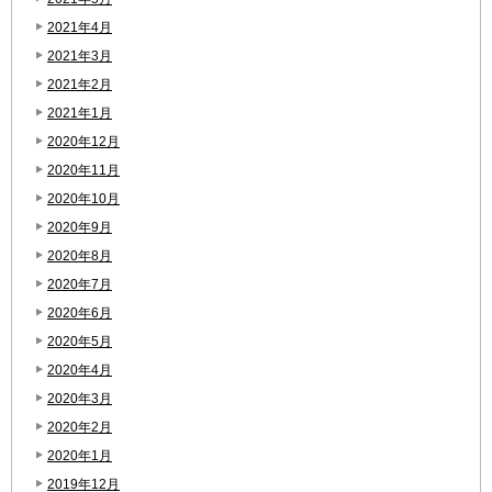
2021年4月
2021年3月
2021年2月
2021年1月
2020年12月
2020年11月
2020年10月
2020年9月
2020年8月
2020年7月
2020年6月
2020年5月
2020年4月
2020年3月
2020年2月
2020年1月
2019年12月