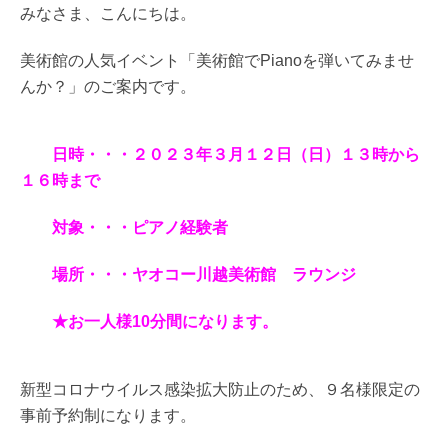
みなさま、こんにちは。
美術館の人気イベント「美術館でPianoを弾いてみませ
んか？」のご案内です。
日時・・・２０２３年３月１２日（日）１３時から
１６時まで
対象・・・ピアノ経験者
場所・・・ヤオコー川越美術館 ラウンジ
★お一人様10分間になります。
新型コロナウイルス感染拡大防止のため、９名様限定の
事前予約制になります。