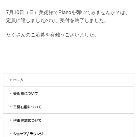
7月10日（日）美術館でPianoを弾いてみませんか？は、
定員に達しましたので、受付を終了しました。
たくさんのご応募を有難うございました。