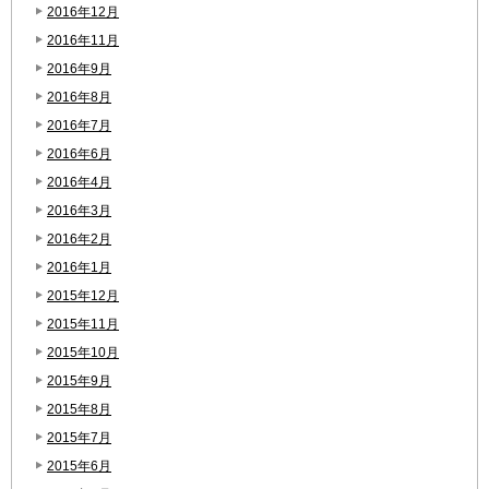
2016年12月
2016年11月
2016年9月
2016年8月
2016年7月
2016年6月
2016年4月
2016年3月
2016年2月
2016年1月
2015年12月
2015年11月
2015年10月
2015年9月
2015年8月
2015年7月
2015年6月