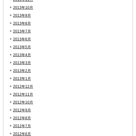
2013年10月
2013年9月
2013年8月
2013年7月
2013年6月
2013年5月
2013年4月
2013年3月
2013年2月
2013年1月
2012年12月
2012年11月
2012年10月
2012年9月
2012年8月
2012年7月
2012年6月