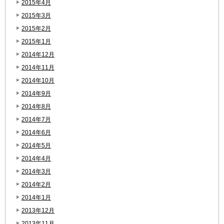
2015年4月
2015年3月
2015年2月
2015年1月
2014年12月
2014年11月
2014年10月
2014年9月
2014年8月
2014年7月
2014年6月
2014年5月
2014年4月
2014年3月
2014年2月
2014年1月
2013年12月
2013年11月