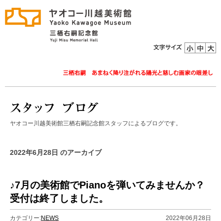
ヤオコー川越美術館三栖右嗣記念館スタッフによるブログです。
2022年6月28日 のアーカイブ
♪7月の美術館でPianoを弾いてみませんか？
受付は終了しました。
カテゴリー:
NEWS
2022年06月28日