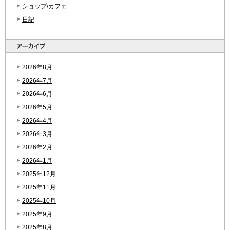
ショップ/カフェ
日記
2026年8月
2026年7月
2026年6月
2026年5月
2026年4月
2026年3月
2026年2月
2026年1月
2025年12月
2025年11月
2025年10月
2025年9月
2025年8月