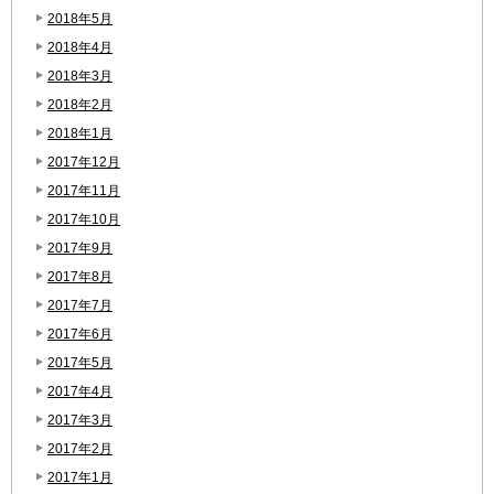
2018年5月
2018年4月
2018年3月
2018年2月
2018年1月
2017年12月
2017年11月
2017年10月
2017年9月
2017年8月
2017年7月
2017年6月
2017年5月
2017年4月
2017年3月
2017年2月
2017年1月