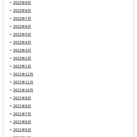
2022年9月
2022年8月
2022年7月
2022年6月
2022年5月
2022年4月
2022年3月
2022年2月
2022年1月
2021年12月
2021年11月
2021年10月
2021年9月
2021年8月
2021年7月
2021年6月
2021年5月