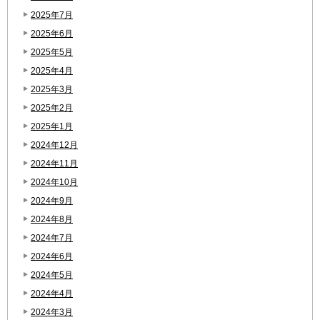
2025年7月
2025年6月
2025年5月
2025年4月
2025年3月
2025年2月
2025年1月
2024年12月
2024年11月
2024年10月
2024年9月
2024年8月
2024年7月
2024年6月
2024年5月
2024年4月
2024年3月