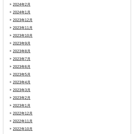
2024年2月
2024年1月
2023年12月
2023年11月
2023年10月
2023年9月
2023年8月
2023年7月
2023年6月
2023年5月
2023年4月
2023年3月
2023年2月
2023年1月
2022年12月
2022年11月
2022年10月