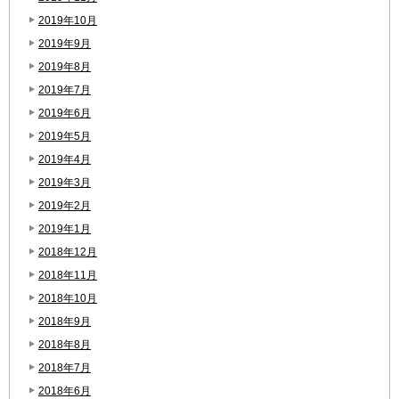
2019年10月
2019年9月
2019年8月
2019年7月
2019年6月
2019年5月
2019年4月
2019年3月
2019年2月
2019年1月
2018年12月
2018年11月
2018年10月
2018年9月
2018年8月
2018年7月
2018年6月