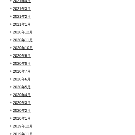
2021年4月
2021年3月
2021年2月
2021年1月
2020年12月
2020年11月
2020年10月
2020年9月
2020年8月
2020年7月
2020年6月
2020年5月
2020年4月
2020年3月
2020年2月
2020年1月
2019年12月
2019年11月