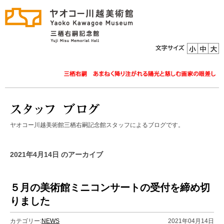
ヤオコー川越美術館三栖右嗣記念館スタッフによるブログです。
2021年4月14日 のアーカイブ
５月の美術館ミニコンサートの受付を締め切
りました
カテゴリー:
NEWS
2021年04月14日