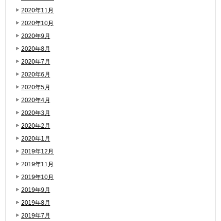
2020年11月
2020年10月
2020年9月
2020年8月
2020年7月
2020年6月
2020年5月
2020年4月
2020年3月
2020年2月
2020年1月
2019年12月
2019年11月
2019年10月
2019年9月
2019年8月
2019年7月