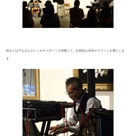
始まりは下山さんのシンセサイザーソロ演奏にて。幻想的な音色がラウンジを満たしま
す。