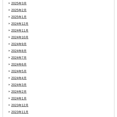
2025年3月
2025年2月
2025年1月
2024年12月
2024年11月
2024年10月
2024年9月
2024年8月
2024年7月
2024年6月
2024年5月
2024年4月
2024年3月
2024年2月
2024年1月
2023年12月
2023年11月