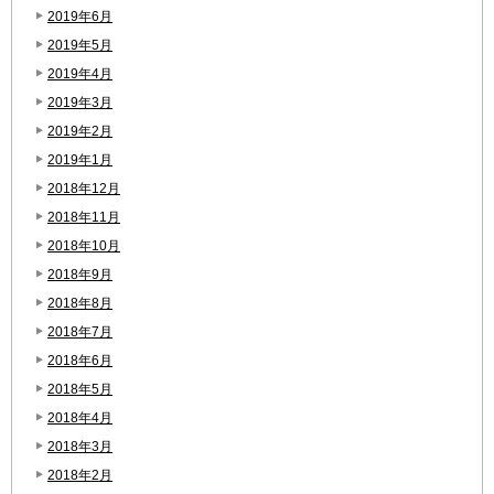
2019年6月
2019年5月
2019年4月
2019年3月
2019年2月
2019年1月
2018年12月
2018年11月
2018年10月
2018年9月
2018年8月
2018年7月
2018年6月
2018年5月
2018年4月
2018年3月
2018年2月