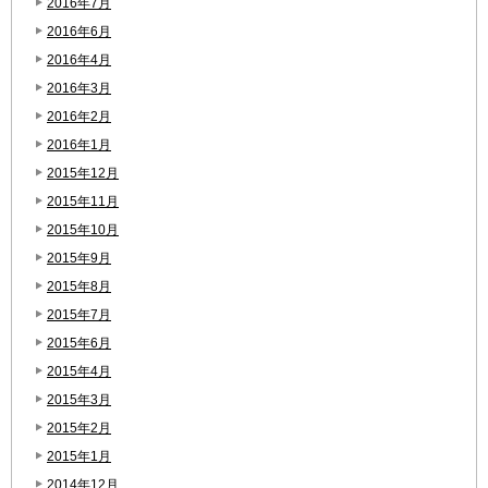
2016年7月
2016年6月
2016年4月
2016年3月
2016年2月
2016年1月
2015年12月
2015年11月
2015年10月
2015年9月
2015年8月
2015年7月
2015年6月
2015年4月
2015年3月
2015年2月
2015年1月
2014年12月