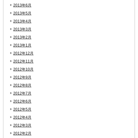
2013年6月
2013年5月
2013年4月
2013年3月
2013年2月
2013年1月
2012年12月
2012年11月
2012年10月
2012年9月
2012年8月
2012年7月
2012年6月
2012年5月
2012年4月
2012年3月
2012年2月