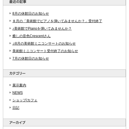
8月の休館日のお知らせ
８月の「美術館でピアノを弾いてみませんか？」受付終了
♪美術館でPianoを弾いてみませんか？
癒しの音色Crescentさん
♫8月の美術館ミニコンサートのお知らせ
美術館ミニコンサート受付終了のお知らせ
7月の休館日のお知らせ
展示案内
NEWS
ショップ/カフェ
日記