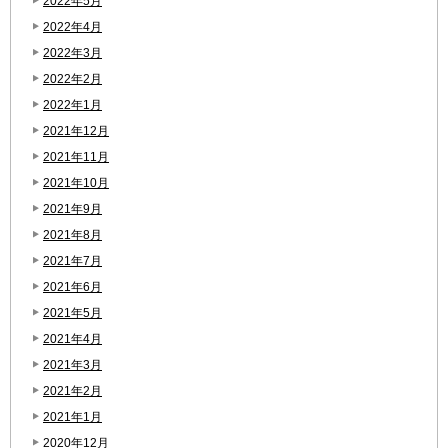
2022年5月
2022年4月
2022年3月
2022年2月
2022年1月
2021年12月
2021年11月
2021年10月
2021年9月
2021年8月
2021年7月
2021年6月
2021年5月
2021年4月
2021年3月
2021年2月
2021年1月
2020年12月