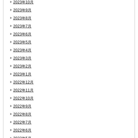
2023年10月
2023年9月
2023年8月
2023年7月
2023年6月
2023年5月
2023年4月
2023年3月
2023年2月
2023年1月
2022年12月
2022年11月
2022年10月
2022年9月
2022年8月
2022年7月
2022年6月