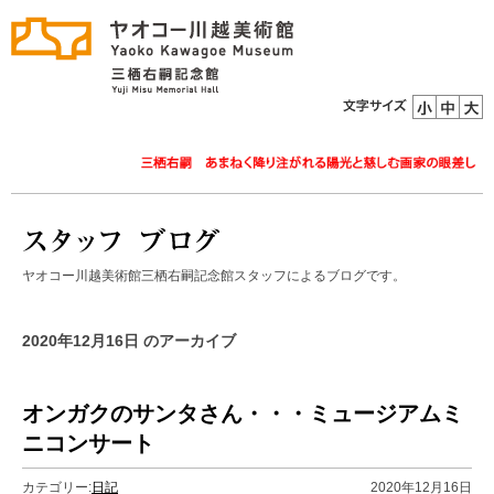
ヤオコー川越美術館三栖右嗣記念館スタッフによるブログです。
2020年12月16日 のアーカイブ
オンガクのサンタさん・・・ミュージアムミ
ニコンサート
カテゴリー:
日記
2020年12月16日