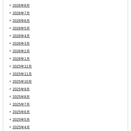
2026年8月
2026年7月
2026年6月
2026年5月
2026年4月
2026年3月
2026年2月
2026年1月
2025年12月
2025年11月
2025年10月
2025年9月
2025年8月
2025年7月
2025年6月
2025年5月
2025年4月