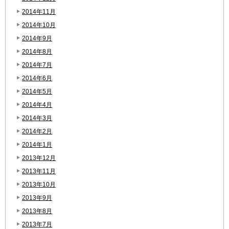
2014年11月
2014年10月
2014年9月
2014年8月
2014年7月
2014年6月
2014年5月
2014年4月
2014年3月
2014年2月
2014年1月
2013年12月
2013年11月
2013年10月
2013年9月
2013年8月
2013年7月