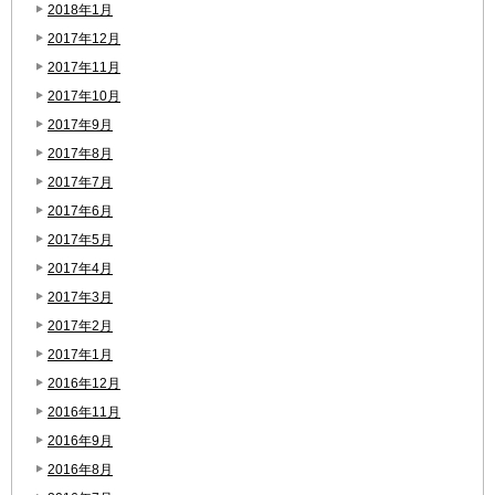
2018年1月
2017年12月
2017年11月
2017年10月
2017年9月
2017年8月
2017年7月
2017年6月
2017年5月
2017年4月
2017年3月
2017年2月
2017年1月
2016年12月
2016年11月
2016年9月
2016年8月