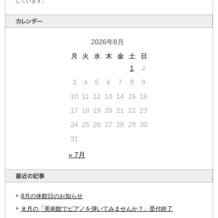
しています。
2026年8月
月
火
水
木
金
土
日
1
2
3
4
5
6
7
8
9
10
11
12
13
14
15
16
17
18
19
20
21
22
23
24
25
26
27
28
29
30
31
« 7月
8月の休館日のお知らせ
８月の「美術館でピアノを弾いてみませんか？」受付終了