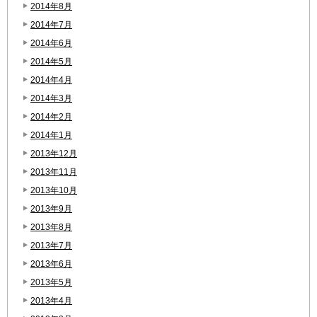
2014年8月
2014年7月
2014年6月
2014年5月
2014年4月
2014年3月
2014年2月
2014年1月
2013年12月
2013年11月
2013年10月
2013年9月
2013年8月
2013年7月
2013年6月
2013年5月
2013年4月