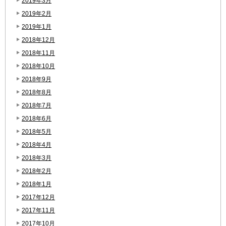
2019年3月
2019年2月
2019年1月
2018年12月
2018年11月
2018年10月
2018年9月
2018年8月
2018年7月
2018年6月
2018年5月
2018年4月
2018年3月
2018年2月
2018年1月
2017年12月
2017年11月
2017年10月