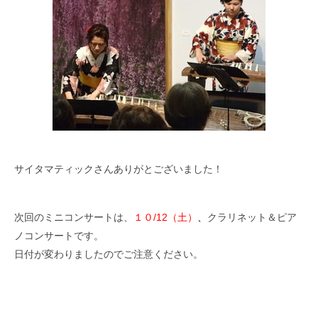
サイタマティックさんありがとございました！
次回のミニコンサートは、
１０/12（土）
、
クラリネット＆ピア
ノコンサートです。
日付が変わりましたのでご注意ください。