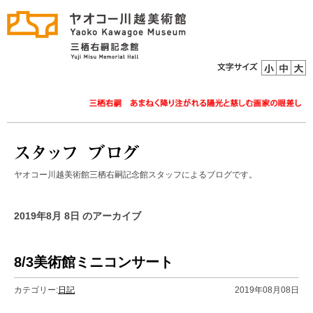
ヤオコー川越美術館三栖右嗣記念館スタッフによるブログです。
2019年8月 8日 のアーカイブ
8/3美術館ミニコンサート
カテゴリー:
日記
2019年08月08日