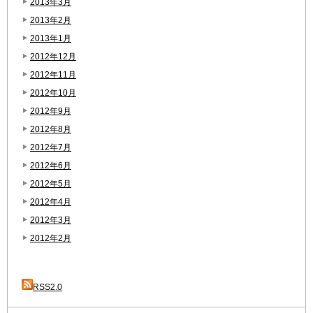
2013年3月
2013年2月
2013年1月
2012年12月
2012年11月
2012年10月
2012年9月
2012年8月
2012年7月
2012年6月
2012年5月
2012年4月
2012年3月
2012年2月
RSS2.0