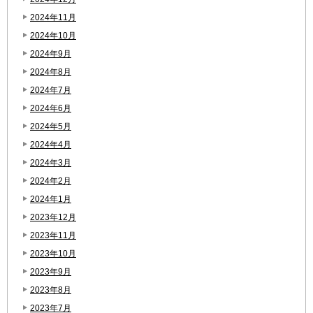
2024年11月
2024年10月
2024年9月
2024年8月
2024年7月
2024年6月
2024年5月
2024年4月
2024年3月
2024年2月
2024年1月
2023年12月
2023年11月
2023年10月
2023年9月
2023年8月
2023年7月