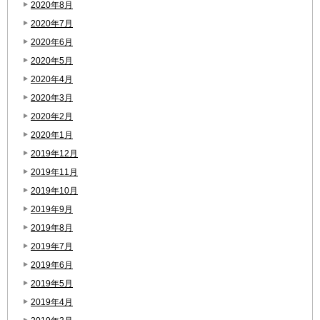
2020年8月
2020年7月
2020年6月
2020年5月
2020年4月
2020年3月
2020年2月
2020年1月
2019年12月
2019年11月
2019年10月
2019年9月
2019年8月
2019年7月
2019年6月
2019年5月
2019年4月