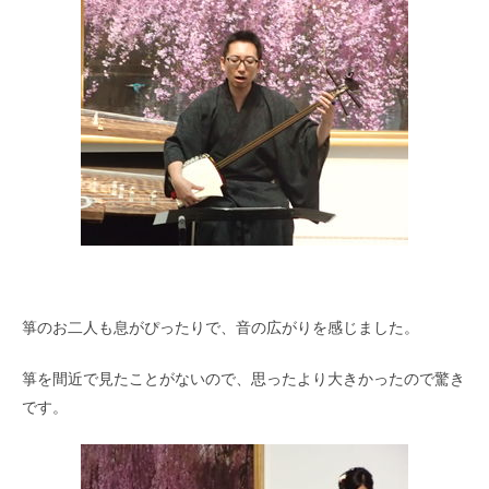
箏のお二人も息がぴったりで、音の広がりを感じました。
箏を間近で見たことがないので、思ったより大きかったので驚き
です。