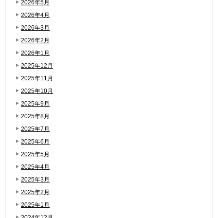
2026年5月
2026年4月
2026年3月
2026年2月
2026年1月
2025年12月
2025年11月
2025年10月
2025年9月
2025年8月
2025年7月
2025年6月
2025年5月
2025年4月
2025年3月
2025年2月
2025年1月
2024年12月