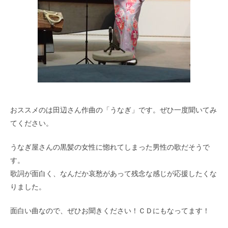
おススメのは田辺さん作曲の「うなぎ」です。ぜひ一度聞いてみ
てください。
うなぎ屋さんの黒髪の女性に惚れてしまった男性の歌だそうで
す。
歌詞が面白く、なんだか哀愁があって残念な感じが応援したくな
りました。
面白い曲なので、ぜひお聞きください！ＣＤにもなってます！