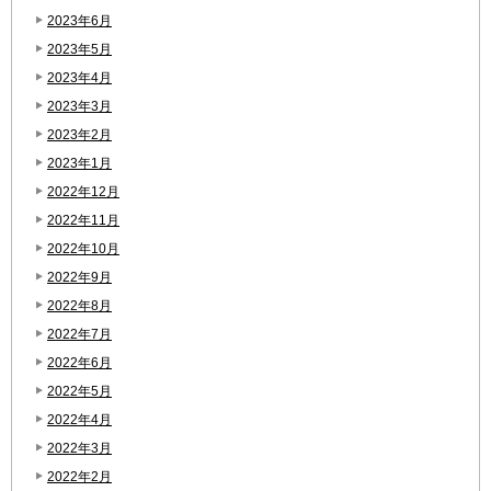
2023年6月
2023年5月
2023年4月
2023年3月
2023年2月
2023年1月
2022年12月
2022年11月
2022年10月
2022年9月
2022年8月
2022年7月
2022年6月
2022年5月
2022年4月
2022年3月
2022年2月