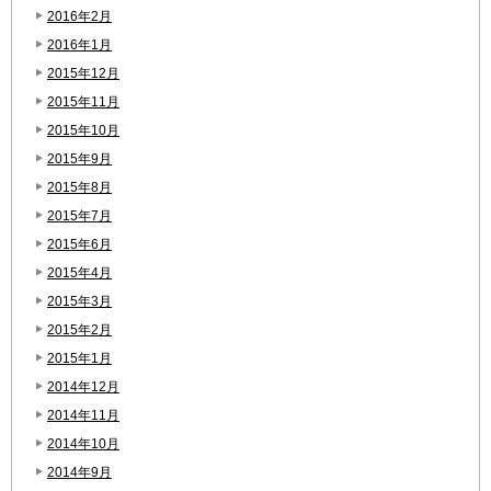
2016年2月
2016年1月
2015年12月
2015年11月
2015年10月
2015年9月
2015年8月
2015年7月
2015年6月
2015年4月
2015年3月
2015年2月
2015年1月
2014年12月
2014年11月
2014年10月
2014年9月