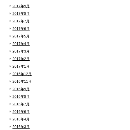
2017年9月
2017年8月
2017年7月
2017年6月
2017年5月
2017年4月
2017年3月
2017年2月
2017年1月
2016年12月
2016年11月
2016年9月
2016年8月
2016年7月
2016年6月
2016年4月
2016年3月