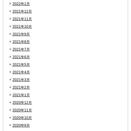
2022年1月
2021年12月
2021年11月
2021年10月
2021年9月
2021年8月
2021年7月
2021年6月
2021年5月
2021年4月
2021年3月
2021年2月
2021年1月
2020年12月
2020年11月
2020年10月
2020年9月