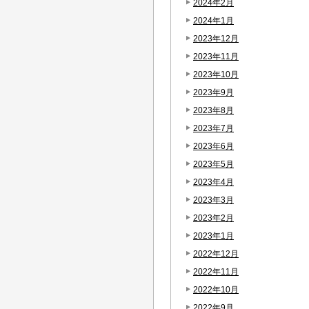
2024年2月
2024年1月
2023年12月
2023年11月
2023年10月
2023年9月
2023年8月
2023年7月
2023年6月
2023年5月
2023年4月
2023年3月
2023年2月
2023年1月
2022年12月
2022年11月
2022年10月
2022年9月