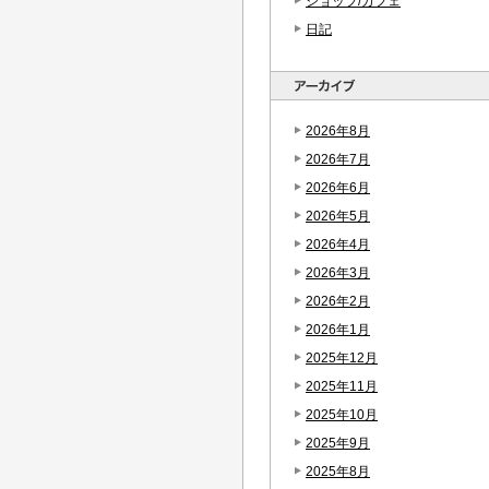
ショップ/カフェ
日記
2026年8月
2026年7月
2026年6月
2026年5月
2026年4月
2026年3月
2026年2月
2026年1月
2025年12月
2025年11月
2025年10月
2025年9月
2025年8月