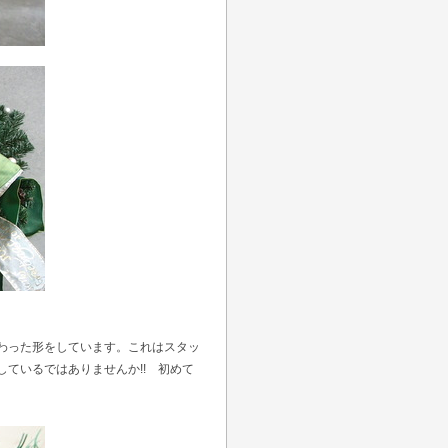
わった形をしています。これはスタッ
ているではありませんか!! 初めて