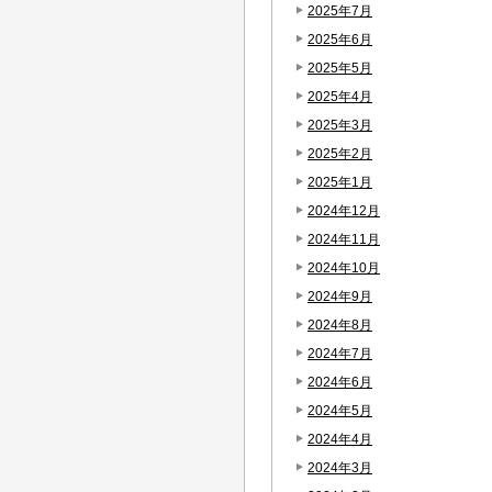
2025年7月
2025年6月
2025年5月
2025年4月
2025年3月
2025年2月
2025年1月
2024年12月
2024年11月
2024年10月
2024年9月
2024年8月
2024年7月
2024年6月
2024年5月
2024年4月
2024年3月