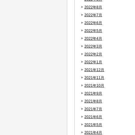
2022年8月
2022年7月
2022年6月
2022年5月
2022年4月
2022年3月
2022年2月
2022年1月
2021年12月
2021年11月
2021年10月
2021年9月
2021年8月
2021年7月
2021年6月
2021年5月
2021年4月