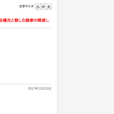
2017年12月13日