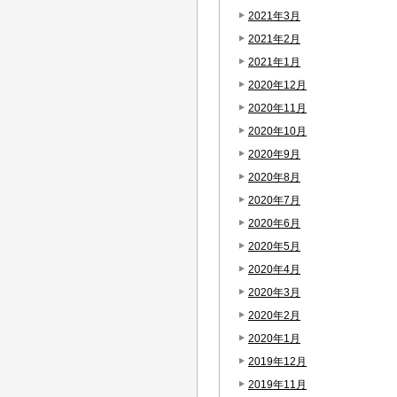
2021年3月
2021年2月
2021年1月
2020年12月
2020年11月
2020年10月
2020年9月
2020年8月
2020年7月
2020年6月
2020年5月
2020年4月
2020年3月
2020年2月
2020年1月
2019年12月
2019年11月