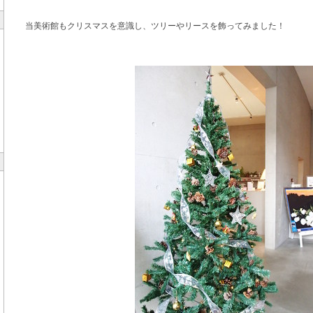
当美術館もクリスマスを意識し、ツリーやリースを飾ってみました！