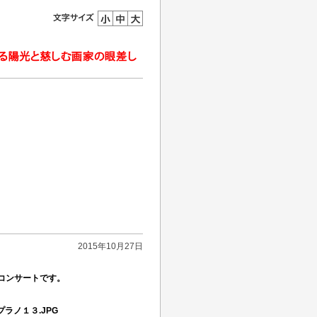
2015年10月27日
コンサートです。