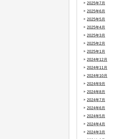
2025年7月
2025年6月
2025年5月
2025年4月
2025年3月
2025年2月
2025年1月
2024年12月
2024年11月
2024年10月
2024年9月
2024年8月
2024年7月
2024年6月
2024年5月
2024年4月
2024年3月