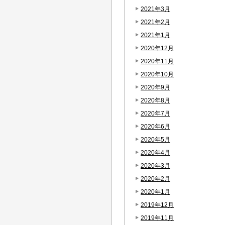
2021年3月
2021年2月
2021年1月
2020年12月
2020年11月
2020年10月
2020年9月
2020年8月
2020年7月
2020年6月
2020年5月
2020年4月
2020年3月
2020年2月
2020年1月
2019年12月
2019年11月