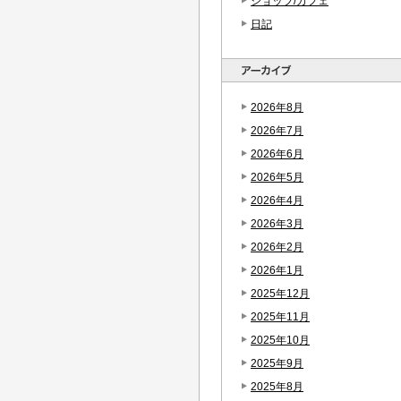
ショップ/カフェ
日記
2026年8月
2026年7月
2026年6月
2026年5月
2026年4月
2026年3月
2026年2月
2026年1月
2025年12月
2025年11月
2025年10月
2025年9月
2025年8月