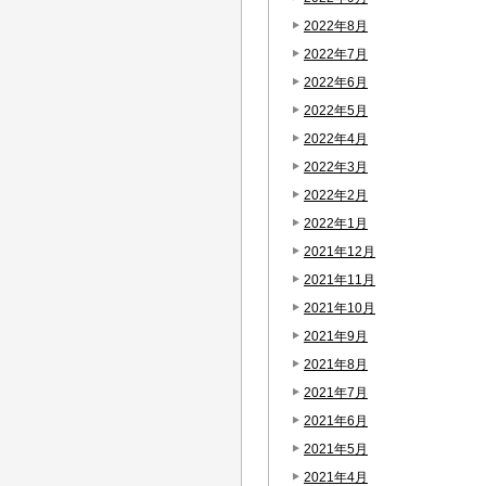
2022年8月
2022年7月
2022年6月
2022年5月
2022年4月
2022年3月
2022年2月
2022年1月
2021年12月
2021年11月
2021年10月
2021年9月
2021年8月
2021年7月
2021年6月
2021年5月
2021年4月