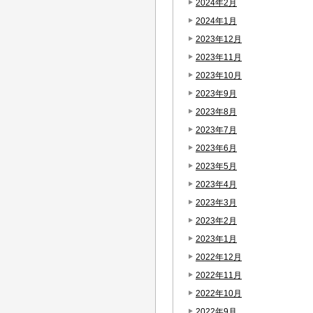
2024年2月
2024年1月
2023年12月
2023年11月
2023年10月
2023年9月
2023年8月
2023年7月
2023年6月
2023年5月
2023年4月
2023年3月
2023年2月
2023年1月
2022年12月
2022年11月
2022年10月
2022年9月