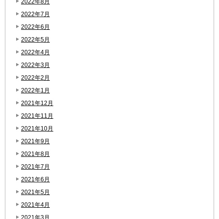
2022年8月
2022年7月
2022年6月
2022年5月
2022年4月
2022年3月
2022年2月
2022年1月
2021年12月
2021年11月
2021年10月
2021年9月
2021年8月
2021年7月
2021年6月
2021年5月
2021年4月
2021年3月