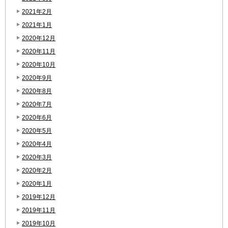
2021年2月
2021年1月
2020年12月
2020年11月
2020年10月
2020年9月
2020年8月
2020年7月
2020年6月
2020年5月
2020年4月
2020年3月
2020年2月
2020年1月
2019年12月
2019年11月
2019年10月