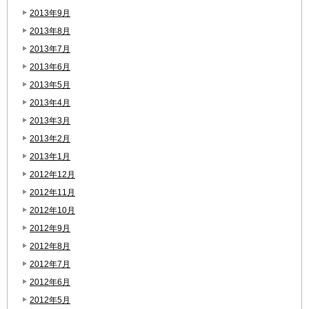
2013年9月
2013年8月
2013年7月
2013年6月
2013年5月
2013年4月
2013年3月
2013年2月
2013年1月
2012年12月
2012年11月
2012年10月
2012年9月
2012年8月
2012年7月
2012年6月
2012年5月