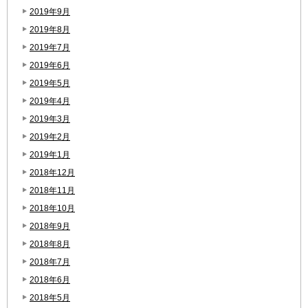
2019年9月
2019年8月
2019年7月
2019年6月
2019年5月
2019年4月
2019年3月
2019年2月
2019年1月
2018年12月
2018年11月
2018年10月
2018年9月
2018年8月
2018年7月
2018年6月
2018年5月