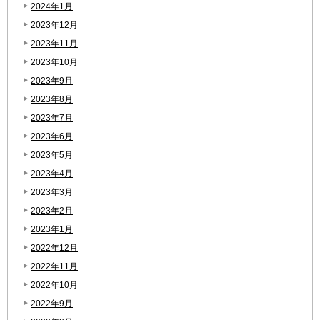
2024年1月
2023年12月
2023年11月
2023年10月
2023年9月
2023年8月
2023年7月
2023年6月
2023年5月
2023年4月
2023年3月
2023年2月
2023年1月
2022年12月
2022年11月
2022年10月
2022年9月