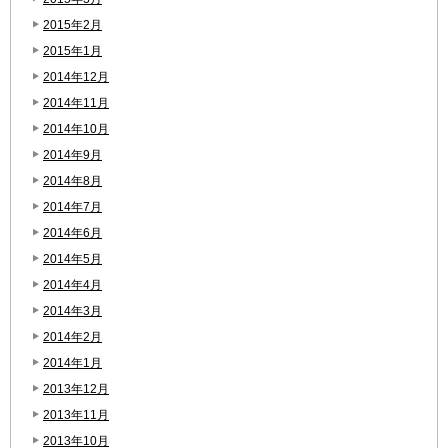
2015年2月
2015年1月
2014年12月
2014年11月
2014年10月
2014年9月
2014年8月
2014年7月
2014年6月
2014年5月
2014年4月
2014年3月
2014年2月
2014年1月
2013年12月
2013年11月
2013年10月