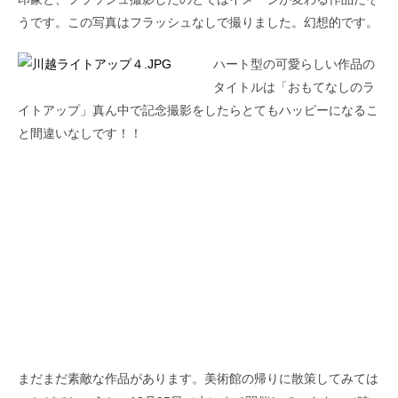
うです。この写真はフラッシュなしで撮りました。幻想的です。
ハート型の可愛らしい作品の
タイトルは「おもてなしのラ
イトアップ」真ん中で記念撮影をしたらとてもハッピーになるこ
と間違いなしです！！
まだまだ素敵な作品があります。美術館の帰りに散策してみては