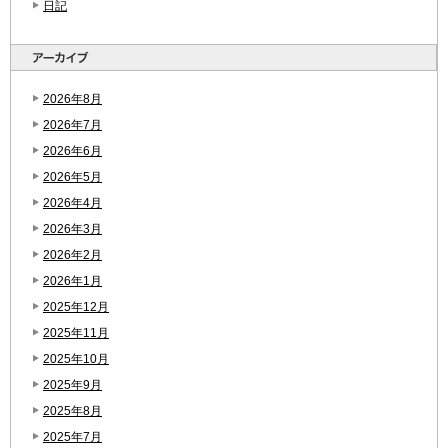
日記
2026年8月
2026年7月
2026年6月
2026年5月
2026年4月
2026年3月
2026年2月
2026年1月
2025年12月
2025年11月
2025年10月
2025年9月
2025年8月
2025年7月