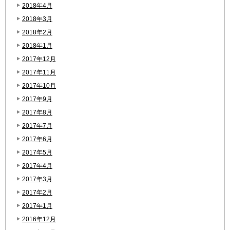
2018年4月
2018年3月
2018年2月
2018年1月
2017年12月
2017年11月
2017年10月
2017年9月
2017年8月
2017年7月
2017年6月
2017年5月
2017年4月
2017年3月
2017年2月
2017年1月
2016年12月