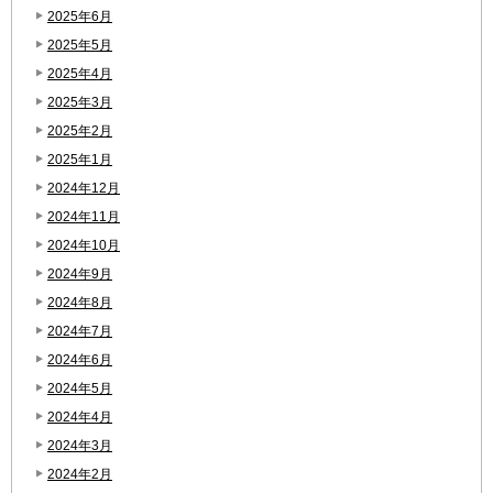
2025年6月
2025年5月
2025年4月
2025年3月
2025年2月
2025年1月
2024年12月
2024年11月
2024年10月
2024年9月
2024年8月
2024年7月
2024年6月
2024年5月
2024年4月
2024年3月
2024年2月