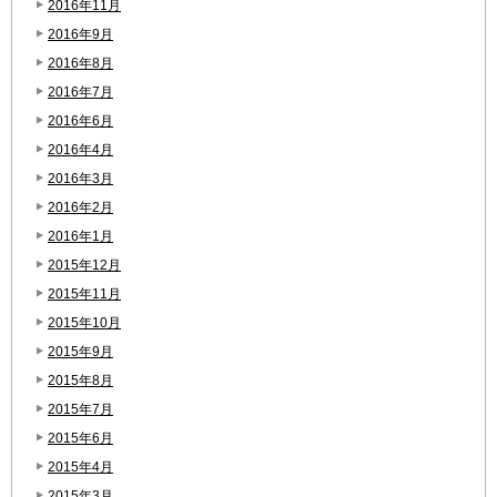
2016年11月
2016年9月
2016年8月
2016年7月
2016年6月
2016年4月
2016年3月
2016年2月
2016年1月
2015年12月
2015年11月
2015年10月
2015年9月
2015年8月
2015年7月
2015年6月
2015年4月
2015年3月