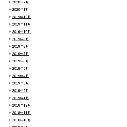
2020年2月
2020年1月
2019年12月
2019年11月
2019年10月
2019年9月
2019年8月
2019年7月
2019年6月
2019年5月
2019年4月
2019年3月
2019年2月
2019年1月
2018年12月
2018年11月
2018年10月