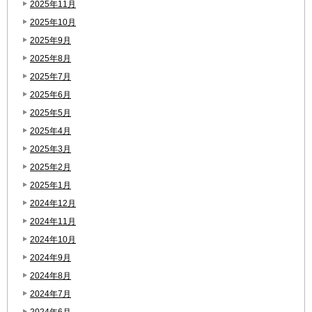
2025年11月
2025年10月
2025年9月
2025年8月
2025年7月
2025年6月
2025年5月
2025年4月
2025年3月
2025年2月
2025年1月
2024年12月
2024年11月
2024年10月
2024年9月
2024年8月
2024年7月
2024年6月