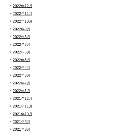
2022年12月
2022年11月
2022年10月
2022年9月
2022年8月
2022年7月
2022年6月
2022年5月
2022年4月
2022年3月
2022年2月
2022年1月
2021年12月
2021年11月
2021年10月
2021年9月
2021年8月