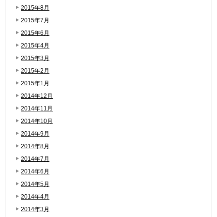
2015年8月
2015年7月
2015年6月
2015年4月
2015年3月
2015年2月
2015年1月
2014年12月
2014年11月
2014年10月
2014年9月
2014年8月
2014年7月
2014年6月
2014年5月
2014年4月
2014年3月