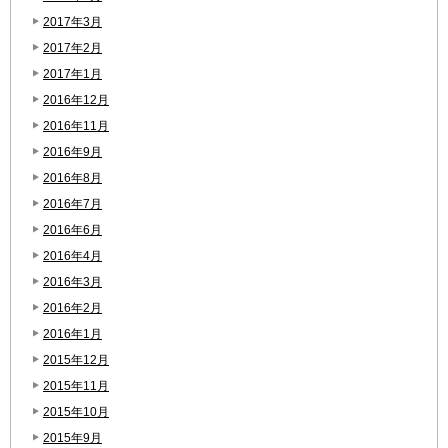
2017年3月
2017年2月
2017年1月
2016年12月
2016年11月
2016年9月
2016年8月
2016年7月
2016年6月
2016年4月
2016年3月
2016年2月
2016年1月
2015年12月
2015年11月
2015年10月
2015年9月