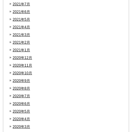
2021年7月
2021年6月
2021年5月
2021年4月
2021年3月
2021年2月
2021年1月
2020年12月
2020年11月
2020年10月
2020年9月
2020年8月
2020年7月
2020年6月
2020年5月
2020年4月
2020年3月