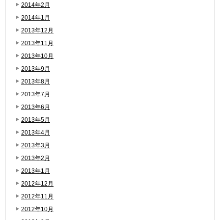
2014年2月
2014年1月
2013年12月
2013年11月
2013年10月
2013年9月
2013年8月
2013年7月
2013年6月
2013年5月
2013年4月
2013年3月
2013年2月
2013年1月
2012年12月
2012年11月
2012年10月