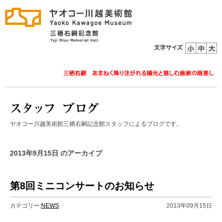
ヤオコー川越美術館三栖右嗣記念館スタッフによるブログです。
2013年9月15日 のアーカイブ
第8回ミニコンサートのお知らせ
カテゴリー:
NEWS
2013年09月15日