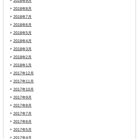
2018年9月
2018年8月
2018年7月
2018年6月
2018年5月
2018年4月
2018年3月
2018年2月
2018年1月
2017年12月
2017年11月
2017年10月
2017年9月
2017年8月
2017年7月
2017年6月
2017年5月
2017年4月