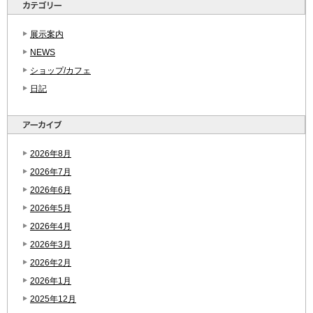
展示案内
NEWS
ショップ/カフェ
日記
2026年8月
2026年7月
2026年6月
2026年5月
2026年4月
2026年3月
2026年2月
2026年1月
2025年12月