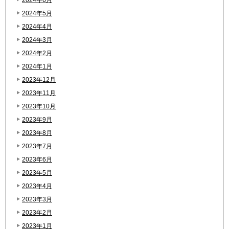
2024年5月
2024年4月
2024年3月
2024年2月
2024年1月
2023年12月
2023年11月
2023年10月
2023年9月
2023年8月
2023年7月
2023年6月
2023年5月
2023年4月
2023年3月
2023年2月
2023年1月