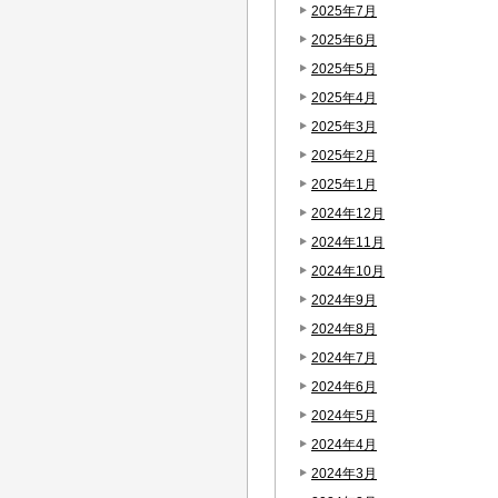
2025年7月
2025年6月
2025年5月
2025年4月
2025年3月
2025年2月
2025年1月
2024年12月
2024年11月
2024年10月
2024年9月
2024年8月
2024年7月
2024年6月
2024年5月
2024年4月
2024年3月