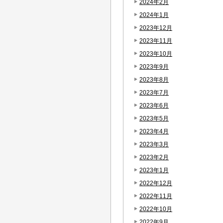
2024年2月
2024年1月
2023年12月
2023年11月
2023年10月
2023年9月
2023年8月
2023年7月
2023年6月
2023年5月
2023年4月
2023年3月
2023年2月
2023年1月
2022年12月
2022年11月
2022年10月
2022年9月