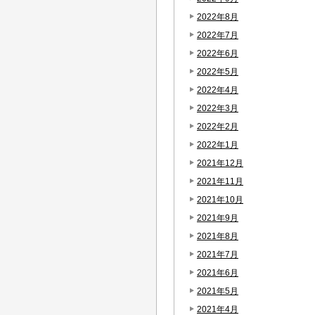
2022年8月
2022年7月
2022年6月
2022年5月
2022年4月
2022年3月
2022年2月
2022年1月
2021年12月
2021年11月
2021年10月
2021年9月
2021年8月
2021年7月
2021年6月
2021年5月
2021年4月