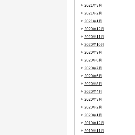
2021年3月
2021年2月
2021年1月
2020年12月
2020年11月
2020年10月
2020年9月
2020年8月
2020年7月
2020年6月
2020年5月
2020年4月
2020年3月
2020年2月
2020年1月
2019年12月
2019年11月