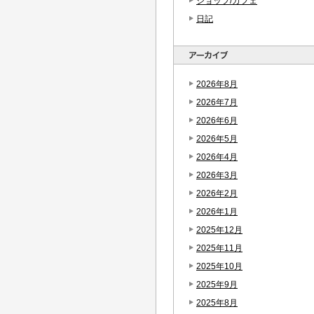
ショップ/カフェ
日記
2026年8月
2026年7月
2026年6月
2026年5月
2026年4月
2026年3月
2026年2月
2026年1月
2025年12月
2025年11月
2025年10月
2025年9月
2025年8月