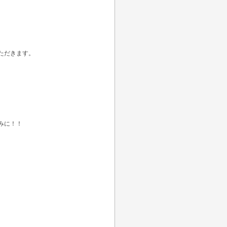
ただきます。
みに！！