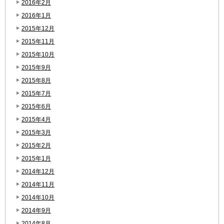
2016年2月
2016年1月
2015年12月
2015年11月
2015年10月
2015年9月
2015年8月
2015年7月
2015年6月
2015年4月
2015年3月
2015年2月
2015年1月
2014年12月
2014年11月
2014年10月
2014年9月
2014年8月