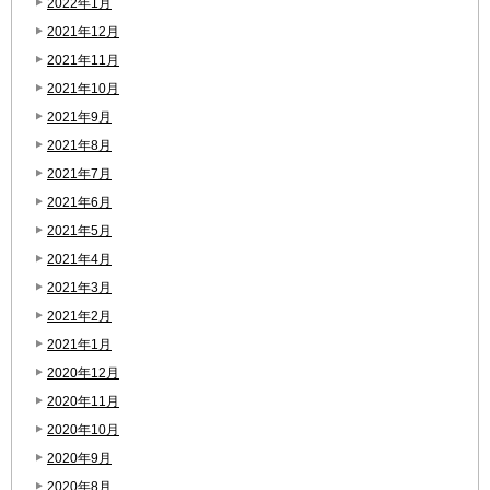
2022年1月
2021年12月
2021年11月
2021年10月
2021年9月
2021年8月
2021年7月
2021年6月
2021年5月
2021年4月
2021年3月
2021年2月
2021年1月
2020年12月
2020年11月
2020年10月
2020年9月
2020年8月