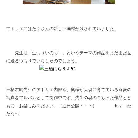
アトリエにはたくさんの新しい画材が残されていました。
先生は「生命（いのち）」というテーマの作品をまだまだ世
に送るつもりでいらしたのでしょう。
三栖右嗣先生のアトリエ内部や、奥様が大切に育てている薔薇の
写真をアルバムとして制作中です。先生の魂のこもった作品とと
もに お楽しみください。（近日公開・・・） ｂｙ わ
たなべ