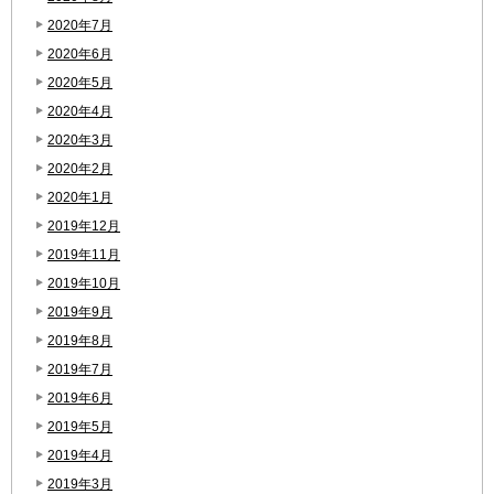
2020年7月
2020年6月
2020年5月
2020年4月
2020年3月
2020年2月
2020年1月
2019年12月
2019年11月
2019年10月
2019年9月
2019年8月
2019年7月
2019年6月
2019年5月
2019年4月
2019年3月