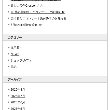
癒しの音色Crescentさん
♫8月の美術館ミニコンサートのお知らせ
美術館ミニコンサート受付終了のお知らせ
7月の休館日のお知らせ
展示案内
NEWS
ショップ/カフェ
日記
2026年8月
2026年7月
2026年6月
2026年5月