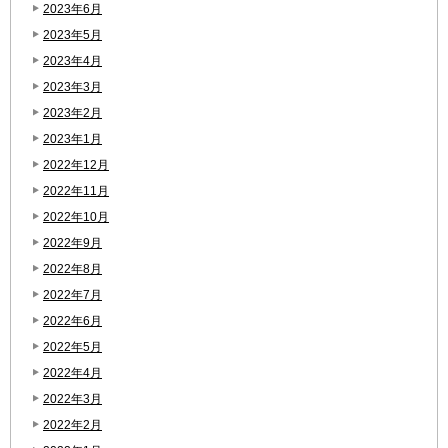
2023年6月
2023年5月
2023年4月
2023年3月
2023年2月
2023年1月
2022年12月
2022年11月
2022年10月
2022年9月
2022年8月
2022年7月
2022年6月
2022年5月
2022年4月
2022年3月
2022年2月