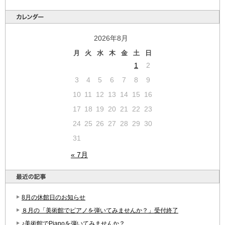
2026年8月
月
火
水
木
金
土
日
1
2
3
4
5
6
7
8
9
10
11
12
13
14
15
16
17
18
19
20
21
22
23
24
25
26
27
28
29
30
31
« 7月
8月の休館日のお知らせ
８月の「美術館でピアノを弾いてみませんか？」受付終了
♪美術館でPianoを弾いてみませんか？