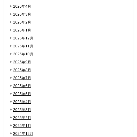
2026年4月
2026年3月
2026年2月
2026年1月
2025年12月
2025年11月
2025年10月
2025年9月
2025年8月
2025年7月
2025年6月
2025年5月
2025年4月
2025年3月
2025年2月
2025年1月
2024年12月