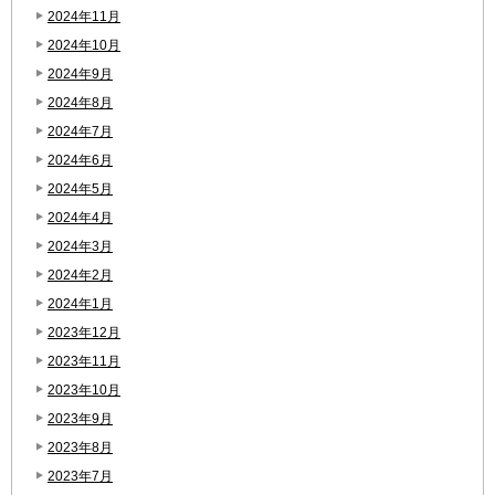
2024年11月
2024年10月
2024年9月
2024年8月
2024年7月
2024年6月
2024年5月
2024年4月
2024年3月
2024年2月
2024年1月
2023年12月
2023年11月
2023年10月
2023年9月
2023年8月
2023年7月