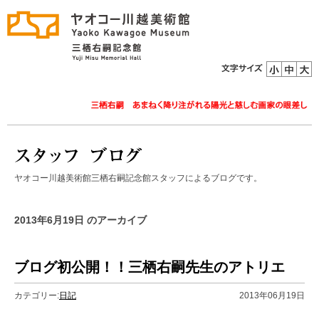
ヤオコー川越美術館三栖右嗣記念館スタッフによるブログです。
2013年6月19日 のアーカイブ
ブログ初公開！！三栖右嗣先生のアトリエ
カテゴリー:
日記
2013年06月19日