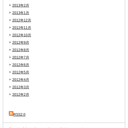
2013年2月
2013年1月
2012年12月
2012年11月
2012年10月
2012年9月
2012年8月
2012年7月
2012年6月
2012年5月
2012年4月
2012年3月
2012年2月
RSS2.0