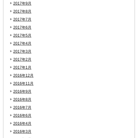
2017年9月
2017年8月
2017年7月
2017年6月
2017年5月
2017年4月
2017年3月
2017年2月
2017年1月
2016年12月
2016年11月
2016年9月
2016年8月
2016年7月
2016年6月
2016年4月
2016年3月