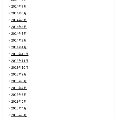
2014年7月
2014年6月
2014年5月
2014年4月
2014年3月
2014年2月
2014年1月
2013年12月
2013年11月
2013年10月
2013年9月
2013年8月
2013年7月
2013年6月
2013年5月
2013年4月
2013年3月