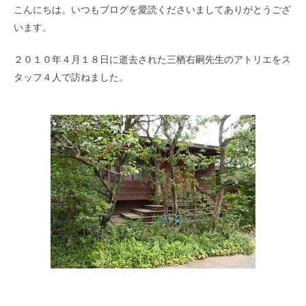
こんにちは。いつもブログを愛読くださいましてありがとうござ
います。
２０１０年４月１８日に逝去された三栖右嗣先生のアトリエをス
タッフ４人で訪ねました。