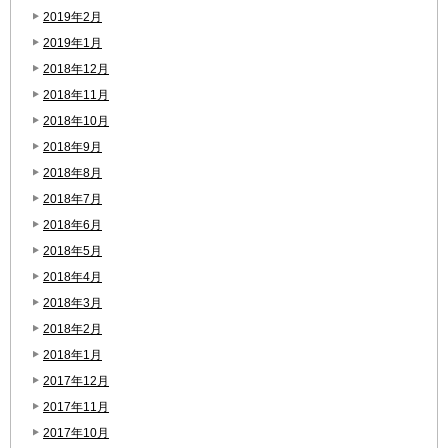
2019年2月
2019年1月
2018年12月
2018年11月
2018年10月
2018年9月
2018年8月
2018年7月
2018年6月
2018年5月
2018年4月
2018年3月
2018年2月
2018年1月
2017年12月
2017年11月
2017年10月