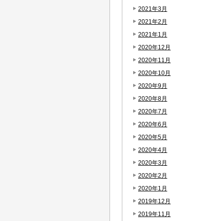
2021年3月
2021年2月
2021年1月
2020年12月
2020年11月
2020年10月
2020年9月
2020年8月
2020年7月
2020年6月
2020年5月
2020年4月
2020年3月
2020年2月
2020年1月
2019年12月
2019年11月