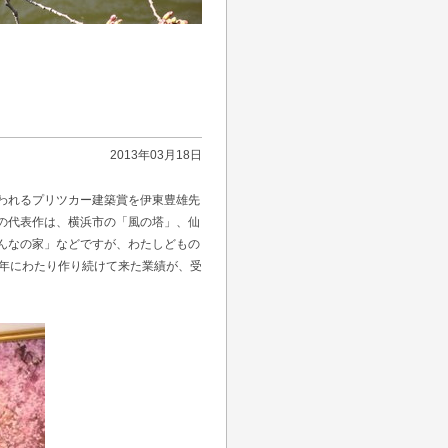
2013年03月18日
われるプリツカー建築賞を伊東豊雄先
の代表作は、横浜市の「風の塔」、仙
んなの家」などですが、わたしどもの
0年にわたり作り続けて来た業績が、受