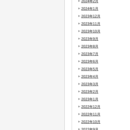
2024年2月
2024年1月
2023年12月
2023年11月
2023年10月
2023年9月
2023年8月
2023年7月
2023年6月
2023年5月
2023年4月
2023年3月
2023年2月
2023年1月
2022年12月
2022年11月
2022年10月
2022年9月