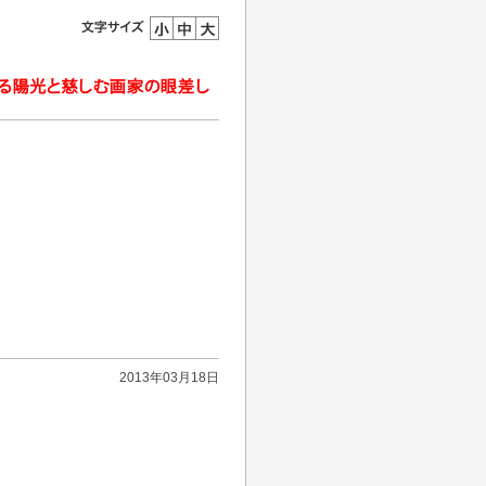
2013年03月18日