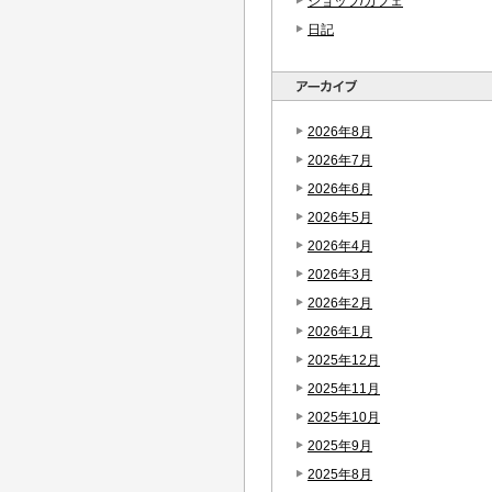
ショップ/カフェ
日記
2026年8月
2026年7月
2026年6月
2026年5月
2026年4月
2026年3月
2026年2月
2026年1月
2025年12月
2025年11月
2025年10月
2025年9月
2025年8月