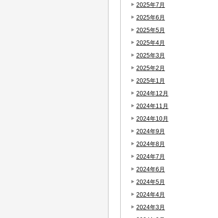
2025年7月
2025年6月
2025年5月
2025年4月
2025年3月
2025年2月
2025年1月
2024年12月
2024年11月
2024年10月
2024年9月
2024年8月
2024年7月
2024年6月
2024年5月
2024年4月
2024年3月