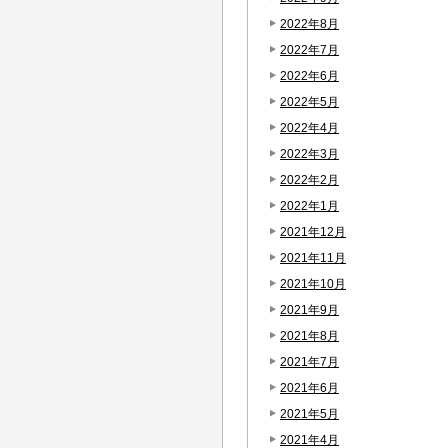
2022年8月
2022年7月
2022年6月
2022年5月
2022年4月
2022年3月
2022年2月
2022年1月
2021年12月
2021年11月
2021年10月
2021年9月
2021年8月
2021年7月
2021年6月
2021年5月
2021年4月