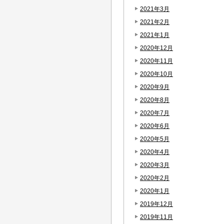
2021年3月
2021年2月
2021年1月
2020年12月
2020年11月
2020年10月
2020年9月
2020年8月
2020年7月
2020年6月
2020年5月
2020年4月
2020年3月
2020年2月
2020年1月
2019年12月
2019年11月