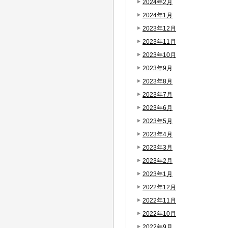
2024年2月
2024年1月
2023年12月
2023年11月
2023年10月
2023年9月
2023年8月
2023年7月
2023年6月
2023年5月
2023年4月
2023年3月
2023年2月
2023年1月
2022年12月
2022年11月
2022年10月
2022年9月