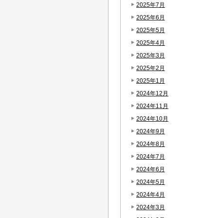
2025年7月
2025年6月
2025年5月
2025年4月
2025年3月
2025年2月
2025年1月
2024年12月
2024年11月
2024年10月
2024年9月
2024年8月
2024年7月
2024年6月
2024年5月
2024年4月
2024年3月