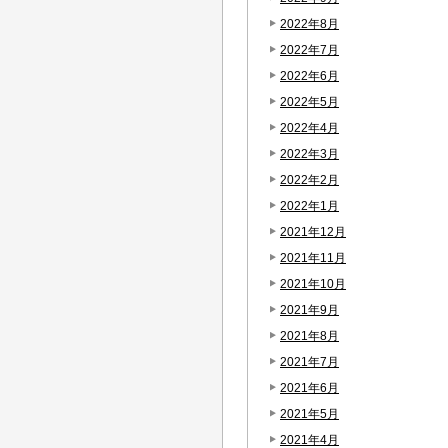
2022年8月
2022年7月
2022年6月
2022年5月
2022年4月
2022年3月
2022年2月
2022年1月
2021年12月
2021年11月
2021年10月
2021年9月
2021年8月
2021年7月
2021年6月
2021年5月
2021年4月