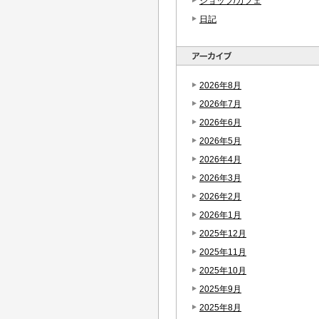
ショップ/カフェ
日記
2026年8月
2026年7月
2026年6月
2026年5月
2026年4月
2026年3月
2026年2月
2026年1月
2025年12月
2025年11月
2025年10月
2025年9月
2025年8月