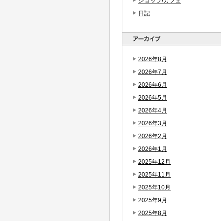
ショップ/カフェ
日記
2026年8月
2026年7月
2026年6月
2026年5月
2026年4月
2026年3月
2026年2月
2026年1月
2025年12月
2025年11月
2025年10月
2025年9月
2025年8月