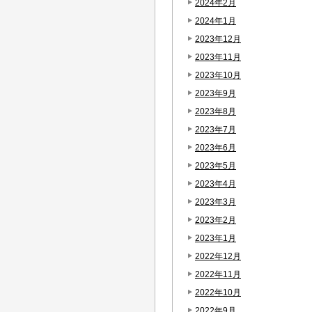
2024年2月
2024年1月
2023年12月
2023年11月
2023年10月
2023年9月
2023年8月
2023年7月
2023年6月
2023年5月
2023年4月
2023年3月
2023年2月
2023年1月
2022年12月
2022年11月
2022年10月
2022年9月