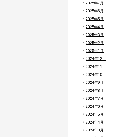
2025年7月
2025年6月
2025年5月
2025年4月
2025年3月
2025年2月
2025年1月
2024年12月
2024年11月
2024年10月
2024年9月
2024年8月
2024年7月
2024年6月
2024年5月
2024年4月
2024年3月