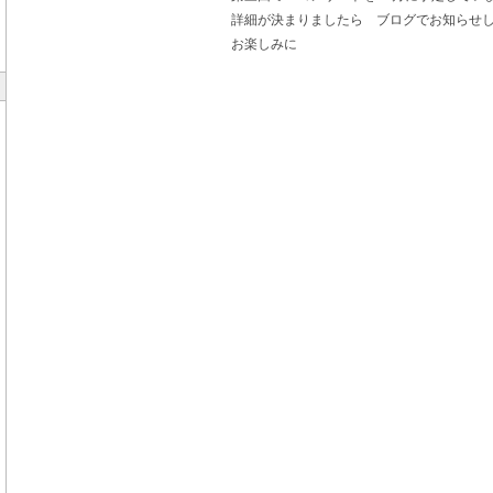
詳細が決まりましたら ブログでお知らせ
お楽しみに