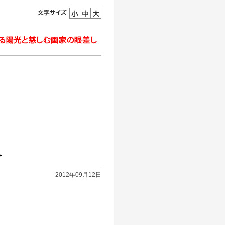
＞
2012年09月12日