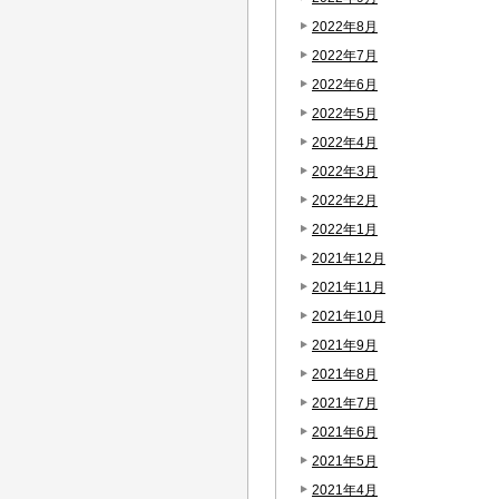
2022年8月
2022年7月
2022年6月
2022年5月
2022年4月
2022年3月
2022年2月
2022年1月
2021年12月
2021年11月
2021年10月
2021年9月
2021年8月
2021年7月
2021年6月
2021年5月
2021年4月