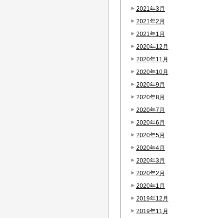
2021年3月
2021年2月
2021年1月
2020年12月
2020年11月
2020年10月
2020年9月
2020年8月
2020年7月
2020年6月
2020年5月
2020年4月
2020年3月
2020年2月
2020年1月
2019年12月
2019年11月