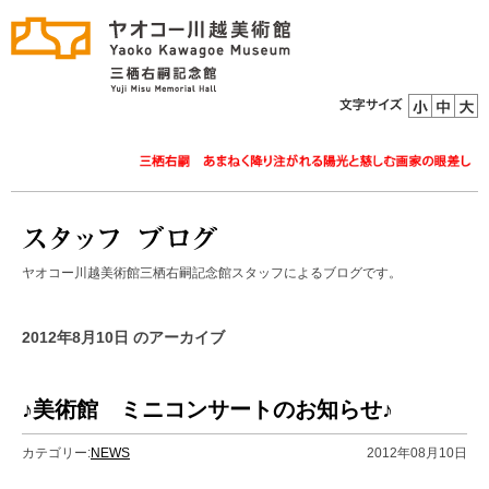
ヤオコー川越美術館三栖右嗣記念館スタッフによるブログです。
2012年8月10日 のアーカイブ
♪美術館 ミニコンサートのお知らせ♪
カテゴリー:
NEWS
2012年08月10日