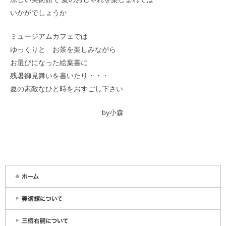
いかがでしょうか
ミュージアムカフェでは
ゆっくりと お茶を楽しみながら
お選びになった絵葉書に
残暑御見舞いを書いたり・・・
夏の素敵なひと時をおすごし下さい
by小森