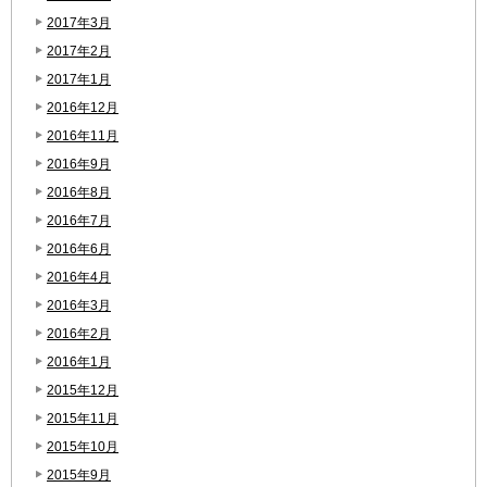
2017年3月
2017年2月
2017年1月
2016年12月
2016年11月
2016年9月
2016年8月
2016年7月
2016年6月
2016年4月
2016年3月
2016年2月
2016年1月
2015年12月
2015年11月
2015年10月
2015年9月