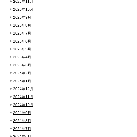
2025年11月
2025年10月
2025年9月
2025年8月
2025年7月
2025年6月
2025年5月
2025年4月
2025年3月
2025年2月
2025年1月
2024年12月
2024年11月
2024年10月
2024年9月
2024年8月
2024年7月
2024年6月