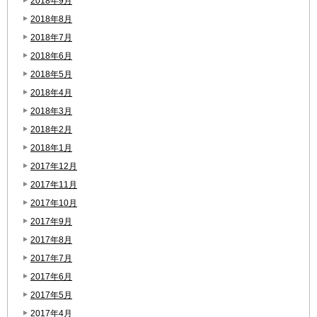
2018年9月
2018年8月
2018年7月
2018年6月
2018年5月
2018年4月
2018年3月
2018年2月
2018年1月
2017年12月
2017年11月
2017年10月
2017年9月
2017年8月
2017年7月
2017年6月
2017年5月
2017年4月