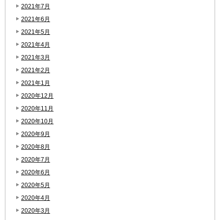
2021年7月
2021年6月
2021年5月
2021年4月
2021年3月
2021年2月
2021年1月
2020年12月
2020年11月
2020年10月
2020年9月
2020年8月
2020年7月
2020年6月
2020年5月
2020年4月
2020年3月