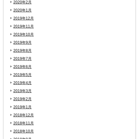
2020年2月
2020年1月
2019年12月
2019年11月
2019年10月
2019年9月
2019年8月
2019年7月
2019年6月
2019年5月
2019年4月
2019年3月
2019年2月
2019年1月
2018年12月
2018年11月
2018年10月