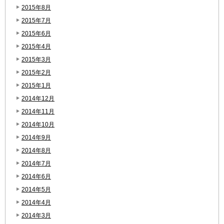
2015年8月
2015年7月
2015年6月
2015年4月
2015年3月
2015年2月
2015年1月
2014年12月
2014年11月
2014年10月
2014年9月
2014年8月
2014年7月
2014年6月
2014年5月
2014年4月
2014年3月