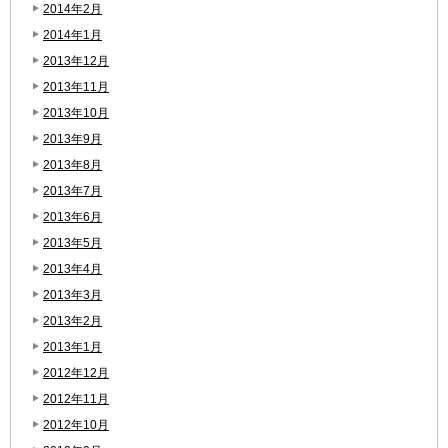
2014年2月
2014年1月
2013年12月
2013年11月
2013年10月
2013年9月
2013年8月
2013年7月
2013年6月
2013年5月
2013年4月
2013年3月
2013年2月
2013年1月
2012年12月
2012年11月
2012年10月