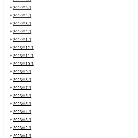
2024年5月
2024年4月
2024年3月
2024年2月
2024年1月
2023年12月
2023年11月
2023年10月
2023年9月
2023年8月
2023年7月
2023年6月
2023年5月
2023年4月
2023年3月
2023年2月
2023年1月