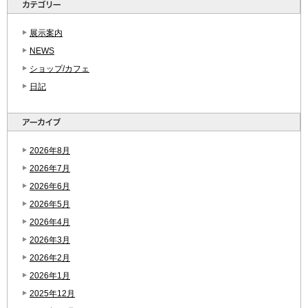
展示案内
NEWS
ショップ/カフェ
日記
2026年8月
2026年7月
2026年6月
2026年5月
2026年4月
2026年3月
2026年2月
2026年1月
2025年12月