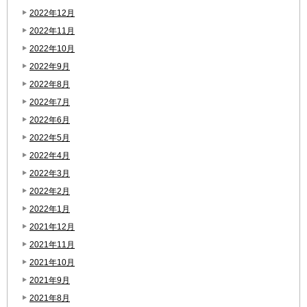
2022年12月
2022年11月
2022年10月
2022年9月
2022年8月
2022年7月
2022年6月
2022年5月
2022年4月
2022年3月
2022年2月
2022年1月
2021年12月
2021年11月
2021年10月
2021年9月
2021年8月