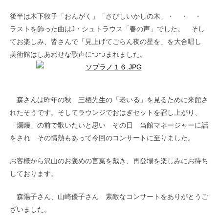
後半は木下牧子「おんがく」「さびしいかしの木」・ ・ ・
ラストを飾った曲はJ・シュトラウス「春の声」でした。 そし
てお楽しみ、皆さんで「見上げてごらん夜の星を」を大合唱し
美術館はしあわせな歌声につつまれました。
森さんは昨年の秋 三栖先生の「老いる」を見るために来館さ
れたそうです。そしてラウンジでおはぎセットを召し上がり、
「爛熳」の前で歌いたいと思い その日 当館マネージャーに話
をされ その情熱もあって今回のコンサートに至りました。
お客様から沢山のお褒めの言葉を戴き、再登場を楽しみにお待ち
しております。
森陽子さん、山崎優子さん 素敵なコンサートをありがとうご
ざいました。