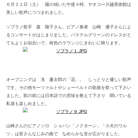
６月２１日（土） 陽の傾いた午後４時、ヤオコー川越美術館は
美しい歌声につつまれました。
ソプラノ歌手 森 陽子さん、ピアノ奏者 山崎 優子さんによ
るコンサートがはじまりました。パステルグリーンのドレスがと
てもよくお似合いで、桜色のラウンジにきれいに映ります。
オープニングは 滝 廉太郎の「花」。 しっとりと優しい歌声
です。その他モーツァルトやシューベルトの歌曲を歌って下さい
ました。歌の前には日本語での意味を教えて下さり 聞いている
私達も楽しめました。
山崎さんのピアノソロ ショパン「ノクターン」「小犬のワル
ツ」は皆さんなじみの曲で なめらかな音が広がりました。