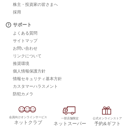
株主・投資家の皆さまへ
採用
サポート
よくある質問
サイトマップ
お問い合わせ
リンクについて
推奨環境
個人情報保護方針
情報セキュリティ基本方針
カスタマーハラスメント
防犯カメラ
会員向けオンラインサービス
一部店舗限定
公式オンラインストア
ネットクラブ
ネットスーパー
予約&ギフト