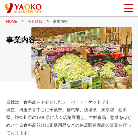
HOME
会社情報
事業内容
事業内容
当社は、食料品を中心としたスーパーマーケットです。
現在、埼玉県を中心に千葉県、群馬県、茨城県、東京都、栃木
県、神奈川県の1都6県に広く店舗展開し、生鮮食品、惣菜をはじ
めとする食料品並びに家庭用品などの住居関連商品の販売を行っ
ております。