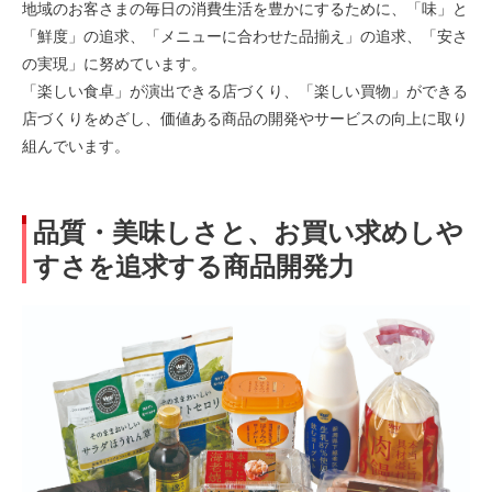
地域のお客さまの毎日の消費生活を豊かにするために、「味」と
「鮮度」の追求、「メニューに合わせた品揃え」の追求、「安さ
の実現」に努めています。
「楽しい食卓」が演出できる店づくり、「楽しい買物」ができる
店づくりをめざし、価値ある商品の開発やサービスの向上に取り
組んでいます。
品質・美味しさと、お買い求めしや
すさを追求する商品開発力