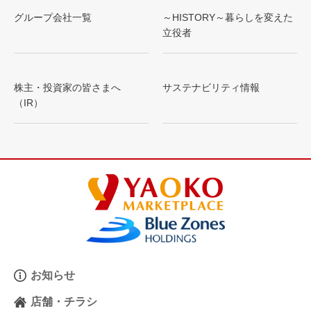
グループ会社一覧
～HISTORY～暮らしを変えた
立役者
株主・投資家の皆さまへ
サステナビリティ情報
（IR）
お知らせ
店舗・チラシ