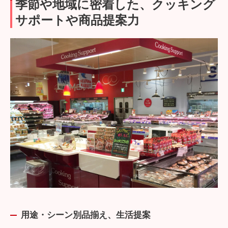
季節や地域に密着した、クッキング
サポートや商品提案力
用途・シーン別品揃え、生活提案