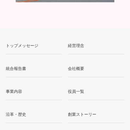
トップメッセージ
経営理念
統合報告書
会社概要
事業内容
役員一覧
沿革・歴史
創業ストーリー