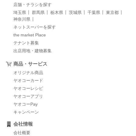
店舗・チラシを探す
埼玉県
群馬県
栃木県
茨城県
千葉県
東京都
神奈川県
ネットスーパーを探す
the market Place
テナント募集
出店用地・建物募集
商品・サービス
オリジナル商品
ヤオコーカード
ヤオコーレシピ
ヤオコーアプリ
ヤオコーPay
キャンペーン
会社情報
会社概要