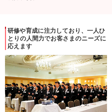
研修や育成に注力しており、一人ひ
とりの人間力でお客さまのニーズに
応えます