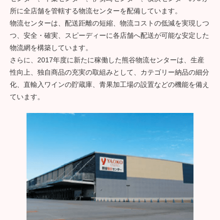
所に全店舗を管轄する物流センターを配備しています。
物流センターは、配送距離の短縮、物流コストの低減を実現しつ
つ、安全・確実、スピーディーに各店舗へ配送が可能な安定した
物流網を構築しています。
さらに、2017年度に新たに稼働した熊谷物流センターは、生産
性向上、独自商品の充実の取組みとして、カテゴリー納品の細分
化、直輸入ワインの貯蔵庫、青果加工場の設置などの機能を備え
ています。