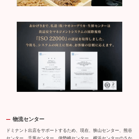
物流センター
ドミナント出店をサポートするため、現在、狭山センター、熊谷
センター、千葉センター、伊勢崎センター、横浜センターの５か