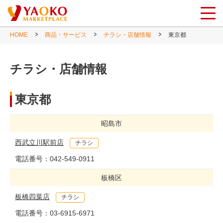
HOME
商品・サービス
チラシ・店舗情報
東京都
チラシ・店舗情報
東京都
昭島市
西武立川駅前店
チラシ
電話番号：
042-549-0911
板橋区
板橋四葉店
チラシ
電話番号：
03-6915-6971