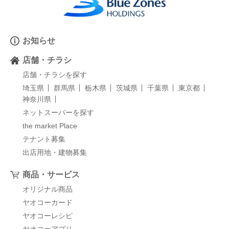
お知らせ
店舗・チラシ
店舗・チラシを探す
埼玉県
群馬県
栃木県
茨城県
千葉県
東京都
神奈川県
ネットスーパーを探す
the market Place
テナント募集
出店用地・建物募集
商品・サービス
オリジナル商品
ヤオコーカード
ヤオコーレシピ
ヤオコーアプリ