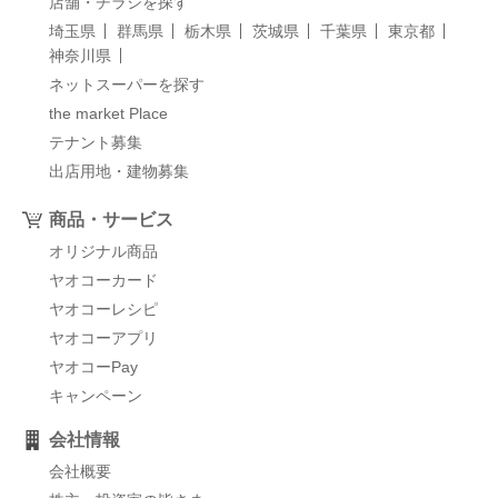
店舗・チラシを探す
埼玉県
群馬県
栃木県
茨城県
千葉県
東京都
神奈川県
ネットスーパーを探す
the market Place
テナント募集
出店用地・建物募集
商品・サービス
オリジナル商品
ヤオコーカード
ヤオコーレシピ
ヤオコーアプリ
ヤオコーPay
キャンペーン
会社情報
会社概要