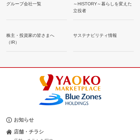
グループ会社一覧
～HISTORY～暮らしを変えた
立役者
株主・投資家の皆さまへ
サステナビリティ情報
（IR）
お知らせ
店舗・チラシ