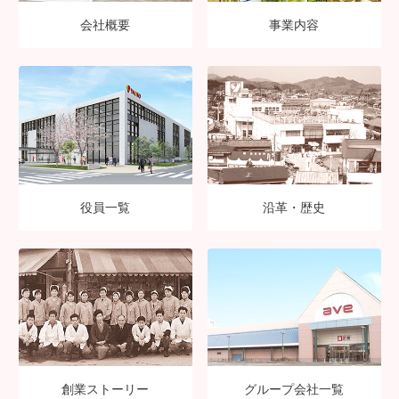
会社概要
事業内容
役員一覧
沿革・歴史
創業ストーリー
グループ会社一覧