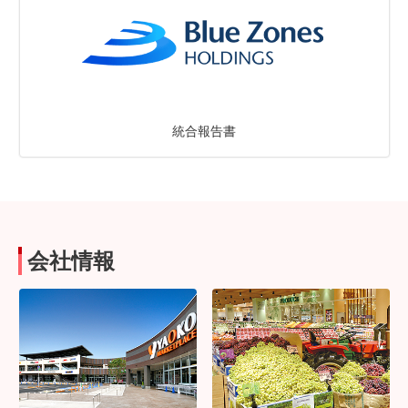
統合報告書
会社情報