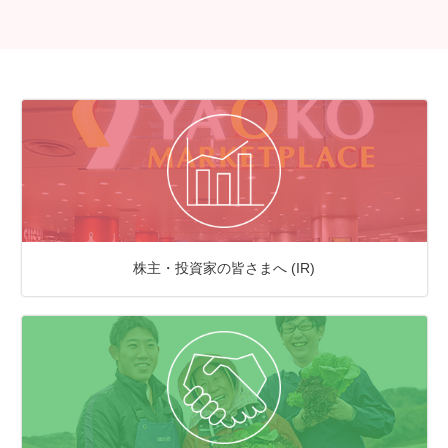
株主・投資家の皆さまへ (IR)