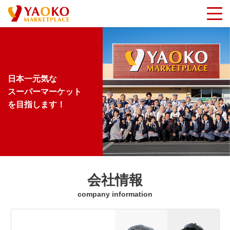
日本一元気な
スーパーマーケット
を目指します！
会社情報
company information