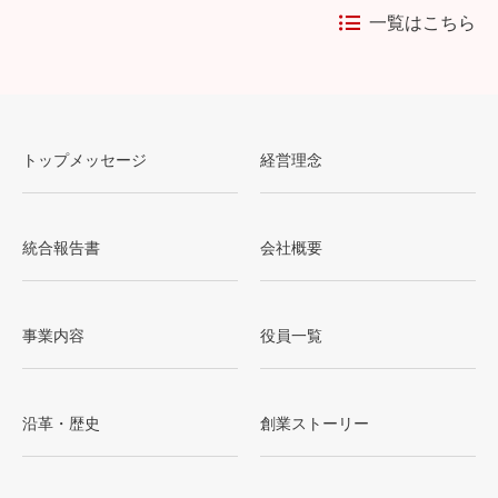
一覧はこちら
トップメッセージ
経営理念
統合報告書
会社概要
事業内容
役員一覧
沿革・歴史
創業ストーリー