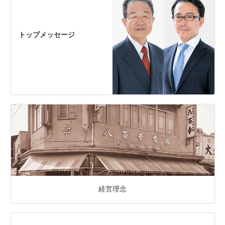
トップメッセージ
経営理念