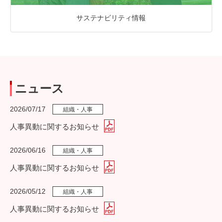
サステナビリティ情報
ニュース
2026/07/17
組織・人事
人事異動に関するお知らせ
2026/06/16
組織・人事
人事異動に関するお知らせ
2026/05/12
組織・人事
人事異動に関するお知らせ