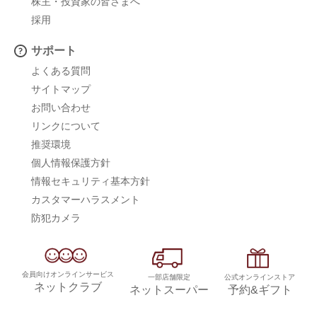
株主・投資家の皆さまへ
採用
サポート
よくある質問
サイトマップ
お問い合わせ
リンクについて
推奨環境
個人情報保護方針
情報セキュリティ基本方針
カスタマーハラスメント
防犯カメラ
会員向けオンラインサービス
一部店舗限定
公式オンラインストア
ネットクラブ
ネットスーパー
予約&ギフト