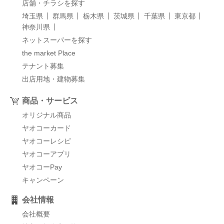
店舗・チラシを探す
埼玉県
群馬県
栃木県
茨城県
千葉県
東京都
神奈川県
ネットスーパーを探す
the market Place
テナント募集
出店用地・建物募集
商品・サービス
オリジナル商品
ヤオコーカード
ヤオコーレシピ
ヤオコーアプリ
ヤオコーPay
キャンペーン
会社情報
会社概要