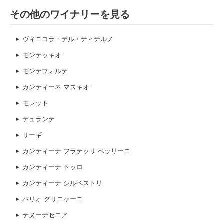
その他のワイナリーを見る
ヴィニコラ・デル・ティテルノ
モンテッキオ
モンテフォルテ
カンティーネ マスキオ
モレット
デュランテ
リーギ
カンティーナ フラテッリ ベッリーニ
カンティーナ トッロ
カンティーナ シルベストリ
バリオ グリニャーニ
テヌーテセニア