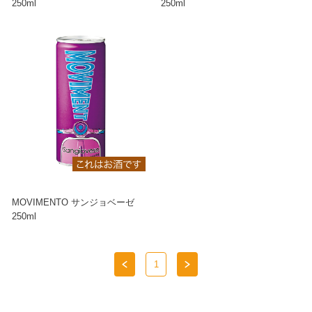
250ml
250ml
MOVIMENTO サンジョベーゼ
250ml
1