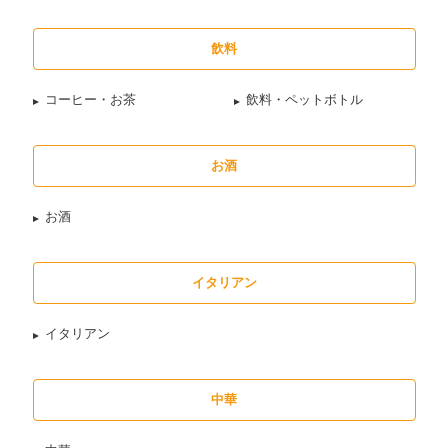
飲料
コーヒー・お茶
飲料・ペットボトル
お酒
お酒
イタリアン
イタリアン
中華