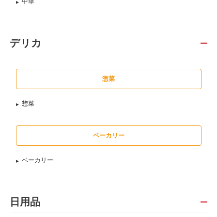
中華
デリカ
惣菜
惣菜
ベーカリー
ベーカリー
日用品