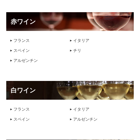
赤ワイン
フランス
イタリア
スペイン
チリ
アルゼンチン
白ワイン
フランス
イタリア
スペイン
アルゼンチン