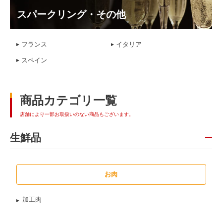
スパークリング・その他
フランス
イタリア
スペイン
商品カテゴリ一覧
店舗により一部お取扱いのない商品もございます。
生鮮品
お肉
加工肉