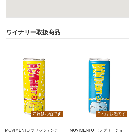
ワイナリー取扱商品
MOVIMENTO フリッツァンテ
MOVIMENTO ピノグリージョ