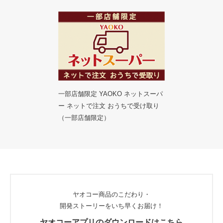
一部店舗限定 YAOKO ネットスーパ
ー ネットで注文 おうちで受け取り
（一部店舗限定）
ヤオコー商品のこだわり・
開発ストーリーをいち早くお届け！
ヤオコーアプリのダウンロードはこちら