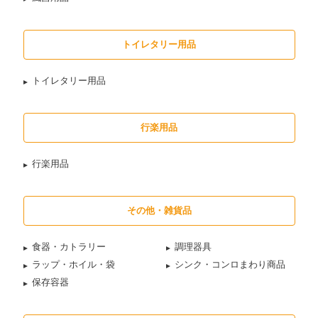
トイレタリー用品
トイレタリー用品
行楽用品
行楽用品
その他・雑貨品
食器・カトラリー
調理器具
ラップ・ホイル・袋
シンク・コンロまわり商品
保存容器