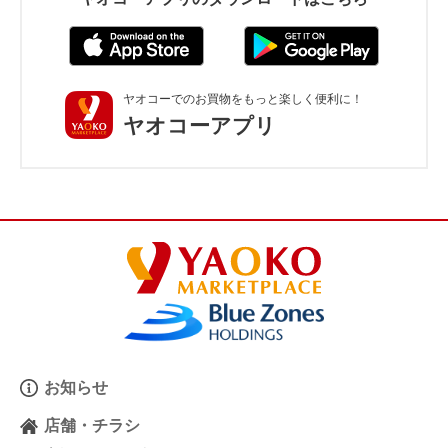
ヤオコーでのお買物をもっと楽しく便利に！
ヤオコーアプリ
お知らせ
店舗・チラシ