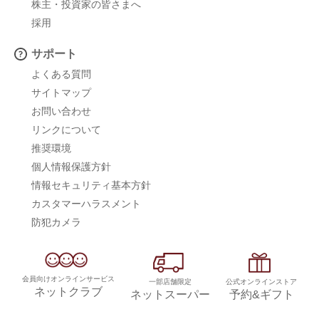
株主・投資家の皆さまへ
採用
サポート
よくある質問
サイトマップ
お問い合わせ
リンクについて
推奨環境
個人情報保護方針
情報セキュリティ基本方針
カスタマーハラスメント
防犯カメラ
会員向けオンラインサービス
一部店舗限定
公式オンラインストア
ネットクラブ
ネットスーパー
予約&ギフト