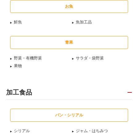
お魚
鮮魚
魚加工品
青果
野菜・有機野菜
サラダ・袋野菜
果物
加工食品
パン・シリアル
シリアル
ジャム・はちみつ