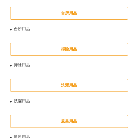
台所用品
台所用品
掃除用品
掃除用品
洗濯用品
洗濯用品
風呂用品
風呂用品