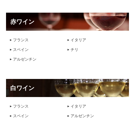
赤ワイン
フランス
イタリア
スペイン
チリ
アルゼンチン
白ワイン
フランス
イタリア
スペイン
アルゼンチン