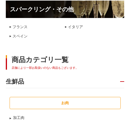
スパークリング・その他
フランス
イタリア
スペイン
商品カテゴリ一覧
店舗により一部お取扱いのない商品もございます。
生鮮品
お肉
加工肉