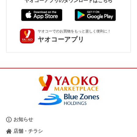
ヤオコーアプリのダウンロードはこちら
ヤオコーでのお買物をもっと楽しく便利に！
ヤオコーアプリ
お知らせ
店舗・チラシ