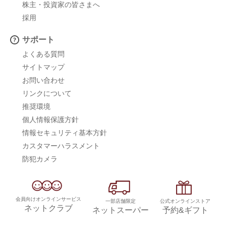
株主・投資家の皆さまへ
採用
サポート
よくある質問
サイトマップ
お問い合わせ
リンクについて
推奨環境
個人情報保護方針
情報セキュリティ基本方針
カスタマーハラスメント
防犯カメラ
会員向けオンラインサービス
一部店舗限定
公式オンラインストア
ネットクラブ
ネットスーパー
予約&ギフト