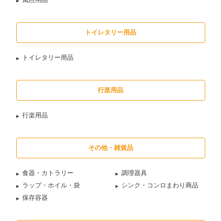
トイレタリー用品
トイレタリー用品
行楽用品
行楽用品
その他・雑貨品
食器・カトラリー
調理器具
ラップ・ホイル・袋
シンク・コンロまわり商品
保存容器