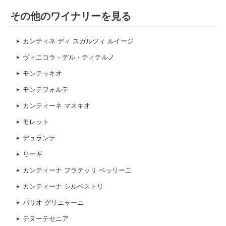
その他のワイナリーを見る
カンティネ ディ スガルツィ ルイージ
ヴィニコラ・デル・ティテルノ
モンテッキオ
モンテフォルテ
カンティーネ マスキオ
モレット
デュランテ
リーギ
カンティーナ フラテッリ ベッリーニ
カンティーナ シルベストリ
バリオ グリニャーニ
テヌーテセニア