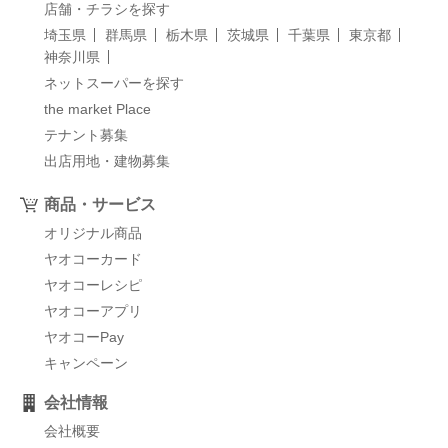
店舗・チラシを探す
埼玉県
群馬県
栃木県
茨城県
千葉県
東京都
神奈川県
ネットスーパーを探す
the market Place
テナント募集
出店用地・建物募集
商品・サービス
オリジナル商品
ヤオコーカード
ヤオコーレシピ
ヤオコーアプリ
ヤオコーPay
キャンペーン
会社情報
会社概要