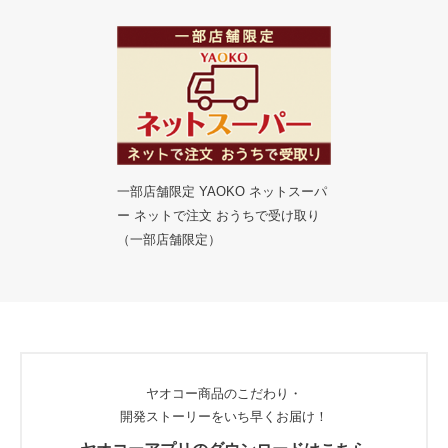
一部店舗限定 YAOKO ネットスーパ
ー ネットで注文 おうちで受け取り
（一部店舗限定）
ヤオコー商品のこだわり・
開発ストーリーをいち早くお届け！