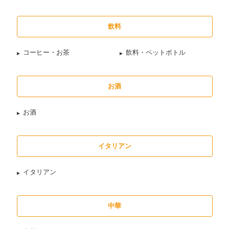
飲料
コーヒー・お茶
飲料・ペットボトル
お酒
お酒
イタリアン
イタリアン
中華