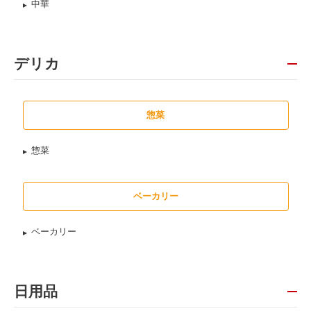
中華
デリカ
惣菜
惣菜
ベーカリー
ベーカリー
日用品