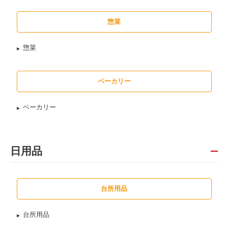
惣菜
惣菜
ベーカリー
ベーカリー
日用品
台所用品
台所用品