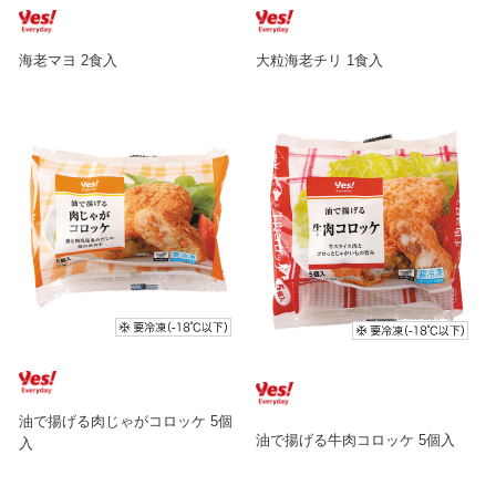
海老マヨ 2食入
大粒海老チリ 1食入
油で揚げる肉じゃがコロッケ 5個
油で揚げる牛肉コロッケ 5個入
入