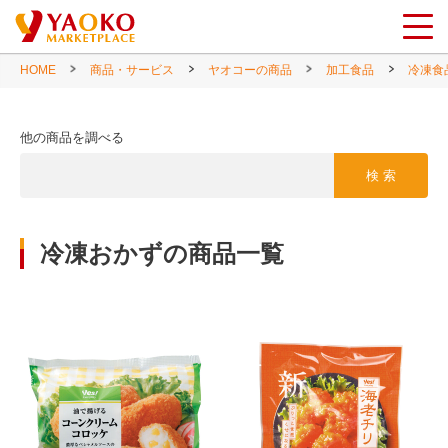
HOME
商品・サービス
ヤオコーの商品
加工食品
冷凍食
他の商品を調べる
検 索
冷凍おかずの商品一覧