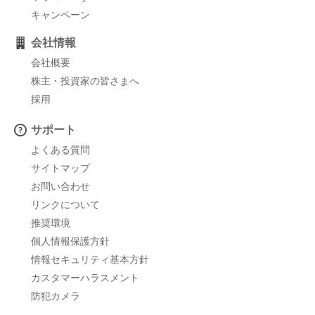
キャンペーン
会社情報
会社概要
株主・投資家の皆さまへ
採用
サポート
よくある質問
サイトマップ
お問い合わせ
リンクについて
推奨環境
個人情報保護方針
情報セキュリティ基本方針
カスタマーハラスメント
防犯カメラ