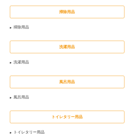
掃除用品
掃除用品
洗濯用品
洗濯用品
風呂用品
風呂用品
トイレタリー用品
トイレタリー用品