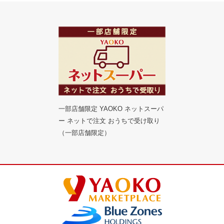
一部店舗限定 YAOKO ネットスーパ
ー ネットで注文 おうちで受け取り
（一部店舗限定）