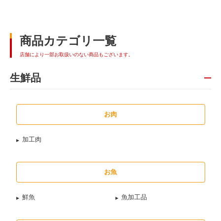
商品カテゴリ一覧
店舗により一部お取扱いのない商品もございます。
生鮮品
お肉
加工肉
お魚
鮮魚
魚加工品