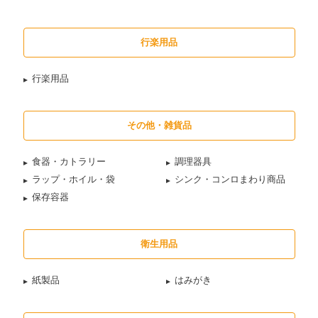
行楽用品
行楽用品
その他・雑貨品
食器・カトラリー
調理器具
ラップ・ホイル・袋
シンク・コンロまわり商品
保存容器
衛生用品
紙製品
はみがき