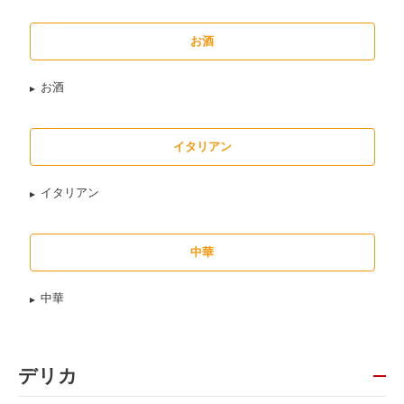
お酒
お酒
イタリアン
イタリアン
中華
中華
デリカ