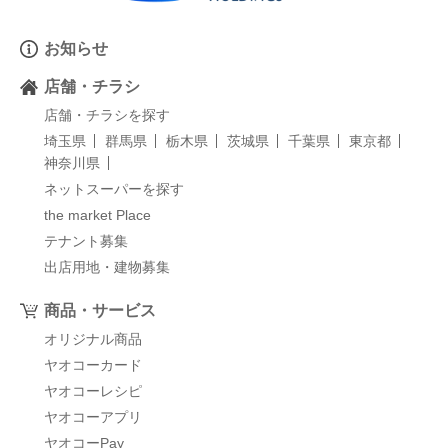
お知らせ
店舗・チラシ
店舗・チラシを探す
埼玉県
群馬県
栃木県
茨城県
千葉県
東京都
神奈川県
ネットスーパーを探す
the market Place
テナント募集
出店用地・建物募集
商品・サービス
オリジナル商品
ヤオコーカード
ヤオコーレシピ
ヤオコーアプリ
ヤオコーPay