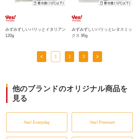
みずみずしいパリッとイタリアン
みずみずしいパリッとレタスミッ
120g
クス 95g
1
2
3
他のブランドのオリジナル商品を
見る
Yes! Everyday
Yes! Premium