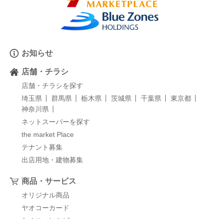
お知らせ
店舗・チラシ
店舗・チラシを探す
埼玉県
群馬県
栃木県
茨城県
千葉県
東京都
神奈川県
ネットスーパーを探す
the market Place
テナント募集
出店用地・建物募集
商品・サービス
オリジナル商品
ヤオコーカード