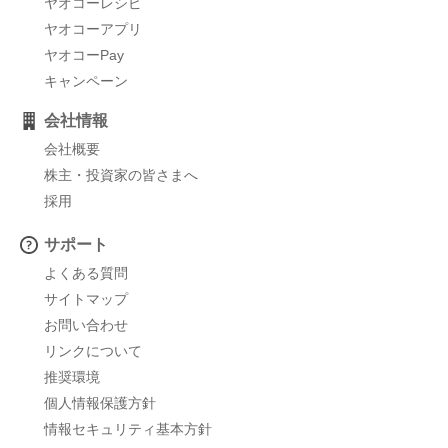
ヤオコーレシピ
ヤオコーアプリ
ヤオコーPay
キャンペーン
会社情報
会社概要
株主・投資家の皆さまへ
採用
サポート
よくある質問
サイトマップ
お問い合わせ
リンクについて
推奨環境
個人情報保護方針
情報セキュリティ基本方針