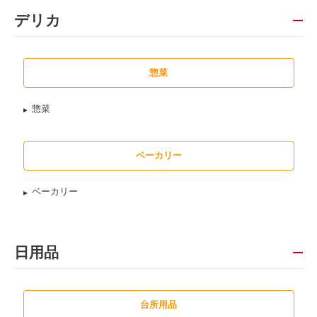
デリカ
惣菜
惣菜
ベーカリー
ベーカリー
日用品
台所用品