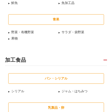
鮮魚
魚加工品
青果
野菜・有機野菜
サラダ・袋野菜
果物
加工食品
パン・シリアル
シリアル
ジャム・はちみつ
乳製品・卵