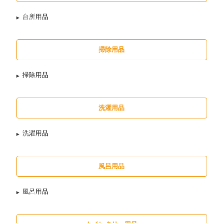
台所用品
掃除用品
掃除用品
洗濯用品
洗濯用品
風呂用品
風呂用品