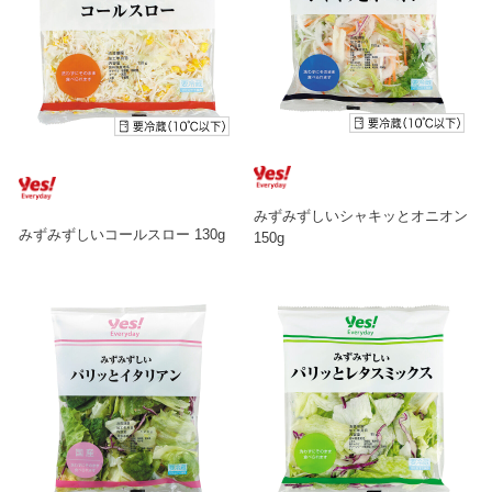
みずみずしいシャキッとオニオン
みずみずしいコールスロー 130g
150g