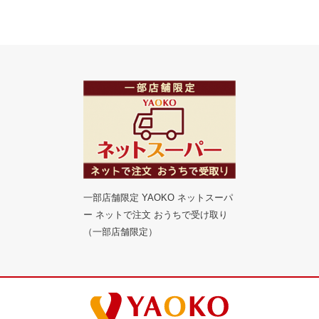
一部店舗限定 YAOKO ネットスーパ
ー ネットで注文 おうちで受け取り
（一部店舗限定）