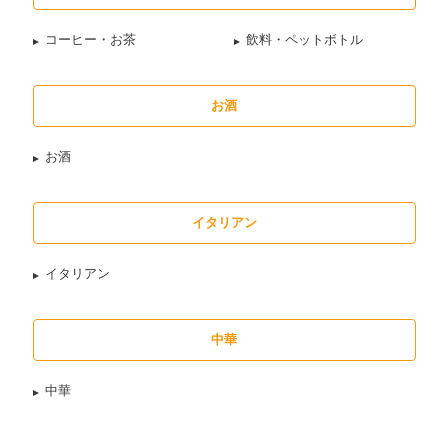
コーヒー・お茶
飲料・ペットボトル
お酒
お酒
イタリアン
イタリアン
中華
中華