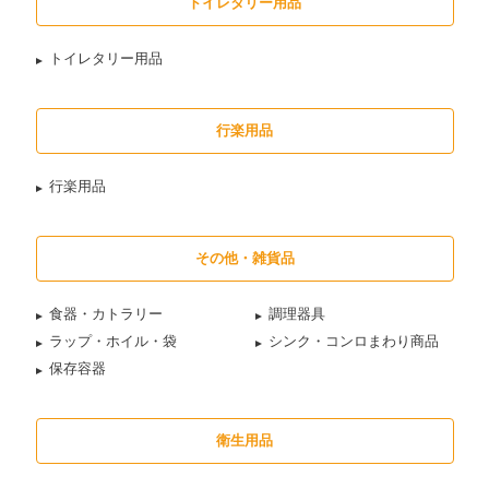
トイレタリー用品
トイレタリー用品
行楽用品
行楽用品
その他・雑貨品
食器・カトラリー
調理器具
ラップ・ホイル・袋
シンク・コンロまわり商品
保存容器
衛生用品