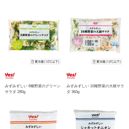
みずみずしい 8種野菜のグリーン
みずみずしい 10種野菜の大根サラ
サラダ 280g
ダ 360g