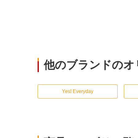
他のブランドのオ
Yes! Everyday