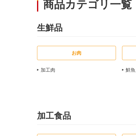
商品カテゴリ一覧
生鮮品
お肉
加工肉
鮮魚
加工食品