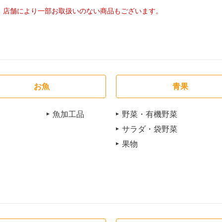
店舗により一部お取扱いのない商品もございます。
お魚
青果
魚加工品
野菜・有機野菜
サラダ・袋野菜
果物