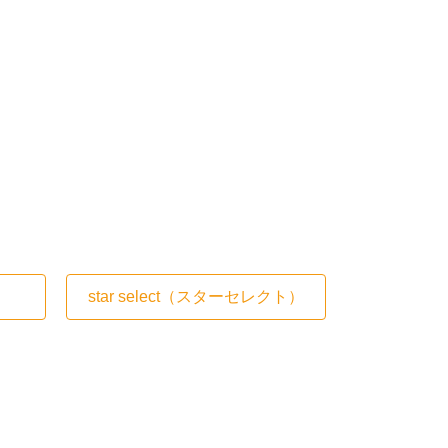
star select
（スターセレクト）