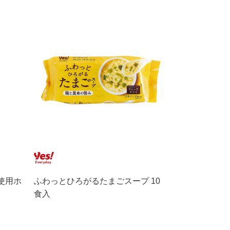
使用ホ
ふわっとひろがるたまごスープ 10
食入