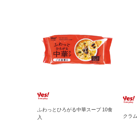
ふわっとひろがる中華スープ 10食
クラム
入