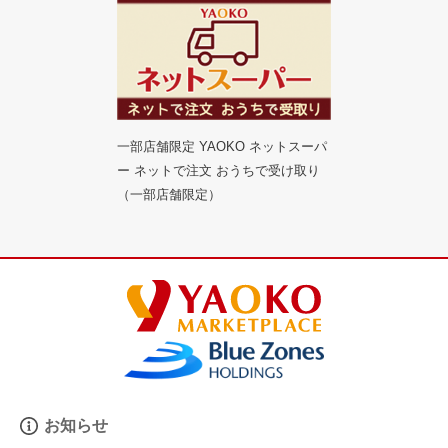
一部店舗限定 YAOKO ネットスーパ
ー ネットで注文 おうちで受け取り
（一部店舗限定）
お知らせ