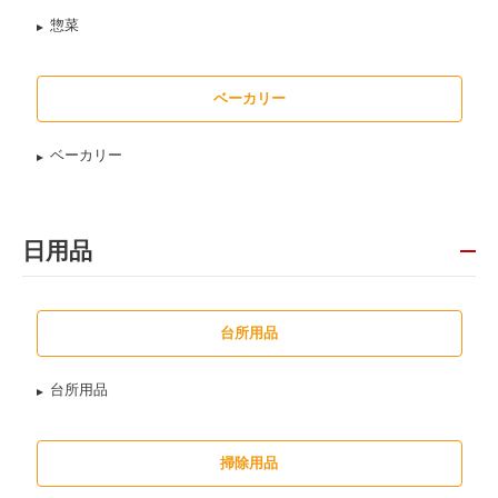
惣菜
ベーカリー
ベーカリー
日用品
台所用品
台所用品
掃除用品