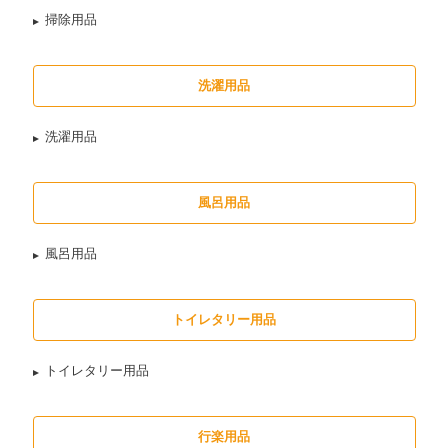
掃除用品
洗濯用品
洗濯用品
風呂用品
風呂用品
トイレタリー用品
トイレタリー用品
行楽用品