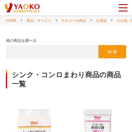
HOME
商品・サービス
ヤオコーの商品
日用品
その他・
他の商品を調べる
検 索
シンク・コンロまわり商品の商品
一覧