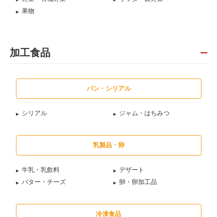
果物
加工食品
パン・シリアル
シリアル
ジャム・はちみつ
乳製品・卵
牛乳・乳飲料
デザート
バター・チーズ
卵・卵加工品
冷凍食品