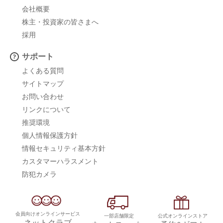
会社概要
株主・投資家の皆さまへ
採用
サポート
よくある質問
サイトマップ
お問い合わせ
リンクについて
推奨環境
個人情報保護方針
情報セキュリティ基本方針
カスタマーハラスメント
防犯カメラ
会員向けオンラインサービス
一部店舗限定
公式オンラインストア
ネットクラブ