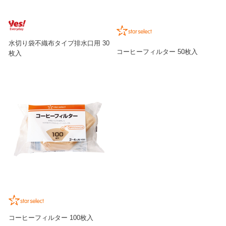
水切り袋不織布タイプ排水口用 30
コーヒーフィルター 50枚入
枚入
コーヒーフィルター 100枚入