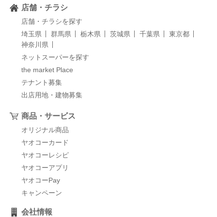
店舗・チラシ
店舗・チラシを探す
埼玉県
群馬県
栃木県
茨城県
千葉県
東京都
神奈川県
ネットスーパーを探す
the market Place
テナント募集
出店用地・建物募集
商品・サービス
オリジナル商品
ヤオコーカード
ヤオコーレシピ
ヤオコーアプリ
ヤオコーPay
キャンペーン
会社情報