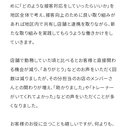
めに「どのような接客対応をしていったらいいか」を
地区全体で考え、接客向上のために良い取り組みが
あれば地区内で共有し店舗と連携を取りながら、新
たな取り組みを実践してもらうような働きかけをし
ていきます。
店舗で勤務していた頃と比べるとお客様と直接関わ
る機会が減り、「ありがとう」などのお声をいただく回
数は減りましたが、その分担当のお店のメンバーさ
んとの関わりが増え、「助かりました」や「トレーナー
がいてくれてよかった」などの声をいただくことが多
くなりました。
お客様のお役に立つことも嬉しいですが、何よりも、