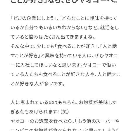
「どこの企業にしよう」、「どんなことに興味を持って
いるか自分でもいまいちわからない」など、就活をし
ていると悩みはたくさん出てきますよね。
そんな中で、少しでも「食べることが好き」、「人と話
すことが好き」と興味を持っている人は、ぜひヤオコ
ーに入社してほしいなと思います。ヤオコーで働い
ている人たちも食べることが好きな人や、人と話すこ
とが好きな人が多いです。
人に恵まれているのはもちろん、お惣菜が美味しす
ぎる点もあげられます！（笑）
ヤオコーのお惣菜を食べたら、「もう他のスーパーや
コンビニのお惣菜が食べられない」と思ってしまうく