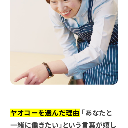
ヤオコーを選んだ理由
「あなたと
一緒に働きたい」という言葉が嬉し