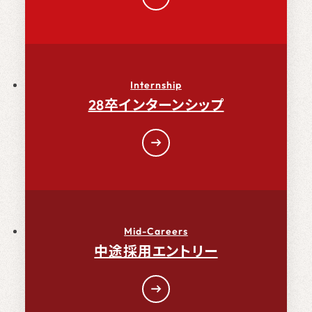
Internship
28卒インターンシップ
Mid-Careers
中途採用エントリー