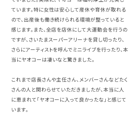
ています。特に女性は安心して産休や育休が取れる
ので、出産後も働き続けられる環境が整っていると
感じます。また、全店を店休にして大運動会を行うの
ですが、さいたまスーパーアリーナを貸し切ったり、
さらにアーティストを呼んでミニライブを行ったり、本
当にヤオコーは凄いなと驚きました。
これまで店長さんや主任さん、メンバーさんなどたく
さんの人と関わらせていただきましたが、本当に人
に恵まれて「ヤオコーに入って良かったな」と感じて
います。