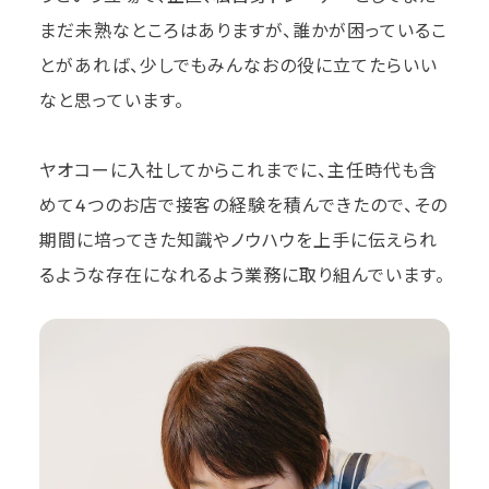
まだ未熟なところはありますが、誰かが困っているこ
とがあれば、少しでもみんなおの役に立てたらいい
なと思っています。
ヤオコーに入社してからこれまでに、主任時代も含
めて4つのお店で接客の経験を積んできたので、その
期間に培ってきた知識やノウハウを上手に伝えられ
るような存在になれるよう業務に取り組んでいます。