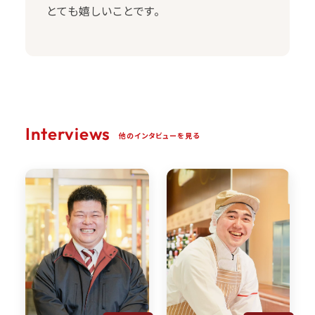
とても嬉しいことです。
Interviews
他のインタビューを見る