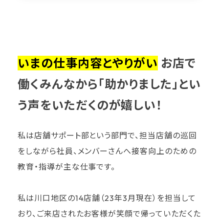
いまの仕事内容とやりがい
お店で
働くみんなから「助かりました」とい
う声をいただくのが嬉しい！
私は店舗サポート部という部門で、担当店舗の巡回
をしながら社員、メンバーさんへ接客向上のための
教育・指導が主な仕事です。
私は川口地区の14店舗（23年3月現在）を担当して
おり、ご来店されたお客様が笑顔で帰っていただくた