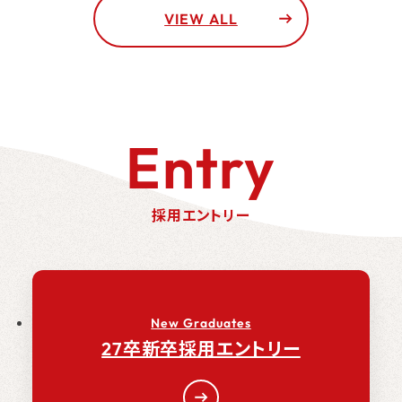
VIEW ALL
Entry
採用エントリー
New Graduates
27卒新卒採用エントリー