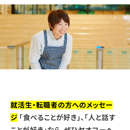
就活生・転職者の方へのメッセー
ジ
「食べることが好き」、「人と話す
ことが好き」なら、ぜひヤオコーへ。