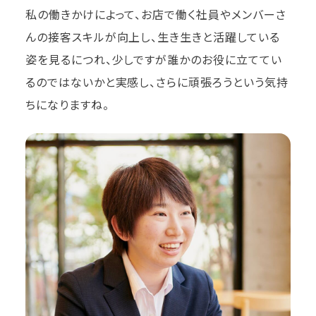
私の働きかけによって、お店で働く社員やメンバーさ
んの接客スキルが向上し、生き生きと活躍している
姿を見るにつれ、少しですが誰かのお役に立ててい
るのではないかと実感し、さらに頑張ろうという気持
ちになりますね。