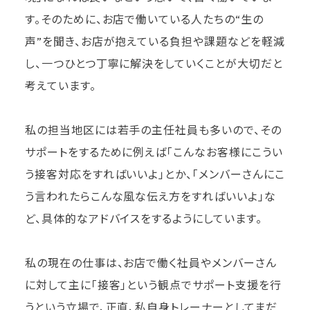
す。そのために、お店で働いている人たちの“生の
声”を聞き、お店が抱えている負担や課題などを軽減
し、一つひとつ丁寧に解決をしていくことが大切だと
考えています。
私の担当地区には若手の主任社員も多いので、その
サポートをするために例えば「こんなお客様にこうい
う接客対応をすればいいよ」とか、「メンバーさんにこ
う言われたらこんな風な伝え方をすればいいよ」な
ど、具体的なアドバイスをするようにしています。
私の現在の仕事は、お店で働く社員やメンバーさん
に対して主に「接客」という観点でサポート支援を行
うという立場で、正直、私自身トレーナーとしてまだ