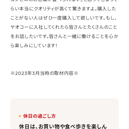
らい本当にクオリティが高くて驚きますよ。購入した
ことがない人はぜひ一度購入して欲しいです。もし、
ヤオコーに入社してくれたら皆さんとたくさんのこと
をお話したいです。皆さんと一緒に働けることを心か
ら楽しみにしています！
※2023年3月当時の取材内容※
休日の過ごし方
休日は、お買い物や食べ歩きを楽しん