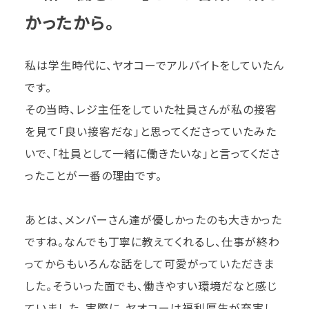
かったから。
私は学生時代に、ヤオコーでアルバイトをしていたん
です。
その当時、レジ主任をしていた社員さんが私の接客
を見て「良い接客だな」と思ってくださっていたみた
いで、「社員として一緒に働きたいな」と言ってくださ
ったことが一番の理由です。
あとは、メンバーさん達が優しかったのも大きかった
ですね。なんでも丁寧に教えてくれるし、仕事が終わ
ってからもいろんな話をして可愛がっていただきま
した。そういった面でも、働きやすい環境だなと感じ
ていました。実際に、ヤオコーは福利厚生が充実し