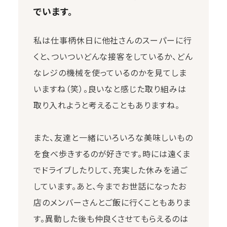
でいます。
私は仕事柄休日に他社さんのスーパーに行
くと、ついついどんな接客をしているか、どん
なレジの機械を使っているのかを見てしま
いますね（笑）。良いなと感じた取り組みは
取り入れようと考えることもありますね。
また、友達と一緒にいろいろな美味しいもの
を食べ歩きするのが好きです。時には遠くま
でドライブしたりして、充実した休みを過ご
しています。あと、今までお世話になったお
店のメンバーさんとご飯に行くこともありま
す。異動した後も仲良くさせてもらえるのは