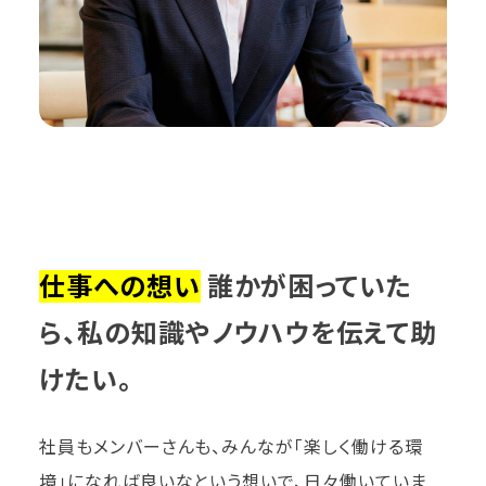
仕事への想い
誰かが困っていた
ら、私の知識やノウハウを伝えて助
けたい。
社員もメンバーさんも、みんなが「楽しく働ける環
境」になれば良いなという想いで、日々働いていま