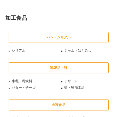
加工食品
パン・シリアル
シリアル
ジャム・はちみつ
乳製品・卵
牛乳・乳飲料
デザート
バター・チーズ
卵・卵加工品
冷凍食品