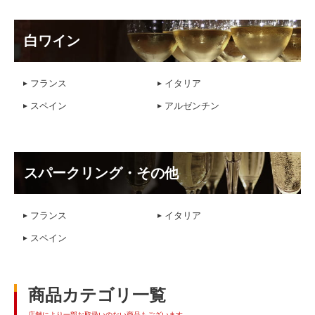
白ワイン
フランス
イタリア
スペイン
アルゼンチン
スパークリング・その他
フランス
イタリア
スペイン
商品カテゴリ一覧
店舗により一部お取扱いのない商品もございます。