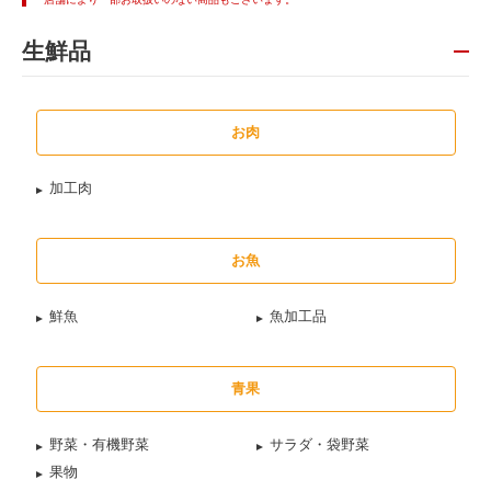
生鮮品
お肉
加工肉
お魚
鮮魚
魚加工品
青果
野菜・有機野菜
サラダ・袋野菜
果物