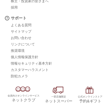
株主・投資家の皆さまへ
採用
サポート
よくある質問
サイトマップ
お問い合わせ
リンクについて
推奨環境
個人情報保護方針
情報セキュリティ基本方針
カスタマーハラスメント
防犯カメラ
会員向けオンラインサービス
一部店舗限定
公式オンラインストア
ネットクラブ
ネットスーパー
予約&ギフト