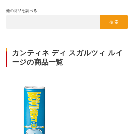
他の商品を調べる
検 索
カンティネ ディ スガルツィ ルイ
ージの商品一覧