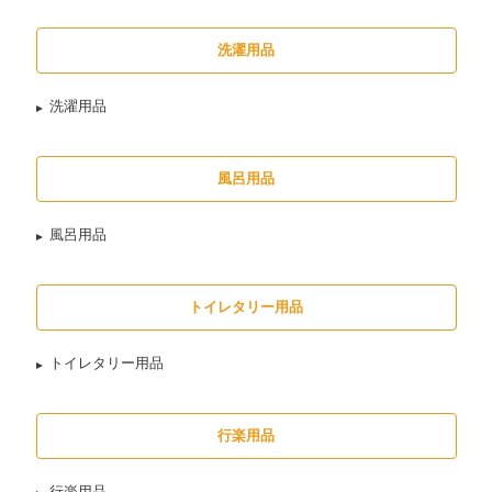
洗濯用品
洗濯用品
風呂用品
風呂用品
トイレタリー用品
トイレタリー用品
行楽用品
行楽用品