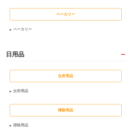
ベーカリー
ベーカリー
日用品
台所用品
台所用品
掃除用品
掃除用品