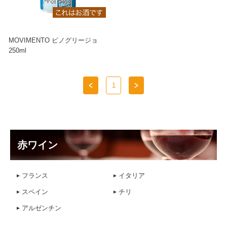
MOVIMENTO ピノグリージョ
250ml
1
赤ワイン
フランス
イタリア
スペイン
チリ
アルゼンチン