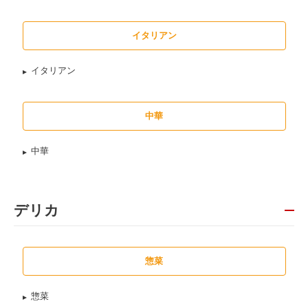
イタリアン
イタリアン
中華
中華
デリカ
惣菜
惣菜