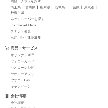
店舗・チラシを探す
埼玉県
群馬県
栃木県
茨城県
千葉県
東京都
神奈川県
ネットスーパーを探す
the market Place
テナント募集
出店用地・建物募集
商品・サービス
オリジナル商品
ヤオコーカード
ヤオコーレシピ
ヤオコーアプリ
ヤオコーPay
キャンペーン
会社情報
会社概要