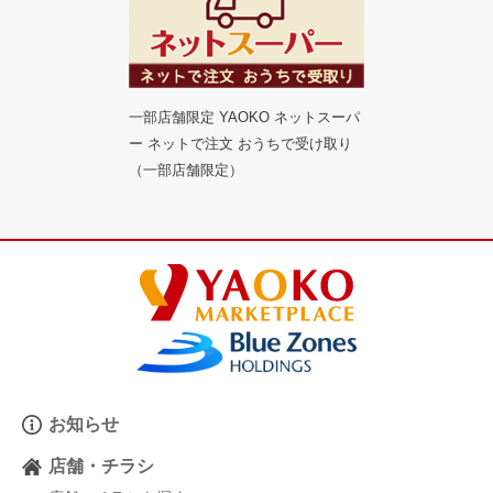
一部店舗限定 YAOKO ネットスーパ
ー ネットで注文 おうちで受け取り
（一部店舗限定）
お知らせ
店舗・チラシ