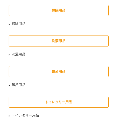
掃除用品
掃除用品
洗濯用品
洗濯用品
風呂用品
風呂用品
トイレタリー用品
トイレタリー用品