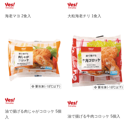
海老マヨ 2食入
大粒海老チリ 1食入
油で揚げる肉じゃがコロッケ 5個
油で揚げる牛肉コロッケ 5個入
入