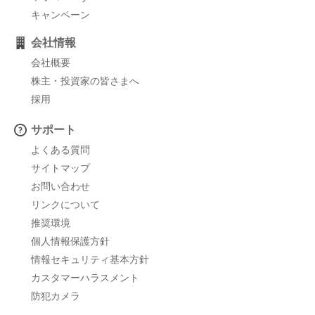
キャンペーン
会社情報
会社概要
株主・投資家の皆さまへ
採用
サポート
よくある質問
サイトマップ
お問い合わせ
リンクについて
推奨環境
個人情報保護方針
情報セキュリティ基本方針
カスタマーハラスメント
防犯カメラ