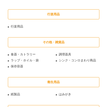
行楽用品
行楽用品
その他・雑貨品
食器・カトラリー
調理器具
ラップ・ホイル・袋
シンク・コンロまわり商品
保存容器
衛生用品
紙製品
はみがき