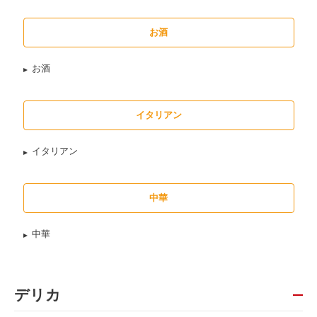
お酒
お酒
イタリアン
イタリアン
中華
中華
デリカ