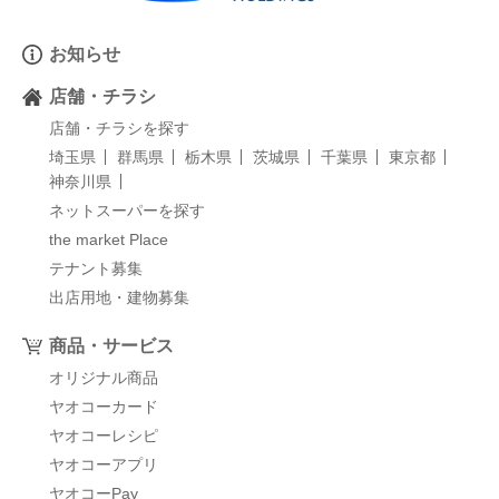
お知らせ
店舗・チラシ
店舗・チラシを探す
埼玉県
群馬県
栃木県
茨城県
千葉県
東京都
神奈川県
ネットスーパーを探す
the market Place
テナント募集
出店用地・建物募集
商品・サービス
オリジナル商品
ヤオコーカード
ヤオコーレシピ
ヤオコーアプリ
ヤオコーPay