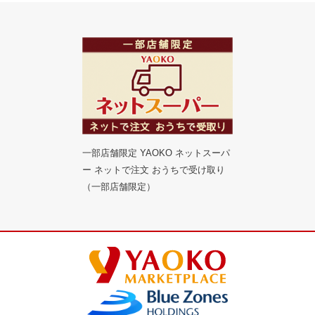
一部店舗限定 YAOKO ネットスーパ
ー ネットで注文 おうちで受け取り
（一部店舗限定）