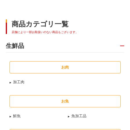
商品カテゴリ一覧
店舗により一部お取扱いのない商品もございます。
生鮮品
お肉
加工肉
お魚
鮮魚
魚加工品