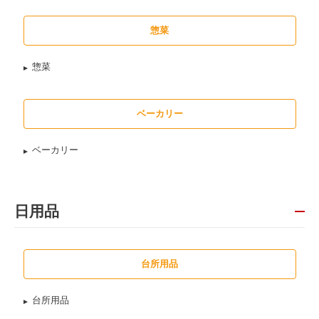
惣菜
惣菜
ベーカリー
ベーカリー
日用品
台所用品
台所用品