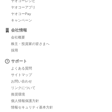
ヤオコーレシピ
ヤオコーアプリ
ヤオコーPay
キャンペーン
会社情報
会社概要
株主・投資家の皆さまへ
採用
サポート
よくある質問
サイトマップ
お問い合わせ
リンクについて
推奨環境
個人情報保護方針
情報セキュリティ基本方針