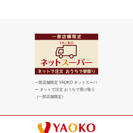
一部店舗限定 YAOKO ネットスーパ
ー ネットで注文 おうちで受け取り
（一部店舗限定）