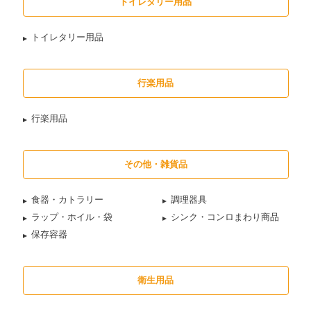
トイレタリー用品
トイレタリー用品
行楽用品
行楽用品
その他・雑貨品
食器・カトラリー
調理器具
ラップ・ホイル・袋
シンク・コンロまわり商品
保存容器
衛生用品