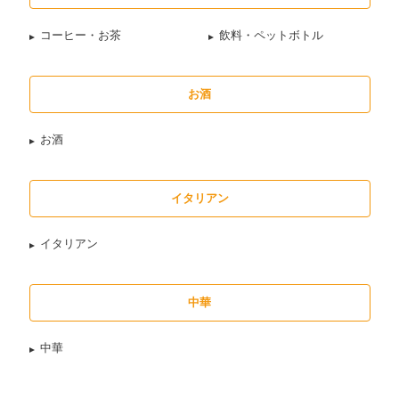
コーヒー・お茶
飲料・ペットボトル
お酒
お酒
イタリアン
イタリアン
中華
中華