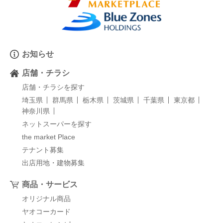
お知らせ
店舗・チラシ
店舗・チラシを探す
埼玉県
群馬県
栃木県
茨城県
千葉県
東京都
神奈川県
ネットスーパーを探す
the market Place
テナント募集
出店用地・建物募集
商品・サービス
オリジナル商品
ヤオコーカード