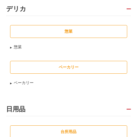
デリカ
惣菜
惣菜
ベーカリー
ベーカリー
日用品
台所用品