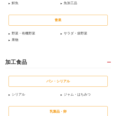
鮮魚
魚加工品
青果
野菜・有機野菜
サラダ・袋野菜
果物
加工食品
パン・シリアル
シリアル
ジャム・はちみつ
乳製品・卵