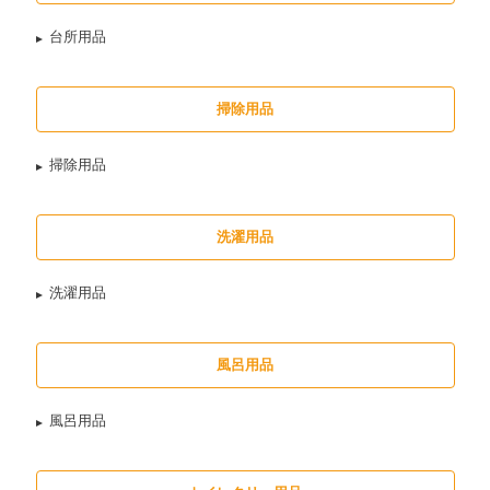
台所用品
掃除用品
掃除用品
洗濯用品
洗濯用品
風呂用品
風呂用品