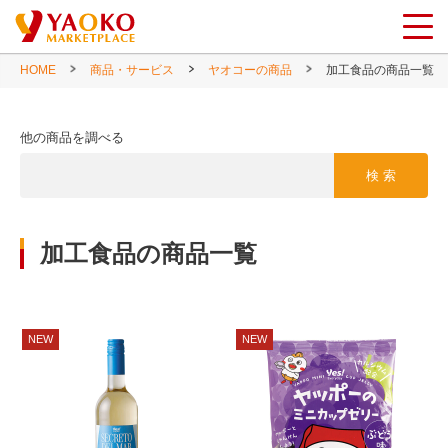
HOME
商品・サービス
ヤオコーの商品
加工食品の商品一覧
他の商品を調べる
検 索
加工食品の商品一覧