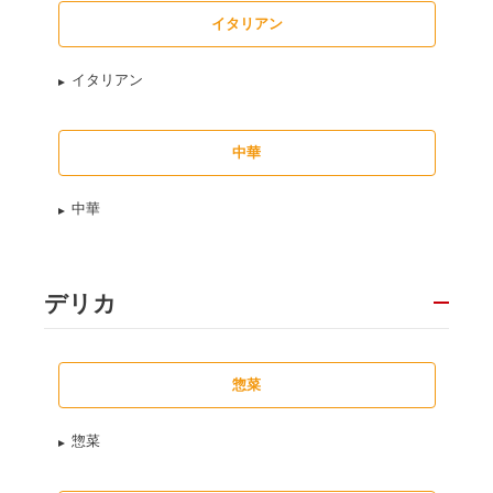
イタリアン
イタリアン
中華
中華
デリカ
惣菜
惣菜