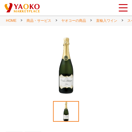
HOME
商品・サービス
ヤオコーの商品
直輸入ワイン
ス