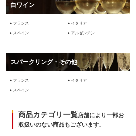
白ワイン
×
×
フランス
イタリア
スペイン
アルゼンチン
スパークリング・その他
フランス
イタリア
スペイン
商品カテゴリ一覧
店舗により一部お
取扱いのない商品もございます。