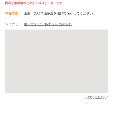
内容が掲載情報と異なる場合がございます。
保存方法
直射日光や高温多湿を避けて保存してください。
ワイナリー
ボデガス フェルナンド カストロ
8436581116687