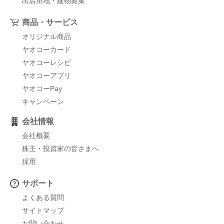
出店用地・建物募集
商品・サービス
オリジナル商品
ヤオコーカード
ヤオコーレシピ
ヤオコーアプリ
ヤオコーPay
キャンペーン
会社情報
会社概要
株主・投資家の皆さまへ
採用
サポート
よくある質問
サイトマップ
お問い合わせ