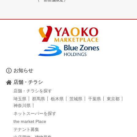
お知らせ
店舗・チラシ
店舗・チラシを探す
埼玉県
群馬県
栃木県
茨城県
千葉県
東京都
神奈川県
ネットスーパーを探す
the market Place
テナント募集