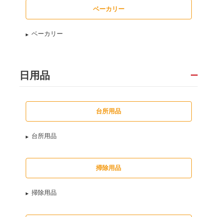
ベーカリー
ベーカリー
日用品
台所用品
台所用品
掃除用品
掃除用品