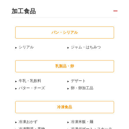
加工食品
パン・シリアル
シリアル
ジャム・はちみつ
乳製品・卵
牛乳・乳飲料
デザート
バター・チーズ
卵・卵加工品
冷凍食品
冷凍おかず
冷凍米飯・麺
冷凍野菜・果物
冷凍デザート・スナック