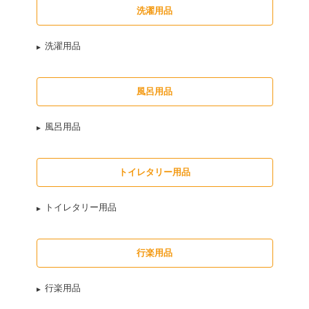
洗濯用品
洗濯用品
風呂用品
風呂用品
トイレタリー用品
トイレタリー用品
行楽用品
行楽用品