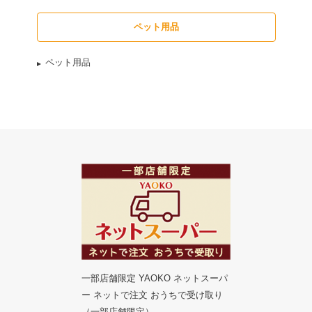
ペット用品
ペット用品
一部店舗限定 YAOKO ネットスーパ
ー ネットで注文 おうちで受け取り
（一部店舗限定）