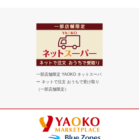
一部店舗限定 YAOKO ネットスーパ
ー ネットで注文 おうちで受け取り
（一部店舗限定）