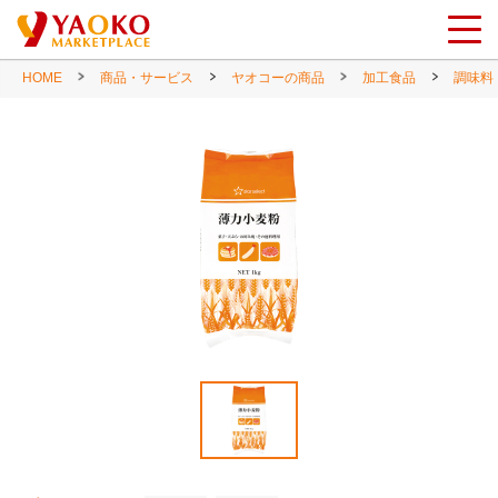
HOME
商品・サービス
ヤオコーの商品
加工食品
調味料