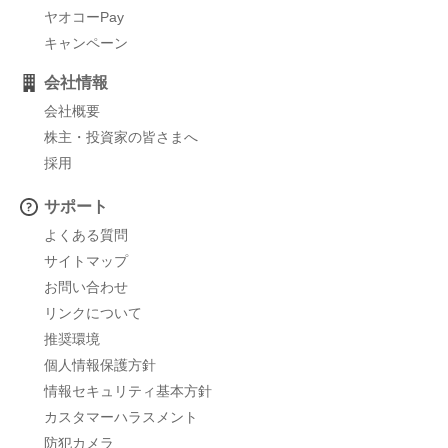
ヤオコーPay
キャンペーン
会社情報
会社概要
株主・投資家の皆さまへ
採用
サポート
よくある質問
サイトマップ
お問い合わせ
リンクについて
推奨環境
個人情報保護方針
情報セキュリティ基本方針
カスタマーハラスメント
防犯カメラ