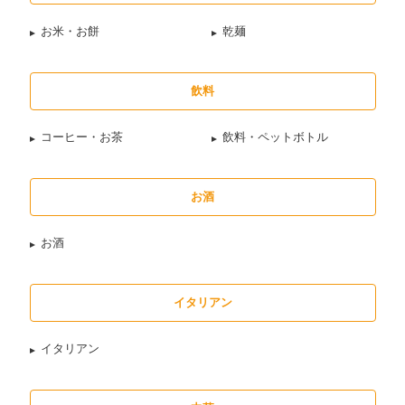
お米・お餅
乾麺
飲料
コーヒー・お茶
飲料・ペットボトル
お酒
お酒
イタリアン
イタリアン