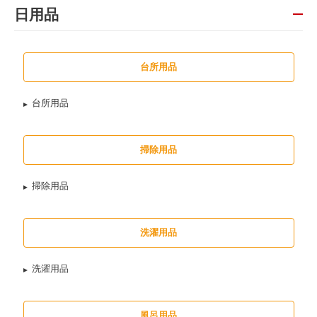
日用品
台所用品
台所用品
掃除用品
掃除用品
洗濯用品
洗濯用品
風呂用品