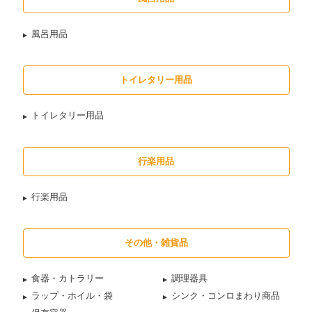
風呂用品
トイレタリー用品
トイレタリー用品
行楽用品
行楽用品
その他・雑貨品
食器・カトラリー
調理器具
ラップ・ホイル・袋
シンク・コンロまわり商品