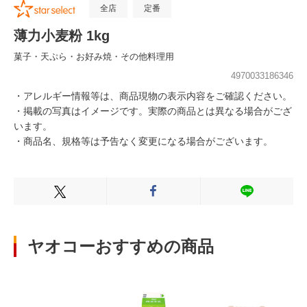
全店
定番
薄力小麦粉 1kg
菓子・天ぷら・お好み焼・その他料理用
4970033186346
・アレルギー情報等は、商品現物の表示内容をご確認ください。
・掲載の写真はイメージです。実際の商品とは異なる場合がござ
います。
・商品名、規格等は予告なく変更になる場合がございます。
Xでシェアする
Facebookでシェアする
LINEでシェ
ヤオコーおすすめの商品