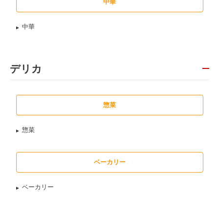
中華
中華
デリカ
惣菜
惣菜
ベーカリー
ベーカリー