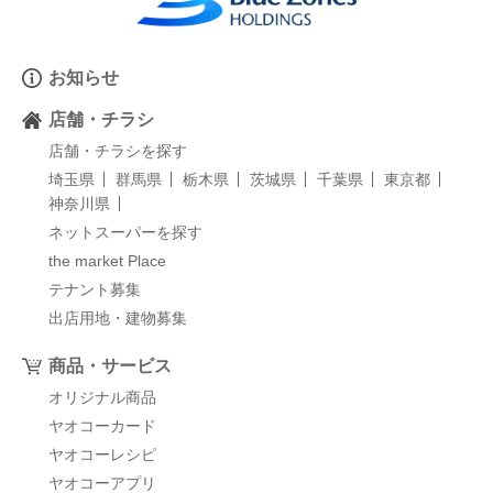
お知らせ
店舗・チラシ
店舗・チラシを探す
埼玉県
群馬県
栃木県
茨城県
千葉県
東京都
神奈川県
ネットスーパーを探す
the market Place
テナント募集
出店用地・建物募集
商品・サービス
オリジナル商品
ヤオコーカード
ヤオコーレシピ
ヤオコーアプリ