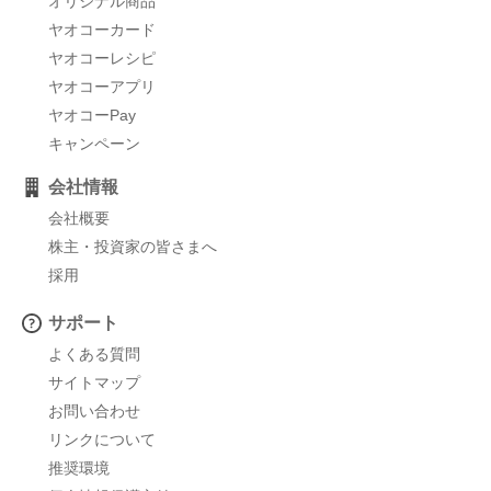
オリジナル商品
ヤオコーカード
ヤオコーレシピ
ヤオコーアプリ
ヤオコーPay
キャンペーン
会社情報
会社概要
株主・投資家の皆さまへ
採用
サポート
よくある質問
サイトマップ
お問い合わせ
リンクについて
推奨環境