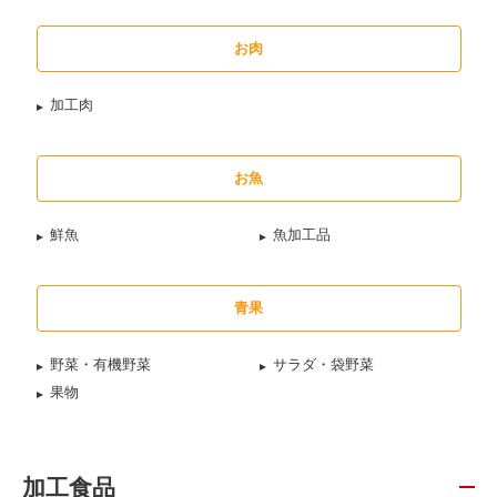
お肉
加工肉
お魚
鮮魚
魚加工品
青果
野菜・有機野菜
サラダ・袋野菜
果物
加工食品