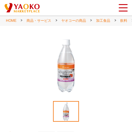
HOME
商品・サービス
ヤオコーの商品
加工食品
飲料