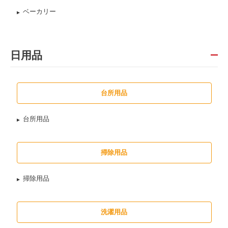
ベーカリー
日用品
台所用品
台所用品
掃除用品
掃除用品
洗濯用品