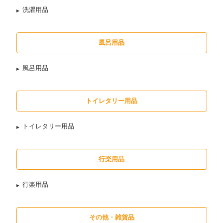
洗濯用品
風呂用品
風呂用品
トイレタリー用品
トイレタリー用品
行楽用品
行楽用品
その他・雑貨品