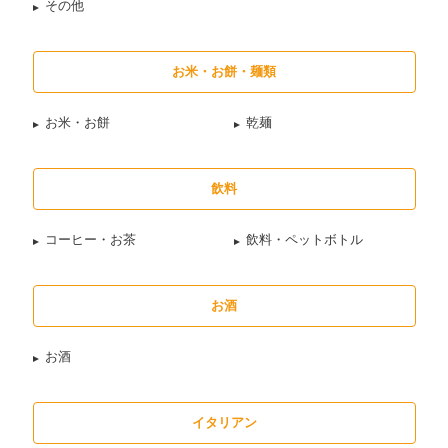
その他
お米・お餅・麺類
お米・お餅
乾麺
飲料
コーヒー・お茶
飲料・ペットボトル
お酒
お酒
イタリアン