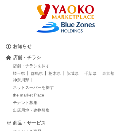
お知らせ
店舗・チラシ
店舗・チラシを探す
埼玉県
群馬県
栃木県
茨城県
千葉県
東京都
神奈川県
ネットスーパーを探す
the market Place
テナント募集
出店用地・建物募集
商品・サービス