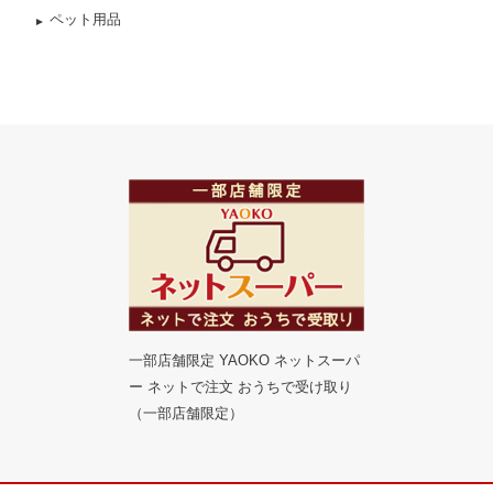
ペット用品
一部店舗限定 YAOKO ネットスーパ
ー ネットで注文 おうちで受け取り
（一部店舗限定）