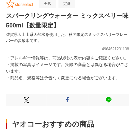
全店
定番
スパークリングウォーター ミックスベリー味
500ml【数量限定】
佐賀県天山山系天然水を使用した、秋冬限定のミックスベリーフレー
バーの炭酸水です。
4964621201108
・アレルギー情報等は、商品現物の表示内容をご確認ください。
・掲載の写真はイメージです。実際の商品とは異なる場合がござ
います。
・商品名、規格等は予告なく変更になる場合がございます。
Xでシェアする
Facebookでシェアする
LINEでシェ
ヤオコーおすすめの商品