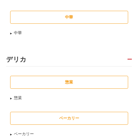
中華
中華
デリカ
惣菜
惣菜
ベーカリー
ベーカリー