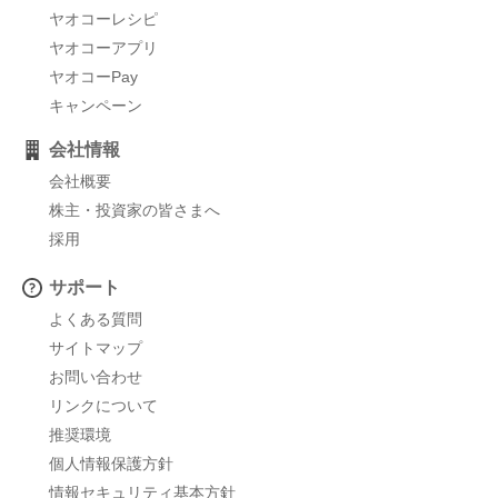
ヤオコーレシピ
ヤオコーアプリ
ヤオコーPay
キャンペーン
会社情報
会社概要
株主・投資家の皆さまへ
採用
サポート
よくある質問
サイトマップ
お問い合わせ
リンクについて
推奨環境
個人情報保護方針
情報セキュリティ基本方針