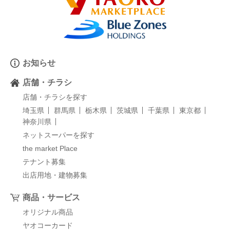
お知らせ
店舗・チラシ
店舗・チラシを探す
埼玉県
群馬県
栃木県
茨城県
千葉県
東京都
神奈川県
ネットスーパーを探す
the market Place
テナント募集
出店用地・建物募集
商品・サービス
オリジナル商品
ヤオコーカード