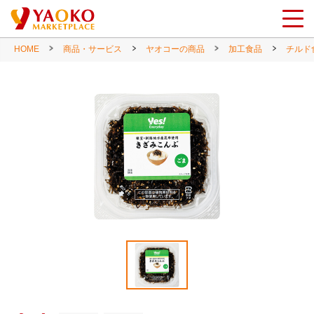
HOME
商品・サービス
ヤオコーの商品
加工食品
チルド