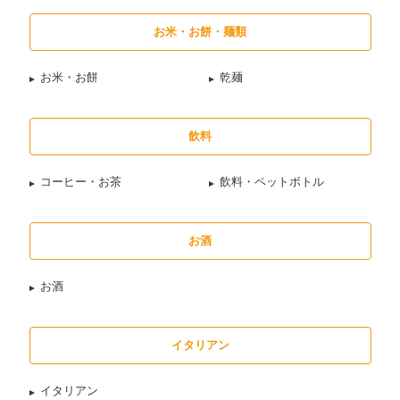
お米・お餅・麺類
お米・お餅
乾麺
飲料
コーヒー・お茶
飲料・ペットボトル
お酒
お酒
イタリアン
イタリアン