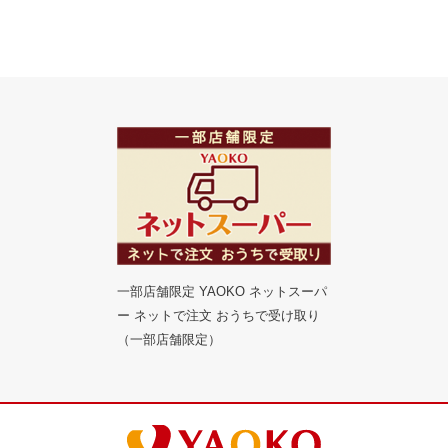
一部店舗限定 YAOKO ネットスーパ
ー ネットで注文 おうちで受け取り
（一部店舗限定）