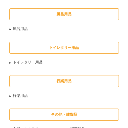
風呂用品
風呂用品
トイレタリー用品
トイレタリー用品
行楽用品
行楽用品
その他・雑貨品