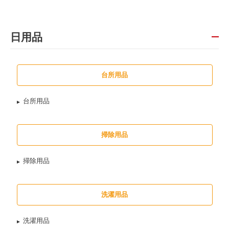
日用品
台所用品
台所用品
掃除用品
掃除用品
洗濯用品
洗濯用品