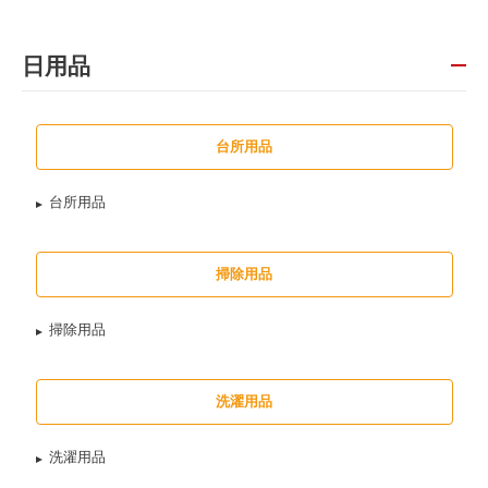
日用品
台所用品
台所用品
掃除用品
掃除用品
洗濯用品
洗濯用品