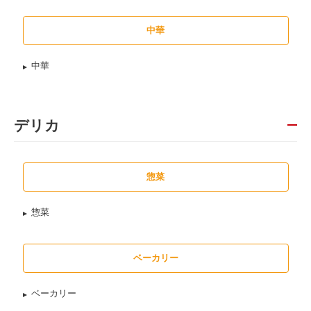
中華
中華
デリカ
惣菜
惣菜
ベーカリー
ベーカリー