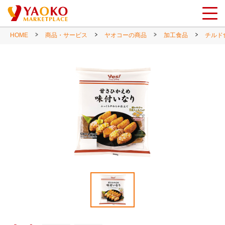
HOME
商品・サービス
ヤオコーの商品
加工食品
チルド