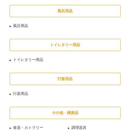
風呂用品
風呂用品
トイレタリー用品
トイレタリー用品
行楽用品
行楽用品
その他・雑貨品
食器・カトラリー
調理器具