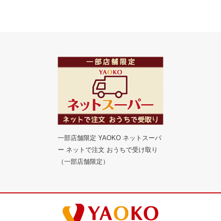
一部店舗限定 YAOKO ネットスーパ
ー ネットで注文 おうちで受け取り
（一部店舗限定）