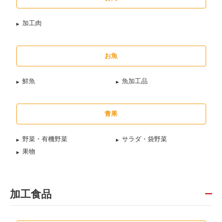
加工肉
お魚
鮮魚
魚加工品
青果
野菜・有機野菜
サラダ・袋野菜
果物
加工食品