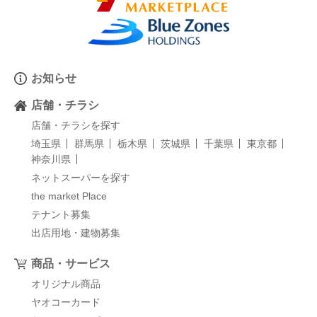
お知らせ
店舗・チラシ
店舗・チラシを探す
埼玉県
群馬県
栃木県
茨城県
千葉県
東京都
神奈川県
ネットスーパーを探す
the market Place
テナント募集
出店用地・建物募集
商品・サービス
オリジナル商品
ヤオコーカード