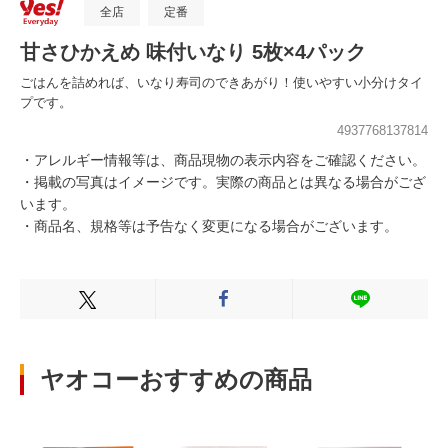
全店
定番
甘さひかえめ 味付いなり 5枚×4パック
ごはんを詰めれば、いなり寿司のできあがり！使いやすい小分けタイ
プです。
4937768137814
・アレルギー情報等は、商品現物の表示内容をご確認ください。
・掲載の写真はイメージです。実際の商品とは異なる場合がござ
います。
・商品名、規格等は予告なく変更になる場合がございます。
Xでシェアする
Facebookでシェアする
LINEでシェ
ヤオコーおすすめの商品