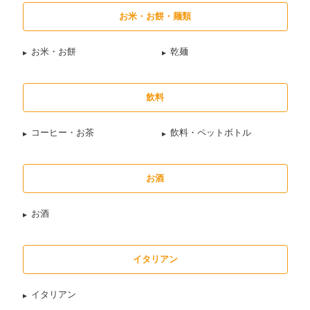
お米・お餅・麺類
お米・お餅
乾麺
飲料
コーヒー・お茶
飲料・ペットボトル
お酒
お酒
イタリアン
イタリアン