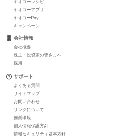
ヤオコーレシピ
ヤオコーアプリ
ヤオコーPay
キャンペーン
会社情報
会社概要
株主・投資家の皆さまへ
採用
サポート
よくある質問
サイトマップ
お問い合わせ
リンクについて
推奨環境
個人情報保護方針
情報セキュリティ基本方針